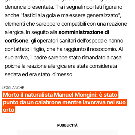
denuncia presentata. Tra i segnali riportati figurano
anche "fastidi alla gola e malessere generalizzato",
elementi che sarebbero compatibili con una reazione
allergica. In seguito alla
somministrazione di
cortisone
, gli operatori sanitari dell’ospedale hanno
contattato il figlio, che ha raggiunto il nosocomio. Al
suo arrivo, il padre sarebbe stato rimandato a casa
poiché la reazione allergica era stata considerata
sedata ed era stato dimesso.
LEGGI ANCHE
Morto il naturalista Manuel Mongini: è stato
punto da un calabrone mentre lavorava nel suo
orto