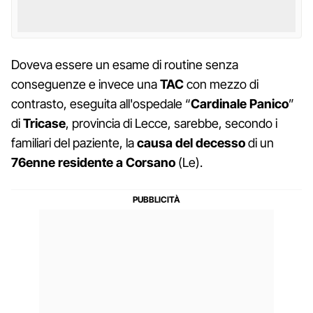
Doveva essere un esame di routine senza
conseguenze e invece una
TAC
con mezzo di
contrasto, eseguita all'ospedale “
Cardinale Panico
”
di
Tricase
, provincia di Lecce, sarebbe, secondo i
familiari del paziente, la
causa del decesso
di un
76enne residente a Corsano
(Le).