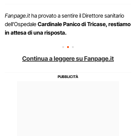
Fanpage.it
ha provato a sentire il Direttore sanitario
dell'Ospedale
Cardinale Panico di Tricase, restiamo
in attesa di una risposta.
Continua a leggere su Fanpage.it