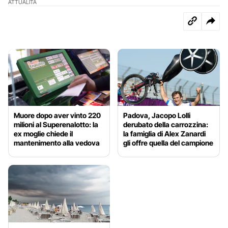
ATTUALITÀ
Muore dopo aver vinto 220
Padova, Jacopo Lolli
milioni al Superenalotto: la
derubato della carrozzina:
ex moglie chiede il
la famiglia di Alex Zanardi
mantenimento alla vedova
gli offre quella del campione