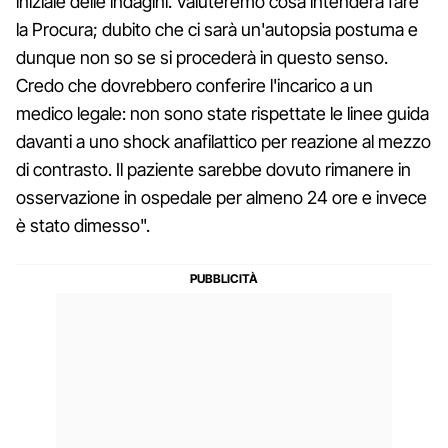
iniziale delle indagini. Valuteremo cosa intenderà fare
la Procura; dubito che ci sarà un'autopsia postuma e
dunque non so se si procederà in questo senso.
Credo che dovrebbero conferire l'incarico a un
medico legale: non sono state rispettate le linee guida
davanti a uno shock anafilattico per reazione al mezzo
di contrasto. Il paziente sarebbe dovuto rimanere in
osservazione in ospedale per almeno 24 ore e invece
è stato dimesso".