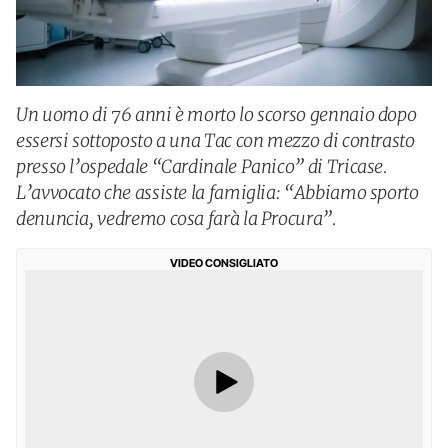
Un uomo di 76 anni è morto lo scorso gennaio dopo
essersi sottoposto a una Tac con mezzo di contrasto
presso l’ospedale “Cardinale Panico” di Tricase.
L’avvocato che assiste la famiglia: “Abbiamo sporto
denuncia, vedremo cosa farà la Procura”.
VIDEO CONSIGLIATO