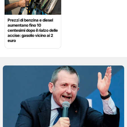
Prezzi di benzina e diesel
aumentano fino 10
centesimi dopo il rialzo delle
accise: gasolio vicino ai 2
euro