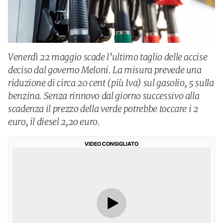
Venerdì 22 maggio scade l’ultimo taglio delle accise
deciso dal governo Meloni. La misura prevede una
riduzione di circa 20 cent (più Iva) sul gasolio, 5 sulla
benzina. Senza rinnovo dal giorno successivo alla
scadenza il prezzo della verde potrebbe toccare i 2
euro, il diesel 2,20 euro.
VIDEO CONSIGLIATO