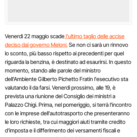
Venerdì 22 maggio scade
l'ultimo taglio delle accise
deciso dal governo Meloni.
Se non ci sarà un rinnovo
lo sconto, più basso rispetto ai precedenti per quel
riguarda la benzina, è destinato ad esaurirsi. In questo
momento, stando alle parole del ministro
dell'Ambiente Gilberto Pichetto Fratin l'esecutivo sta
valutando il da farsi. Venerdì prossimo, alle 19, è
prevista una riunione del Consiglio dei ministri a
Palazzo Chigi. Prima, nel pomeriggio, si terrà l'incontro
con le imprese dell'autotrasporto che presenteranno
le loro richieste, tra cui maggiori aiuti tramite credito
d'imposta e il differimento dei versamenti fiscali e