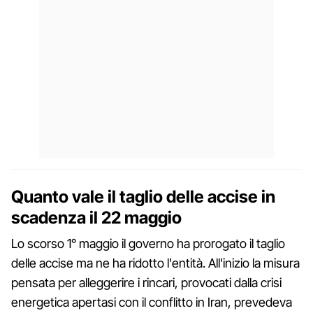
Quanto vale il taglio delle accise in
scadenza il 22 maggio
Lo scorso 1° maggio il governo ha prorogato il taglio
delle accise ma ne ha ridotto l'entità. All'inizio la misura
pensata per alleggerire i rincari, provocati dalla crisi
energetica apertasi con il conflitto in Iran, prevedeva