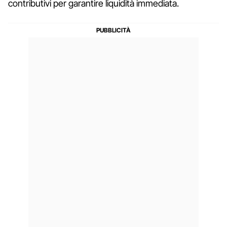
contributivi per garantire liquidità immediata.