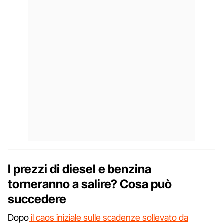
I prezzi di diesel e benzina
torneranno a salire? Cosa può
succedere
Dopo
il caos iniziale sulle scadenze sollevato da