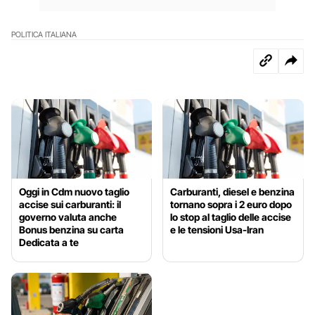
POLITICA ITALIANA
Oggi in Cdm nuovo taglio
Carburanti, diesel e benzina
accise sui carburanti: il
tornano sopra i 2 euro dopo
governo valuta anche
lo stop al taglio delle accise
Bonus benzina su carta
e le tensioni Usa-Iran
Dedicata a te