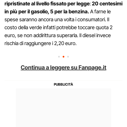
ripristinate al livello fissato per legge
:
20 centesimi
in più per il gasolio, 5 per la benzina.
A farne le
spese saranno ancora una volta i consumatori. Il
costo della verde infatti potrebbe toccare quota 2
euro, se non addirittura superarla. Il diesel invece
rischia di raggiungere i 2,20 euro.
Continua a leggere su Fanpage.it