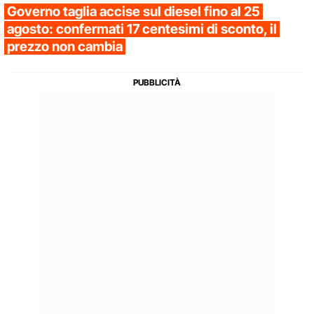
Governo taglia accise sul diesel fino al 25
agosto: confermati 17 centesimi di sconto, il
prezzo non cambia