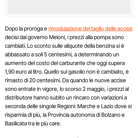
Dopo la proroga e
rimodulazione del taglio delle accise
decisi dal governo Meloni, i prezzi alla pompa sono
cambiati. Lo sconto sulle aliquote della benzina si è
abbassato a soli 5 centesimi, a determinando un
aumento del costo del carburante che oggi supera
1,90 euro al litro. Quello sul gasolio non è cambiato, è
rimasto di 20 centesimi. Da quando le nuove accise
sono entrate in vigore, lo scorso 2 maggio, i prezzi al
distributore hanno subito un rincaro con variazioni a
seconda delle singole Regioni: Marche e Lazio dove si
risparmia di più, la Provincia autonoma di Bolzano e
Basilicata tra le più care.