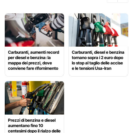
Carburanti, aumenti record
Carburanti, diesel e benzina
per diesel e benzina: la
tornano sopra i 2 euro dopo
mappa dei prezzi, dove
lo stop al taglio delle accise
conviene fare rifornimento
e le tensioni Usa-Iran
Prezzi di benzina e diesel
aumentano fino 10
centesimi dopo il rialzo delle