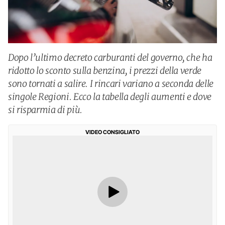
Dopo l’ultimo decreto carburanti del governo, che ha
ridotto lo sconto sulla benzina, i prezzi della verde
sono tornati a salire. I rincari variano a seconda delle
singole Regioni. Ecco la tabella degli aumenti e dove
si risparmia di più.
VIDEO CONSIGLIATO