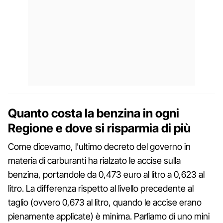
Quanto costa la benzina in ogni
Regione e dove si risparmia di più
Come dicevamo, l'ultimo decreto del governo in
materia di carburanti ha rialzato le accise sulla
benzina, portandole da 0,473 euro al litro a 0,623 al
litro. La differenza rispetto al livello precedente al
taglio (ovvero 0,673 al litro, quando le accise erano
pienamente applicate) è minima. Parliamo di uno mini