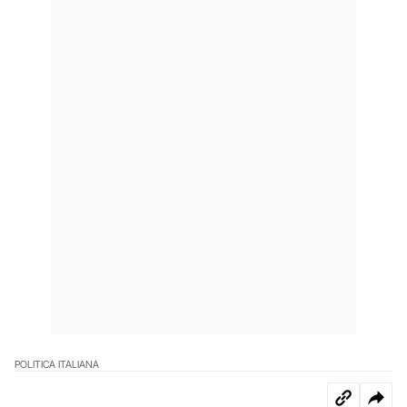
POLITICA ITALIANA