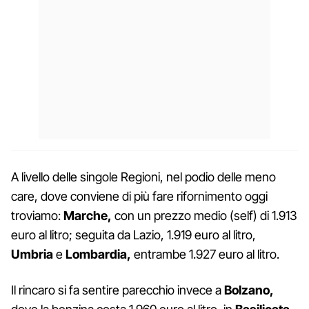
A livello delle singole Regioni, nel podio delle meno
care, dove conviene di più fare rifornimento oggi
troviamo:
Marche,
con un prezzo medio (self) di 1.913
euro al litro; seguita da Lazio, 1.919 euro al litro,
Umbria
e
Lombardia,
entrambe 1.927 euro al litro.
Il rincaro si fa sentire parecchio invece a
Bolzano,