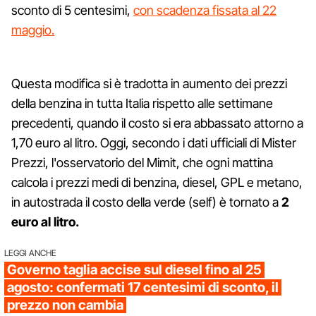
sconto di 5 centesimi,
con scadenza fissata al 22
maggio.
Questa modifica si è tradotta in aumento dei prezzi
della benzina in tutta Italia rispetto alle settimane
precedenti, quando il costo si era abbassato attorno a
1,70 euro al litro. Oggi, secondo i dati ufficiali di Mister
Prezzi, l'osservatorio del Mimit, che ogni mattina
calcola i prezzi medi di benzina, diesel, GPL e metano,
in autostrada il costo della verde (self) è tornato a
2
euro al litro.
LEGGI ANCHE
Governo taglia accise sul diesel fino al 25
agosto: confermati 17 centesimi di sconto, il
prezzo non cambia