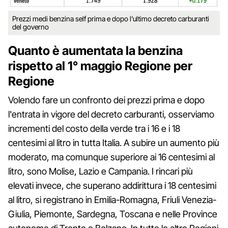
Prezzi medi benzina self prima e dopo l'ultimo decreto carburanti
del governo
Quanto è aumentata la benzina
rispetto al 1° maggio Regione per
Regione
Volendo fare un confronto dei prezzi prima e dopo
l'entrata in vigore del decreto carburanti, osserviamo
incrementi del costo della verde tra i 16 e i 18
centesimi al litro in tutta Italia. A subire un aumento più
moderato, ma comunque superiore ai 16 centesimi al
litro, sono Molise, Lazio e Campania. I rincari più
elevati invece, che superano addirittura i 18 centesimi
al litro, si registrano in Emilia-Romagna, Friuli Venezia-
Giulia, Piemonte, Sardegna, Toscana e nelle Province