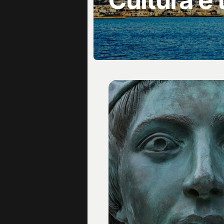
Cultura e 