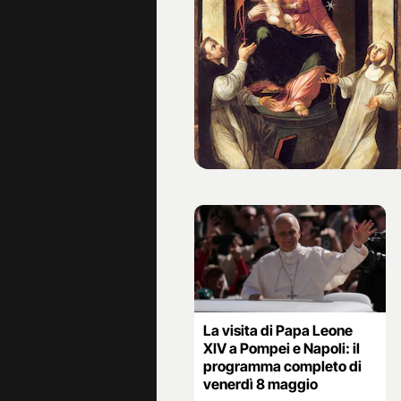
La visita di Papa Leone
XIV a Pompei e Napoli: il
programma completo di
venerdì 8 maggio