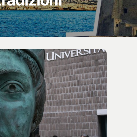
tradizioni