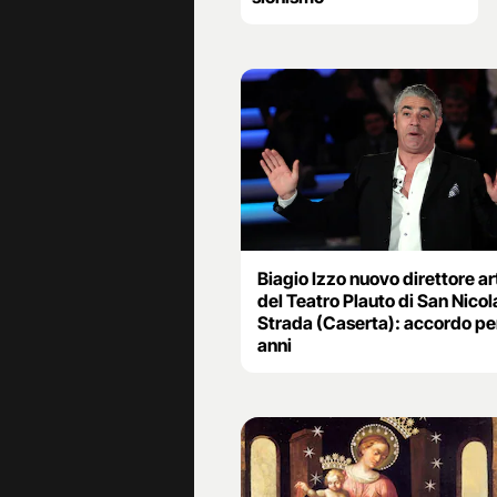
Biagio Izzo nuovo direttore ar
del Teatro Plauto di San Nicol
Strada (Caserta): accordo pe
anni