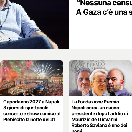
“Nessuna censura
A Gaza c’è una s
Capodanno 2027 a Napoli,
La Fondazione Premio
3 giorni di spettacoli:
Napoli cerca un nuovo
concerto e show comico al
presidente dopo l’addio di
Plebiscito la notte del 31
Maurizio de Giovanni.
Roberto Saviano è uno dei
nomi