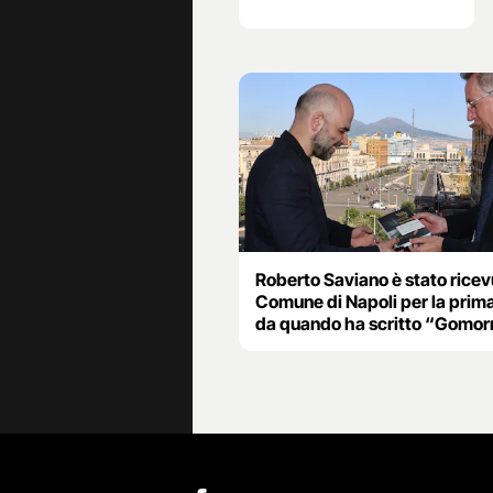
Roberto Saviano è stato ricev
Comune di Napoli per la prima
da quando ha scritto “Gomor