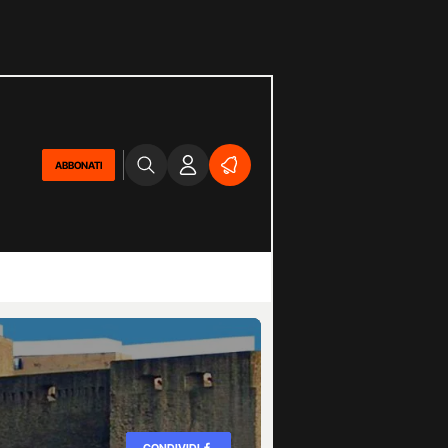
ABBONATI
CONDIVIDI