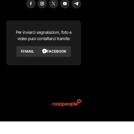
Per inviarci segnalazioni, foto e
video puoi contattarci tramite:
MAIL
FACEBOOK