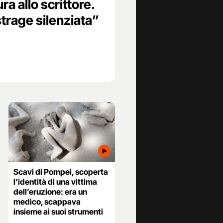
 allo scrittore.
trage silenziata”
Scavi di Pompei, scoperta
l’identità di una vittima
dell’eruzione: era un
medico, scappava
insieme ai suoi strumenti