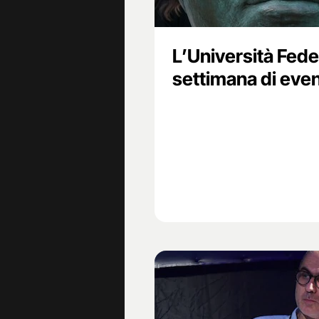
L’Università Fede
settimana di even