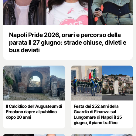
Napoli Pride 2026, orari e percorso della
parata il 27 giugno: strade chiuse, divieti e
bus deviati
Il Calcidico dell’Augusteum di
Festa dei 252 anni della
Ercolano riapre al pubblico
Guardia di Finanza sul
dopo 20 anni
Lungomare di Napoli il 25
giugno, il piano traffico