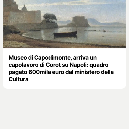
Museo di Capodimonte, arriva un
capolavoro di Corot su Napoli: quadro
pagato 600mila euro dal ministero della
Cultura