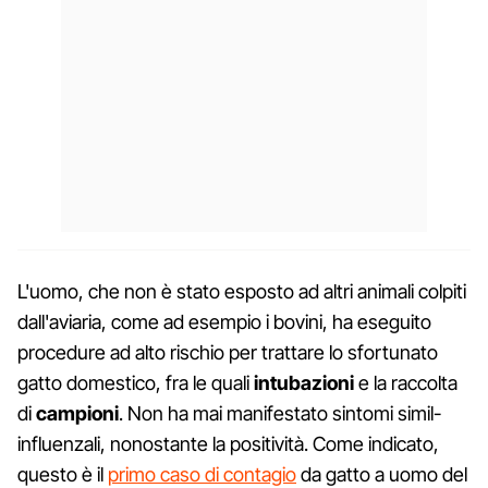
L'uomo, che non è stato esposto ad altri animali colpiti
dall'aviaria, come ad esempio i bovini, ha eseguito
procedure ad alto rischio per trattare lo sfortunato
gatto domestico, fra le quali
intubazioni
e la raccolta
di
campioni
. Non ha mai manifestato sintomi simil-
influenzali, nonostante la positività. Come indicato,
questo è il
primo caso di contagio
da gatto a uomo del