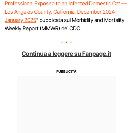
Professional Exposed to an Infected Domestic Cat —
Los Angeles County, California, December 2024–
January 2025
" pubblicata sul Morbidity and Mortality
Weekly Report (MMWR) dei CDC.
Continua a leggere su Fanpage.it