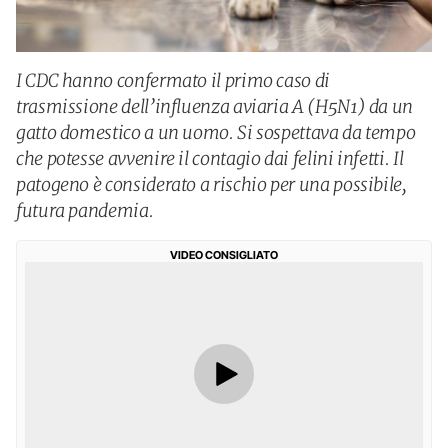
I CDC hanno confermato il primo caso di
trasmissione dell’influenza aviaria A (H5N1) da un
gatto domestico a un uomo. Si sospettava da tempo
che potesse avvenire il contagio dai felini infetti. Il
patogeno è considerato a rischio per una possibile,
futura pandemia.
VIDEO CONSIGLIATO