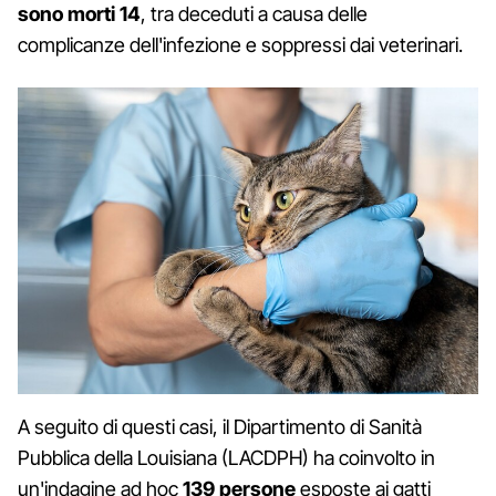
sono morti 14
, tra deceduti a causa delle
complicanze dell'infezione e soppressi dai veterinari.
A seguito di questi casi, il Dipartimento di Sanità
Pubblica della Louisiana (LACDPH) ha coinvolto in
un'indagine ad hoc
139 persone
esposte ai gatti