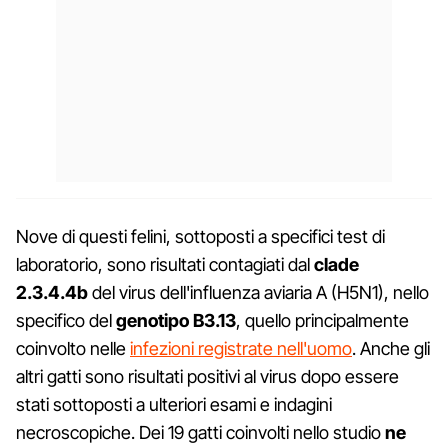
Nove di questi felini, sottoposti a specifici test di
laboratorio, sono risultati contagiati dal
clade
2.3.4.4b
del virus dell'influenza aviaria A (H5N1), nello
specifico del
genotipo B3.13
, quello principalmente
coinvolto nelle
infezioni registrate nell'uomo
. Anche gli
altri gatti sono risultati positivi al virus dopo essere
stati sottoposti a ulteriori esami e indagini
necroscopiche. Dei 19 gatti coinvolti nello studio
ne