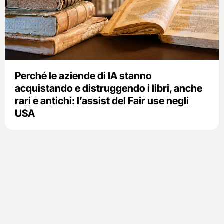
Perché le aziende di IA stanno
acquistando e distruggendo i libri, anche
rari e antichi: l’assist del Fair use negli
USA