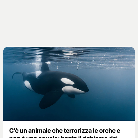
C’è un animale che terrorizza le orche e