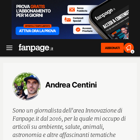
ABBONATI
2
Andrea Centini
Sono un giornalista dell'area Innovazione di
Fanpage.it dal 2016, per la quale mi occupo di
articoli su ambiente, salute, animali,
astronomia e altre affascinanti tematiche