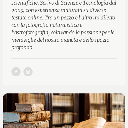
scientifiche. Scrivo di Scienze e Tecnologia dal
2005, con esperienza maturata su diverse
testate online. Tra un pezzo e l'altro mi diletto
con la fotografia naturalistica e
l'astrofotografia, coltivando la passione per le
meraviglie del nostro pianeta e dello spazio
profondo.