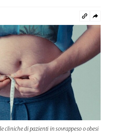
le cliniche di pazienti in sovrappeso o obesi