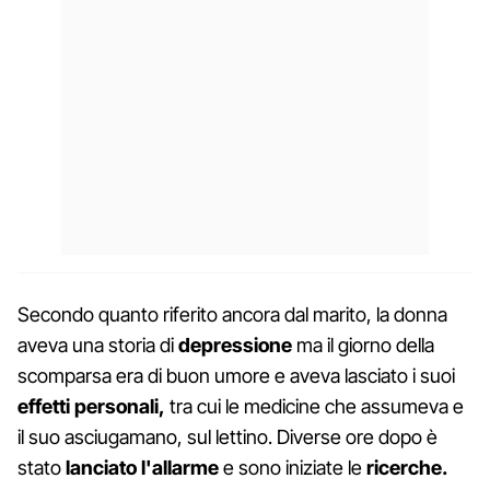
Secondo quanto riferito ancora dal marito, la donna
aveva una storia di
depressione
ma il giorno della
scomparsa era di buon umore e aveva lasciato i suoi
effetti personali,
tra cui le medicine che assumeva e
il suo asciugamano, sul lettino. Diverse ore dopo è
stato
lanciato l'allarme
e sono iniziate le
ricerche.