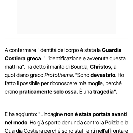
A confermare l'identità del corpo è stata la
Guardia
Costiera greca
. "L'identificazione è avvenuta questa
mattina", ha detto il marito di Bourda,
Christos
, al
quotidiano greco
Protothema
. "Sono
devastato
. Ho
fatto il possibile per riconoscere mia moglie, perché
erano
praticamente solo ossa.
È una
tragedia".
E ha aggiunto: "L'indagine
non è stata portata avanti
nel modo
. Ho già sporto denuncia contro la Polizia e la
Guardia Costiera perché sono stati lenti nell'affrontare