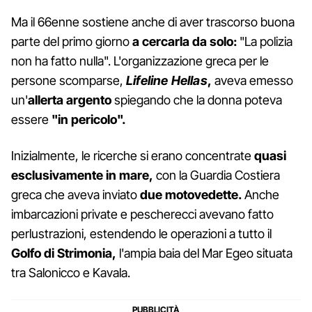
Ma il 66enne sostiene anche di aver trascorso buona
parte del primo giorno
a cercarla da solo:
"La polizia
non ha fatto nulla". L'organizzazione greca per le
persone scomparse,
Lifeline Hellas
,
aveva emesso
un'
allerta argento
spiegando che la donna poteva
essere
"in pericolo".
Inizialmente, le ricerche si erano concentrate
quasi
esclusivamente in mare,
con la Guardia Costiera
greca che aveva inviato
due motovedette.
Anche
imbarcazioni private e pescherecci avevano fatto
perlustrazioni, estendendo le operazioni a tutto il
Golfo di Strimonia,
l'ampia baia del Mar Egeo situata
tra Salonicco e Kavala.