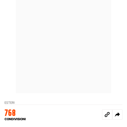
ESTERI
768
CONDIVISIONI