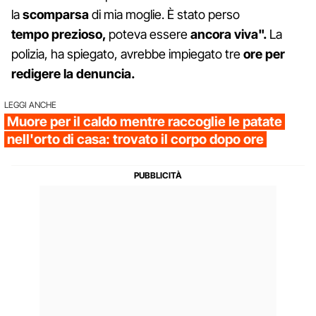
la
scomparsa
di mia moglie. È stato perso
tempo
prezioso,
poteva essere
ancora viva".
La
polizia, ha spiegato, avrebbe impiegato tre
ore per
redigere la denuncia.
LEGGI ANCHE
Muore per il caldo mentre raccoglie le patate
nell'orto di casa: trovato il corpo dopo ore