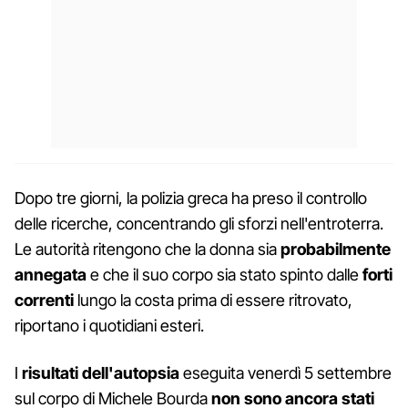
Dopo tre giorni, la polizia greca ha preso il controllo
delle ricerche, concentrando gli sforzi nell'entroterra.
Le autorità ritengono che la donna sia
probabilmente
annegata
e che il suo corpo sia stato spinto dalle
forti
correnti
lungo la costa prima di essere ritrovato,
riportano i quotidiani esteri.
I
risultati dell'autopsia
eseguita venerdì 5 settembre
sul corpo di Michele Bourda
non sono ancora stati