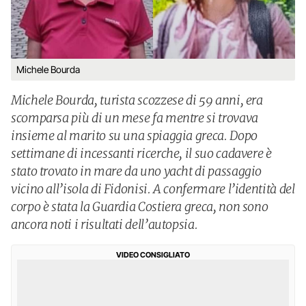
Michele Bourda
Michele Bourda, turista scozzese di 59 anni, era
scomparsa più di un mese fa mentre si trovava
insieme al marito su una spiaggia greca. Dopo
settimane di incessanti ricerche, il suo cadavere è
stato trovato in mare da uno yacht di passaggio
vicino all’isola di Fidonisi. A confermare l’identità del
corpo è stata la Guardia Costiera greca, non sono
ancora noti i risultati dell’autopsia.
VIDEO CONSIGLIATO