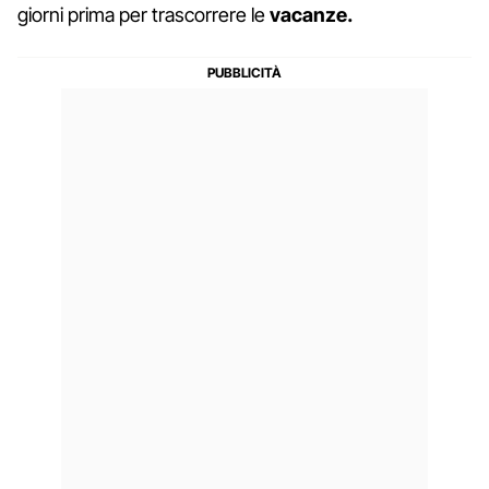
giorni prima per trascorrere le
vacanze.