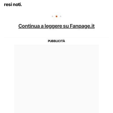
resi noti.
Continua a leggere su Fanpage.it