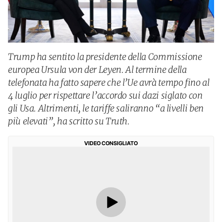
Trump ha sentito la presidente della Commissione
europea Ursula von der Leyen. Al termine della
telefonata ha fatto sapere che l’Ue avrà tempo fino al
4 luglio per rispettare l’accordo sui dazi siglato con
gli Usa. Altrimenti, le tariffe saliranno “a livelli ben
più elevati”, ha scritto su Truth.
VIDEO CONSIGLIATO