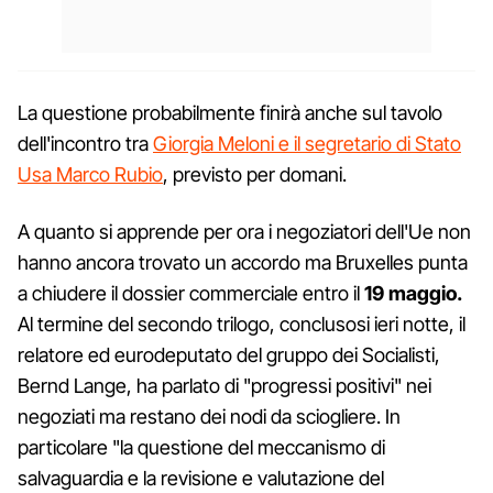
La questione probabilmente finirà anche sul tavolo
dell'incontro tra
Giorgia Meloni e il segretario di Stato
Usa Marco Rubio
, previsto per domani.
A quanto si apprende per ora i negoziatori dell'Ue non
hanno ancora trovato un accordo ma Bruxelles punta
a chiudere il dossier commerciale entro il
19 maggio.
Al termine del secondo trilogo, conclusosi ieri notte, il
relatore ed eurodeputato del gruppo dei Socialisti,
Bernd Lange, ha parlato di "progressi positivi" nei
negoziati ma restano dei nodi da sciogliere. In
particolare "la questione del meccanismo di
salvaguardia e la revisione e valutazione del