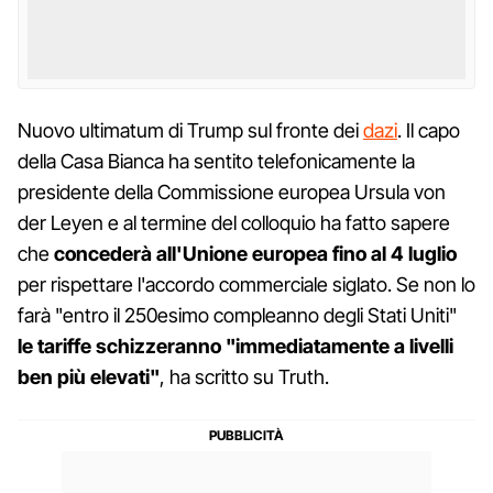
Nuovo ultimatum di Trump sul fronte dei
dazi
. Il capo
della Casa Bianca ha sentito telefonicamente la
presidente della Commissione europea Ursula von
der Leyen e al termine del colloquio ha fatto sapere
che
concederà all'Unione europea fino al 4 luglio
per rispettare l'accordo commerciale siglato. Se non lo
farà "entro il 250esimo compleanno degli Stati Uniti"
le tariffe schizzeranno "immediatamente a livelli
ben più elevati"
, ha scritto su Truth.