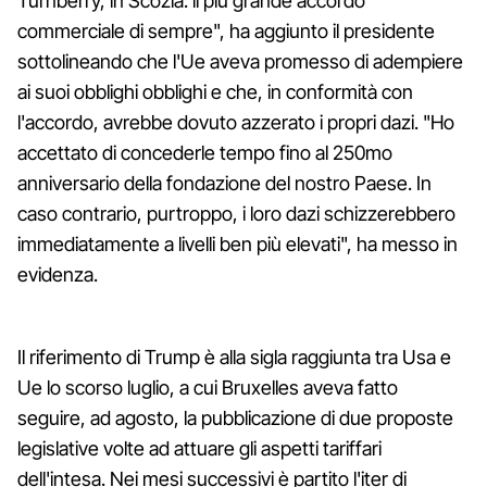
Turnberry, in Scozia: il più grande accordo
commerciale di sempre", ha aggiunto il presidente
sottolineando che l'Ue aveva promesso di adempiere
ai suoi obblighi obblighi e che, in conformità con
l'accordo, avrebbe dovuto azzerato i propri dazi. "Ho
accettato di concederle tempo fino al 250mo
anniversario della fondazione del nostro Paese. In
caso contrario, purtroppo, i loro dazi schizzerebbero
immediatamente a livelli ben più elevati", ha messo in
evidenza.
Il riferimento di Trump è alla sigla raggiunta tra Usa e
Ue lo scorso luglio, a cui Bruxelles aveva fatto
seguire, ad agosto, la pubblicazione di due proposte
legislative volte ad attuare gli aspetti tariffari
dell'intesa. Nei mesi successivi è partito l'iter di