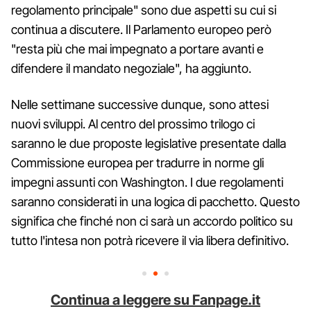
regolamento principale" sono due aspetti su cui si
continua a discutere. Il Parlamento europeo però
"resta più che mai impegnato a portare avanti e
difendere il mandato negoziale", ha aggiunto.
Nelle settimane successive dunque, sono attesi
nuovi sviluppi. Al centro del prossimo trilogo ci
saranno le due proposte legislative presentate dalla
Commissione europea per tradurre in norme gli
impegni assunti con Washington. I due regolamenti
saranno considerati in una logica di pacchetto. Questo
significa che finché non ci sarà un accordo politico su
tutto l'intesa non potrà ricevere il via libera definitivo.
Continua a leggere su Fanpage.it