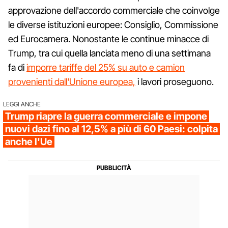
approvazione dell'accordo commerciale che coinvolge
le diverse istituzioni europee: Consiglio, Commissione
ed Eurocamera. Nonostante le continue minacce di
Trump, tra cui quella lanciata meno di una settimana
fa di
imporre tariffe del 25% su auto e camion
provenienti dall'Unione europea,
i lavori proseguono.
LEGGI ANCHE
Trump riapre la guerra commerciale e impone
nuovi dazi fino al 12,5% a più di 60 Paesi: colpita
anche l'Ue