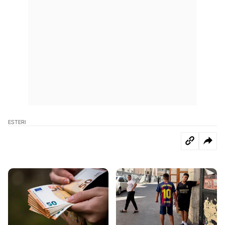
ESTERI