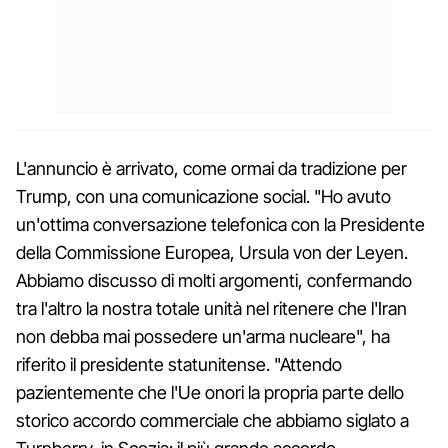
L'annuncio è arrivato, come ormai da tradizione per
Trump, con una comunicazione social. "Ho avuto
un'ottima conversazione telefonica con la Presidente
della Commissione Europea, Ursula von der Leyen.
Abbiamo discusso di molti argomenti, confermando
tra l'altro la nostra totale unità nel ritenere che l'Iran
non debba mai possedere un'arma nucleare", ha
riferito il presidente statunitense. "Attendo
pazientemente che l'Ue onori la propria parte dello
storico accordo commerciale che abbiamo siglato a