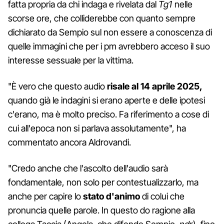
fatta propria da chi indaga e rivelata dal
Tg1
nelle
scorse ore, che colliderebbe con quanto sempre
dichiarato da Sempio sul non essere a conoscenza di
quelle immagini che per i pm avrebbero acceso il suo
interesse sessuale per la vittima.
"È vero che questo audio
risale al 14 aprile 2025,
quando già le indagini si erano aperte e delle ipotesi
c'erano, ma è molto preciso. Fa riferimento a cose di
cui all'epoca non si parlava assolutamente", ha
commentato ancora Aldrovandi.
"Credo anche che l'ascolto dell'audio sarà
fondamentale, non solo per contestualizzarlo, ma
anche per capire lo
stato d'animo
di colui che
pronuncia quelle parole. In questo do ragione alla