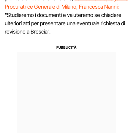
Procuratrice Generale di Milano, Francesca Nanni:
"Studieremo i documenti e valuteremo se chiedere
ulteriori atti per presentare una eventuale richiesta di
revisione a Brescia".