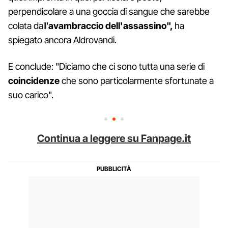
perpendicolare a una goccia di sangue che sarebbe
colata dall'
avambraccio dell'assassino",
ha
spiegato ancora Aldrovandi.
E conclude: "Diciamo che ci sono tutta una serie di
coincidenze
che sono particolarmente sfortunate a
suo carico".
Continua a leggere su Fanpage.it