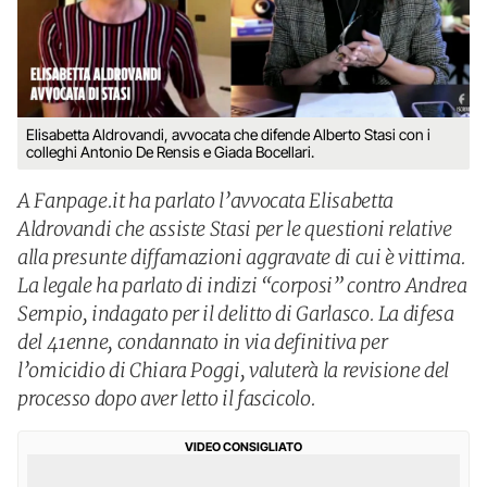
Elisabetta Aldrovandi, avvocata che difende Alberto Stasi con i
colleghi Antonio De Rensis e Giada Bocellari.
A Fanpage.it ha parlato l’avvocata Elisabetta
Aldrovandi che assiste Stasi per le questioni relative
alla presunte diffamazioni aggravate di cui è vittima.
La legale ha parlato di indizi “corposi” contro Andrea
Sempio, indagato per il delitto di Garlasco. La difesa
del 41enne, condannato in via definitiva per
l’omicidio di Chiara Poggi, valuterà la revisione del
processo dopo aver letto il fascicolo.
VIDEO CONSIGLIATO