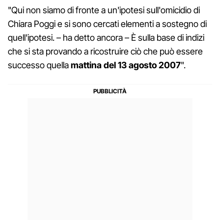
"Qui non siamo di fronte a un'ipotesi sull'omicidio di
Chiara Poggi e si sono cercati elementi a sostegno di
quell'ipotesi. – ha detto ancora – È sulla base di indizi
che si sta provando a ricostruire ciò che può essere
successo quella
mattina del 13 agosto 2007
".