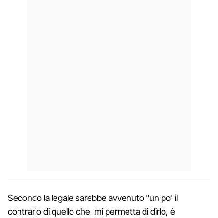
Secondo la legale sarebbe avvenuto "un po' il
contrario di quello che, mi permetta di dirlo, è