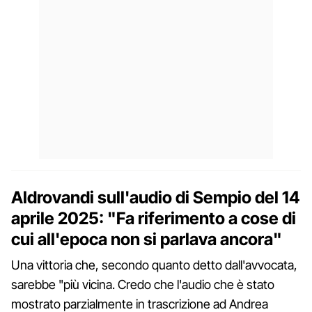
Aldrovandi sull'audio di Sempio del 14
aprile 2025: "Fa riferimento a cose di
cui all'epoca non si parlava ancora"
Una vittoria che, secondo quanto detto dall'avvocata,
sarebbe "più vicina. Credo che l'audio che è stato
mostrato parzialmente in trascrizione ad Andrea