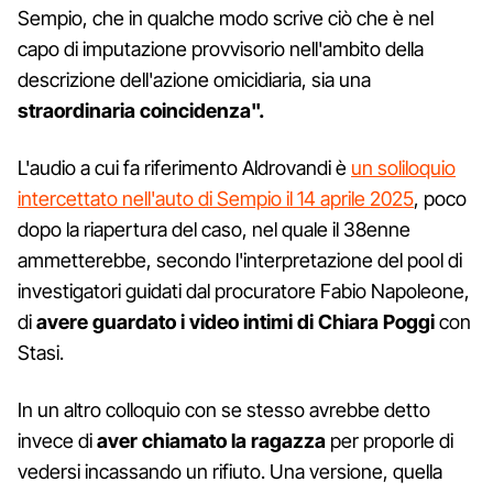
Sempio, che in qualche modo scrive ciò che è nel
capo di imputazione provvisorio nell'ambito della
descrizione dell'azione omicidiaria, sia una
straordinaria coincidenza".
L'audio a cui fa riferimento Aldrovandi è
un soliloquio
intercettato nell'auto di Sempio il 14 aprile 2025
, poco
dopo la riapertura del caso, nel quale il 38enne
ammetterebbe, secondo l'interpretazione del pool di
investigatori guidati dal procuratore Fabio Napoleone,
di
avere guardato i video intimi di Chiara Poggi
con
Stasi.
In un altro colloquio con se stesso avrebbe detto
invece di
aver chiamato la ragazza
per proporle di
vedersi incassando un rifiuto. Una versione, quella