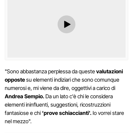
"Sono abbastanza perplessa da queste
valutazioni
opposte
su elementi indiziari che sono comunque
numerosi e, mi viene da dire, oggettivi a carico di
Andrea Sempio.
Da un lato c'è chi le considera
elementi ininfluenti, suggestioni, ricostruzzioni
fantasiose e chi
‘prove schiaccianti'.
Io vorrei stare
nel mezzo".