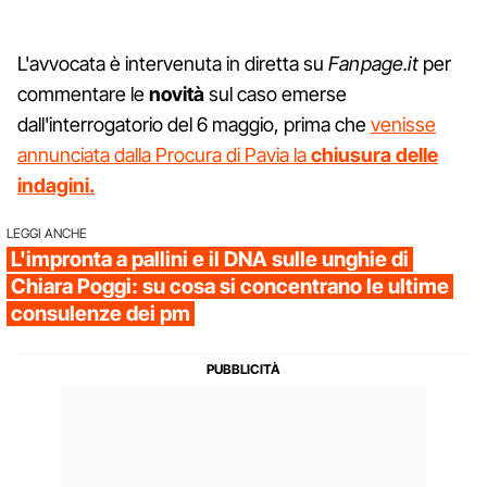
L'avvocata è intervenuta in diretta su
Fanpage.it
per
commentare le
novità
sul caso emerse
dall'interrogatorio del 6 maggio, prima che
venisse
annunciata dalla Procura di Pavia la
chiusura delle
indagini.
LEGGI ANCHE
L'impronta a pallini e il DNA sulle unghie di
Chiara Poggi: su cosa si concentrano le ultime
consulenze dei pm