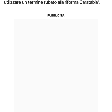
utilizzare un termine rubato alla riforma Caratabia".