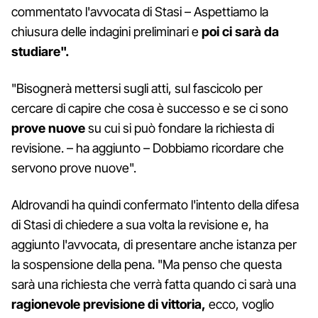
commentato l'avvocata di Stasi – Aspettiamo la
chiusura delle indagini preliminari e
poi ci sarà da
studiare".
"Bisognerà mettersi sugli atti, sul fascicolo per
cercare di capire che cosa è successo e se ci sono
prove nuove
su cui si può fondare la richiesta di
revisione. – ha aggiunto – Dobbiamo ricordare che
servono prove nuove".
Aldrovandi ha quindi confermato l'intento della difesa
di Stasi di chiedere a sua volta la revisione e, ha
aggiunto l'avvocata, di presentare anche istanza per
la sospensione della pena. "Ma penso che questa
sarà una richiesta che verrà fatta quando ci sarà una
ragionevole previsione di vittoria,
ecco, voglio