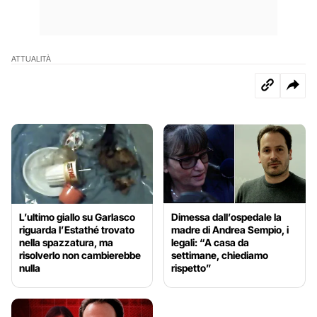
ATTUALITÀ
L’ultimo giallo su Garlasco
Dimessa dall’ospedale la
riguarda l’Estathé trovato
madre di Andrea Sempio, i
nella spazzatura, ma
legali: “A casa da
risolverlo non cambierebbe
settimane, chiediamo
nulla
rispetto”