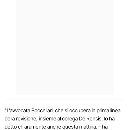
"L'avvocata Boccellari, che si occuperà in prima linea
della revisione, insieme al collega De Rensis, lo ha
detto chiaramente anche questa mattina. – ha