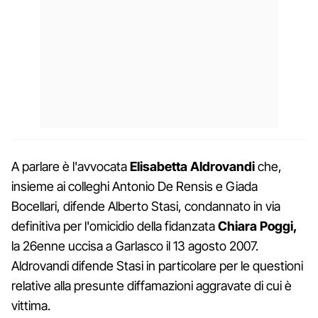
A parlare è l'avvocata
Elisabetta Aldrovandi
che,
insieme ai colleghi Antonio De Rensis e Giada
Bocellari, difende Alberto Stasi, condannato in via
definitiva per l'omicidio della fidanzata
Chiara Poggi,
la 26enne uccisa a Garlasco il 13 agosto 2007.
Aldrovandi difende Stasi in particolare per le questioni
relative alla presunte diffamazioni aggravate di cui è
vittima.