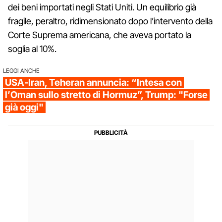
dei beni importati negli Stati Uniti. Un equilibrio già
fragile, peraltro, ridimensionato dopo l’intervento della
Corte Suprema americana, che aveva portato la
soglia al 10%.
LEGGI ANCHE
USA-Iran, Teheran annuncia: “Intesa con
l’Oman sullo stretto di Hormuz”, Trump: "Forse
già oggi"