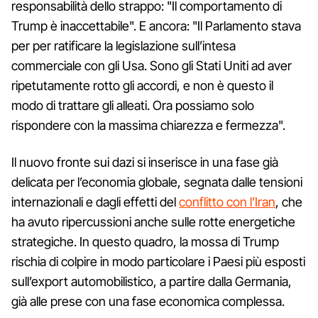
responsabilità dello strappo: "Il comportamento di
Trump è inaccettabile". E ancora: "Il Parlamento stava
per per ratificare la legislazione sull’intesa
commerciale con gli Usa. Sono gli Stati Uniti ad aver
ripetutamente rotto gli accordi, e non è questo il
modo di trattare gli alleati. Ora possiamo solo
rispondere con la massima chiarezza e fermezza".
Il nuovo fronte sui dazi si inserisce in una fase già
delicata per l’economia globale, segnata dalle tensioni
internazionali e dagli effetti del
conflitto con l’Iran
, che
ha avuto ripercussioni anche sulle rotte energetiche
strategiche. In questo quadro, la mossa di Trump
rischia di colpire in modo particolare i Paesi più esposti
sull’export automobilistico, a partire dalla Germania,
già alle prese con una fase economica complessa.