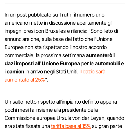
In un post pubblicato su Truth, il numero uno
americano mette in discussione apertamente gli
impegni presi con Bruxelles e rilancia: "Sono lieto di
annunciare che, sulla base del fatto che l'Unione
Europea non sta rispettando il nostro accordo
commerciale, la prossima settimana
aumenterò i
dazi imposti all'Unione Europea
per le
automobili
e
i
camion
in arrivo negli Stati Uniti.
Il dazio sarà
aumentato al 25%
".
Un salto netto rispetto all’impianto definito appena
pochi mesi fa insieme alla presidente della
Commissione europea Ursula von der Leyen, quando
era stata fissata una
tariffa base al 15%
su gran parte