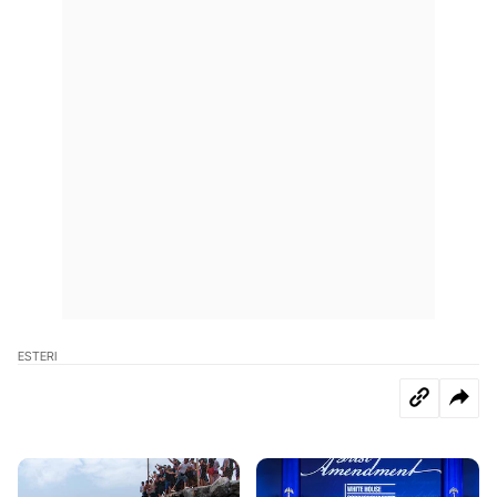
ESTERI