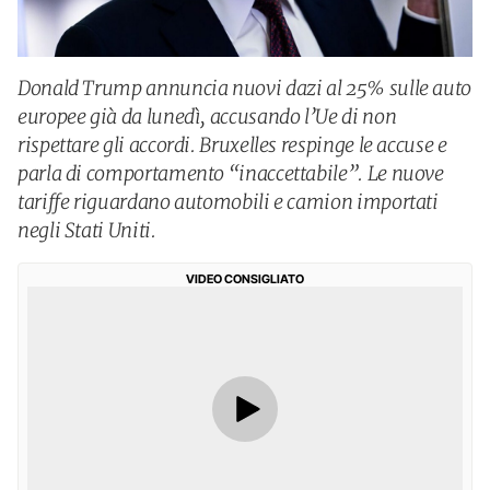
Donald Trump annuncia nuovi dazi al 25% sulle auto
europee già da lunedì, accusando l’Ue di non
rispettare gli accordi. Bruxelles respinge le accuse e
parla di comportamento “inaccettabile”. Le nuove
tariffe riguardano automobili e camion importati
negli Stati Uniti.
VIDEO CONSIGLIATO