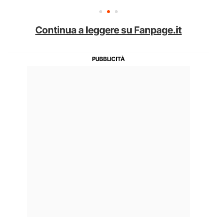
Continua a leggere su Fanpage.it