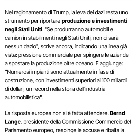
Nel ragionamento di Trump, la leva dei dazi resta uno
strumento per riportare
produzione e investimenti
negli Stati Uniti
. "Se produrranno automobili e
camion in stabilimenti negli Stati Uniti, non ci sarà
nessun dazio", scrive ancora, indicando una linea già
vista: pressione commerciale per spingere le aziende
a spostare la produzione oltre oceano. E aggiunge:
"Numerosi impianti sono attualmente in fase di
costruzione, con investimenti superiori ai 100 miliardi
di dollari, un record nella storia dell'industria
automobilistica".
La risposta europea non si è fatta attendere.
Bernd
Lange
, presidente della Commissione Commercio del
Parlamento europeo, respinge le accuse e ribalta la