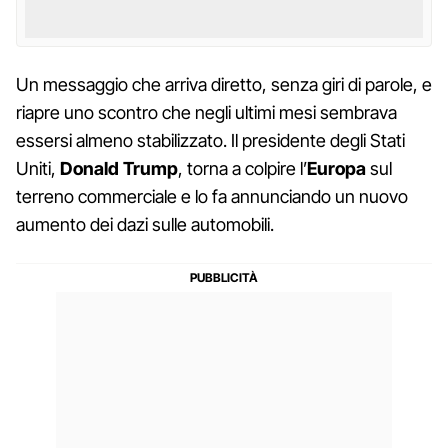
Un messaggio che arriva diretto, senza giri di parole, e
riapre uno scontro che negli ultimi mesi sembrava
essersi almeno stabilizzato. Il presidente degli Stati
Uniti,
Donald Trump
, torna a colpire l’
Europa
sul
terreno commerciale e lo fa annunciando un nuovo
aumento dei dazi sulle automobili.