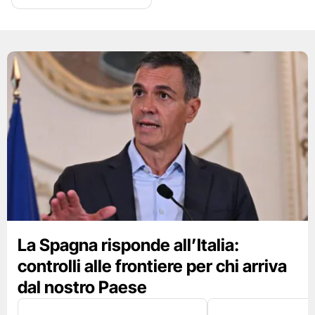
La Spagna risponde all’Italia:
controlli alle frontiere per chi arriva
dal nostro Paese