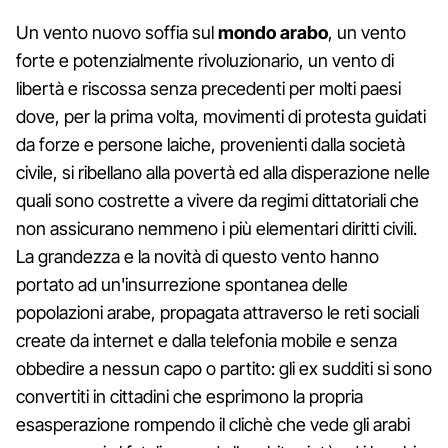
Un vento nuovo soffia sul
mondo arabo
, un vento
forte e potenzialmente rivoluzionario, un vento di
libertà e riscossa senza precedenti per molti paesi
dove, per la prima volta, movimenti di protesta guidati
da forze e persone laiche, provenienti dalla società
civile, si ribellano alla povertà ed alla disperazione nelle
quali sono costrette a vivere da regimi dittatoriali che
non assicurano nemmeno i più elementari diritti civili.
La grandezza e la novità di questo vento hanno
portato ad un'insurrezione spontanea delle
popolazioni arabe, propagata attraverso le reti sociali
create da internet e dalla telefonia mobile e senza
obbedire a nessun capo o partito: gli ex sudditi si sono
convertiti in cittadini che esprimono la propria
esasperazione rompendo il clichè che vede gli arabi