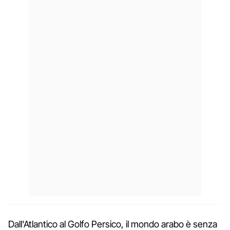
Dall'Atlantico al Golfo Persico, il mondo arabo è senza