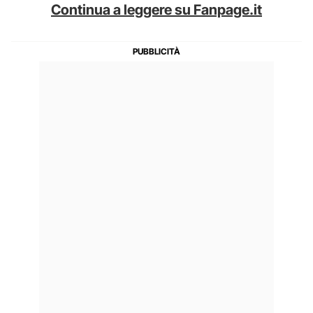
Continua a leggere su Fanpage.it