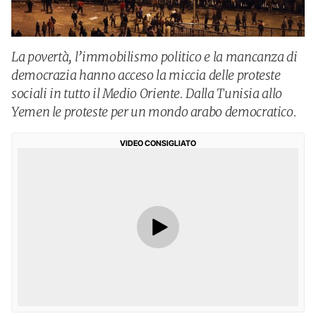
La povertà, l’immobilismo politico e la mancanza di
democrazia hanno acceso la miccia delle proteste
sociali in tutto il Medio Oriente. Dalla Tunisia allo
Yemen le proteste per un mondo arabo democratico.
VIDEO CONSIGLIATO