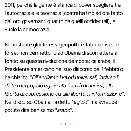
2011, perchè la gente è stanca di dover scegliere tra
l'autocrazia e le teocrazia (costretta fino ad ora tanto
dai loro governanti quanto da quelli occidentali), e
vuole la democrazia.
Nonostante gli interessi geopolitici statunitensi che,
forse, non permettono ad Obama di scomettere a
fondo su questa rivoluzione democratica araba, il
Presidente americano nel suo discorso del 1 febbraio
ha chiarito: "
Difendiamo i valori universali, incluso il
diritto del popolo egizio alla libertà di riunirsi, alla
libertà di espressione ed alla libertà di informazione
".
Nel discorso Obama ha detto "
egizio
" ma avrebbe
potuto dire benissimo "
arabo
".