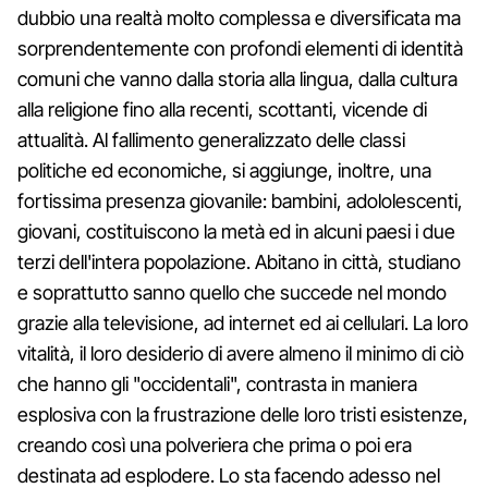
dubbio una realtà molto complessa e diversificata ma
sorprendentemente con profondi elementi di identità
comuni che vanno dalla storia alla lingua, dalla cultura
alla religione fino alla recenti, scottanti, vicende di
attualità. Al fallimento generalizzato delle classi
politiche ed economiche, si aggiunge, inoltre, una
fortissima presenza giovanile: bambini, adololescenti,
giovani, costituiscono la metà ed in alcuni paesi i due
terzi dell'intera popolazione. Abitano in città, studiano
e soprattutto sanno quello che succede nel mondo
grazie alla televisione, ad internet ed ai cellulari. La loro
vitalità, il loro desiderio di avere almeno il minimo di ciò
che hanno gli "occidentali", contrasta in maniera
esplosiva con la frustrazione delle loro tristi esistenze,
creando così una polveriera che prima o poi era
destinata ad esplodere. Lo sta facendo adesso nel