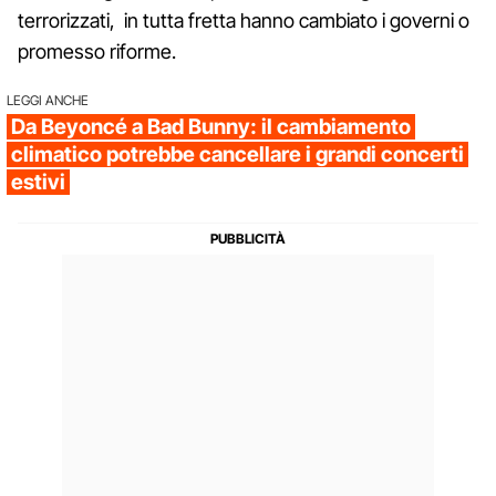
terrorizzati, in tutta fretta hanno cambiato i governi o
promesso riforme.
LEGGI ANCHE
Da Beyoncé a Bad Bunny: il cambiamento
climatico potrebbe cancellare i grandi concerti
estivi