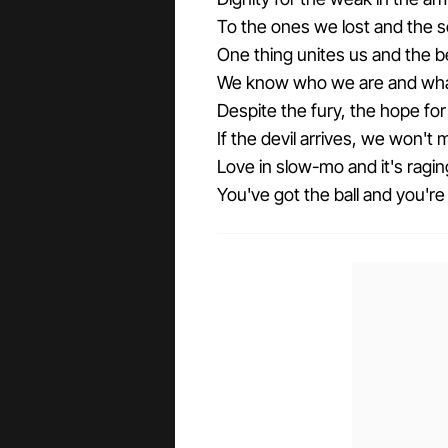
To the ones we lost and the 
One thing unites us and the b
We know who we are and wha
Despite the fury, the hope for
If the devil arrives, we won't
Love in slow-mo and it's raging 
You've got the ball and you're