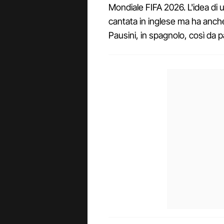
Mondiale FIFA 2026. L'idea di u
cantata in inglese ma ha anch
Pausini, in spagnolo, così da pa