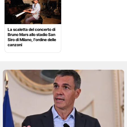
La scaletta del concerto di
Bruno Mars allo stadio San
Siro di Milano, l’ordine delle
canzoni