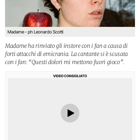
Madame - ph Leonardo Scotti
Madame ha rinviato gli instore con i fan a causa di
forti attacchi di emicrania. La cantante si è scusata
con i fan: “Questi dolori mi mettono fuori gioco”.
VIDEO CONSIGLIATO