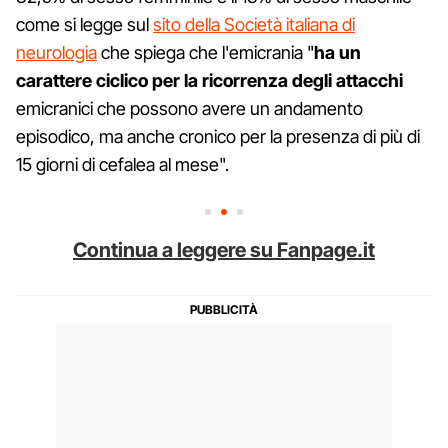
come si legge sul
sito della Società italiana di
neurologia
che spiega che l'emicrania "
ha un
carattere ciclico per la ricorrenza degli attacchi
emicranici che possono avere un andamento
episodico, ma anche cronico per la presenza di più di
15 giorni di cefalea al mese".
Continua a leggere su Fanpage.it