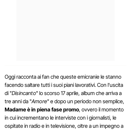
Oggi racconta ai fan che queste emicranie le stanno
facendo saltare tutti i suoi piani lavorativi. Con l'uscita
di "
Disincanto
" lo scorso 17 aprile, album che arriva a
tre anni da "
Amore
" e dopo un periodo non semplice,
Madame è in piena fase promo
, ovvero il momento
in cui incrementano le interviste con i giornalisti, le
ospitate in radio e in televisione, oltre a un impegno a