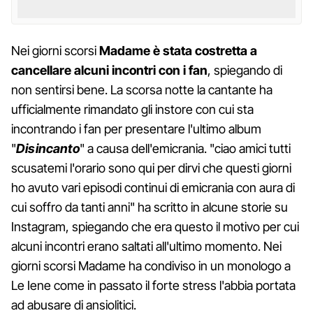
Nei giorni scorsi
Madame è stata costretta a
cancellare alcuni incontri con i fan
, spiegando di
non sentirsi bene. La scorsa notte la cantante ha
ufficialmente rimandato gli instore con cui sta
incontrando i fan per presentare l'ultimo album
"
Disincanto
" a causa dell'emicrania. "ciao amici tutti
scusatemi l'orario sono qui per dirvi che questi giorni
ho avuto vari episodi continui di emicrania con aura di
cui soffro da tanti anni" ha scritto in alcune storie su
Instagram, spiegando che era questo il motivo per cui
alcuni incontri erano saltati all'ultimo momento. Nei
giorni scorsi Madame ha condiviso in un monologo a
Le Iene come in passato il forte stress l'abbia portata
ad abusare di ansiolitici.