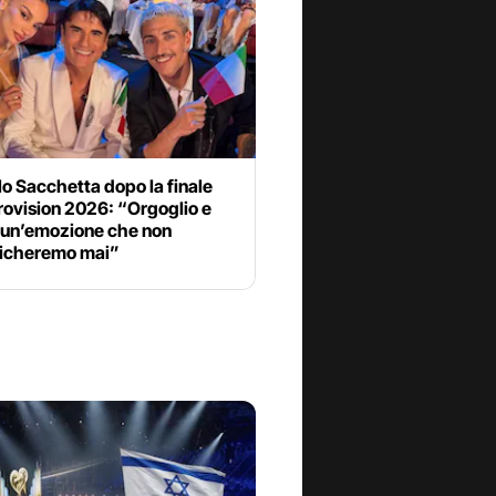
o Sacchetta dopo la finale
rovision 2026: “Orgoglio e
 un’emozione che non
icheremo mai”