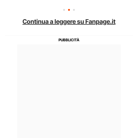
Continua a leggere su Fanpage.it