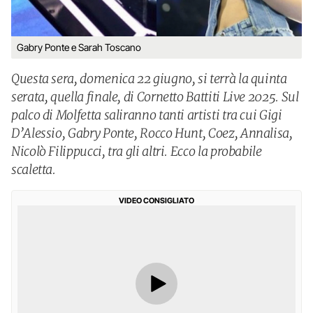
Gabry Ponte e Sarah Toscano
Questa sera, domenica 22 giugno, si terrà la quinta
serata, quella finale, di Cornetto Battiti Live 2025. Sul
palco di Molfetta saliranno tanti artisti tra cui Gigi
D’Alessio, Gabry Ponte, Rocco Hunt, Coez, Annalisa,
Nicolò Filippucci, tra gli altri. Ecco la probabile
scaletta.
VIDEO CONSIGLIATO