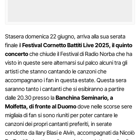
Stasera domenica 22 giugno, arriva alla sua serata
finale il
Festival Cornetto Battiti Live 2025, il quinto
concerto
che chiude il Festival di Radio Norba che ha
visto in queste sere alternarsi sul palco alcuni tra gli
artisti che stanno cantando le canzoni che
accompagnano i fan in questa estate. Questa sera
saranno tanto i cantanti che si esibiranno a partire
dalle 20.30 presso la
Banchina Seminario, a
Molfetta, di fronte al Duomo
dove nelle scorse sere
migliaia di fan si sono riuniti per poter cantare le
canzoni dei propri cantanti preferiti, in serate
condotte da Ilary Blasi e Alvin, accompagnati da Nicolò