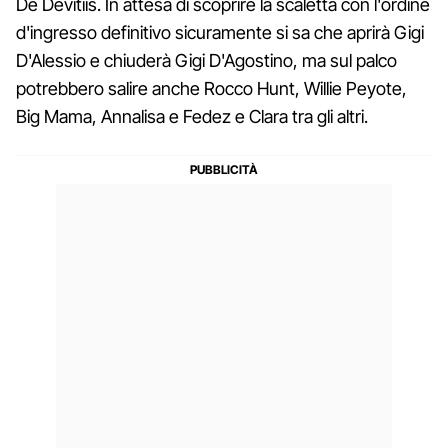
De Devitiis. In attesa di scoprire la scaletta con l'ordine
d'ingresso definitivo sicuramente si sa che aprirà Gigi
D'Alessio e chiuderà Gigi D'Agostino, ma sul palco
potrebbero salire anche Rocco Hunt, Willie Peyote,
Big Mama, Annalisa e Fedez e Clara tra gli altri.