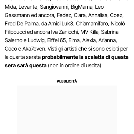
Mida, Levante, Sangiovanni, BigMama, Leo
Gassmann ed ancora, Fedez, Clara, Annalisa, Coez,
Fred De Palma, da Amici Luk3, Chiamamifaro, Nicolò
Filippucci ed ancora Iva Zanicchi, MV Killa, Sabrina
Salerno e Ludwig, Eiffel 65, Elma, Alexia, Arianna,
Coco e Aka7even. Visti gli artisti che si sono esibiti per
la quarta serata
probabilmente la scaletta di questa
sera sarà questa
(non in ordine di uscita):