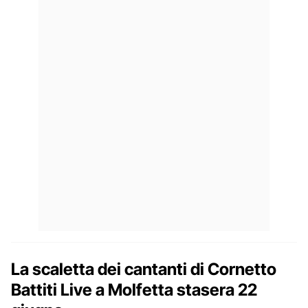
La scaletta dei cantanti di Cornetto
Battiti Live a Molfetta stasera 22