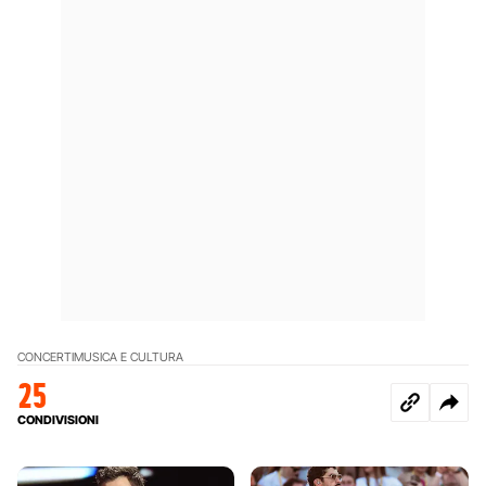
CONCERTI
MUSICA E CULTURA
25
CONDIVISIONI