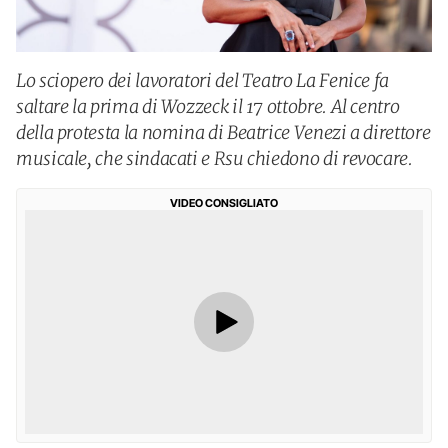
Lo sciopero dei lavoratori del Teatro La Fenice fa
saltare la prima di Wozzeck il 17 ottobre. Al centro
della protesta la nomina di Beatrice Venezi a direttore
musicale, che sindacati e Rsu chiedono di revocare.
VIDEO CONSIGLIATO