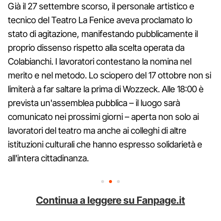
Già il 27 settembre scorso, il personale artistico e
tecnico del Teatro La Fenice aveva proclamato lo
stato di agitazione, manifestando pubblicamente il
proprio dissenso rispetto alla scelta operata da
Colabianchi. I lavoratori contestano la nomina nel
merito e nel metodo. Lo sciopero del 17 ottobre non si
limiterà a far saltare la prima di Wozzeck. Alle 18:00 è
prevista un'assemblea pubblica – il luogo sarà
comunicato nei prossimi giorni – aperta non solo ai
lavoratori del teatro ma anche ai colleghi di altre
istituzioni culturali che hanno espresso solidarietà e
all'intera cittadinanza.
Continua a leggere su Fanpage.it