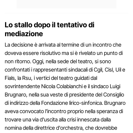
Lo stallo dopo il tentativo di
mediazione
La decisione è arrivata al termine di un incontro che
doveva essere risolutivo ma si è rivelato un punto di
non ritorno. Oggi, nella sede del teatro, si sono
confrontati i rappresentanti sindacali di Cgil, Cisl, Uil e
Fials, la Rsu, i vertici del teatro guidati dal
sovrintendente Nicola Colabianchi e il sindaco Luigi
Brugnaro, nella sua veste di presidente del Consiglio
di indirizzo della Fondazione lirico-sinfonica. Brugnaro
aveva convocato l'incontro proprio nella speranza di
trovare una via d'uscita alla crisi innescata dalla
nomina della direttrice d'orchestra, che dovrebbe