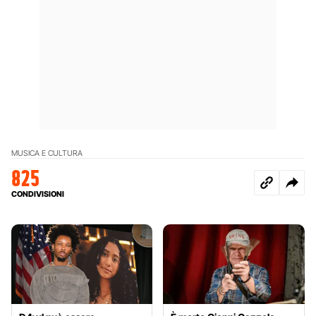
MUSICA E CULTURA
825
CONDIVISIONI