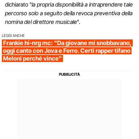
dichiarato "
la propria disponibilità a intraprendere tale
percorso solo a seguito della revoca preventiva della
nomina del direttore musicale
".
LEGGI ANCHE
Frankie hi-nrg mc: "Da giovane mi snobbavano,
oggi canto con Jova e Ferro. Certi rapper tifano
Meloni perché vince"