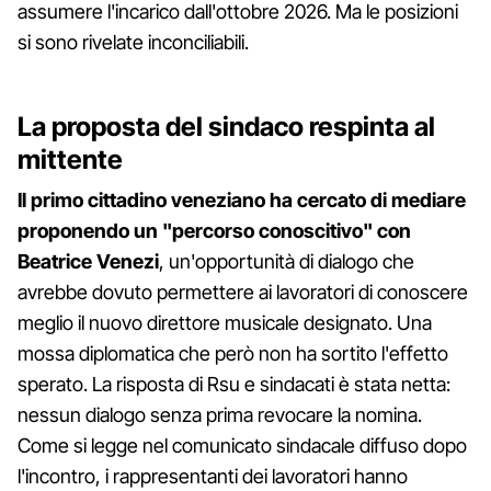
assumere l'incarico dall'ottobre 2026. Ma le posizioni
si sono rivelate inconciliabili.
La proposta del sindaco respinta al
mittente
Il primo cittadino veneziano ha cercato di mediare
proponendo un "percorso conoscitivo" con
Beatrice Venezi
, un'opportunità di dialogo che
avrebbe dovuto permettere ai lavoratori di conoscere
meglio il nuovo direttore musicale designato. Una
mossa diplomatica che però non ha sortito l'effetto
sperato. La risposta di Rsu e sindacati è stata netta:
nessun dialogo senza prima revocare la nomina.
Come si legge nel comunicato sindacale diffuso dopo
l'incontro, i rappresentanti dei lavoratori hanno