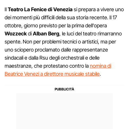
Il
Teatro La Fenice di Venezia
si prepara a vivere uno
dei momenti più difficili della sua storia recente. Il 17
ottobre, giorno previsto per la prima dell'opera
Wozzeck
di
Alban
Berg
, le luci del teatro rimarranno
spente. Non per problemi tecnici o artistici, ma per
uno sciopero proclamato dalle rappresentanze
sindacali e dalla Rsu degli orchestrali e delle
maestranze, che protestano contro la
nomina di
Beatrice Venezi a direttore musicale stabile
.