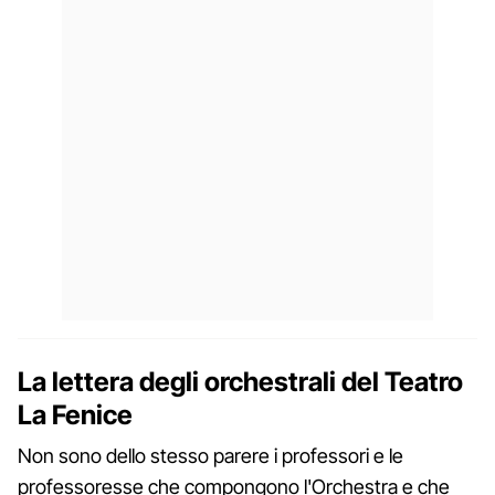
La lettera degli orchestrali del Teatro
La Fenice
Non sono dello stesso parere i professori e le
professoresse che compongono l'Orchestra e che