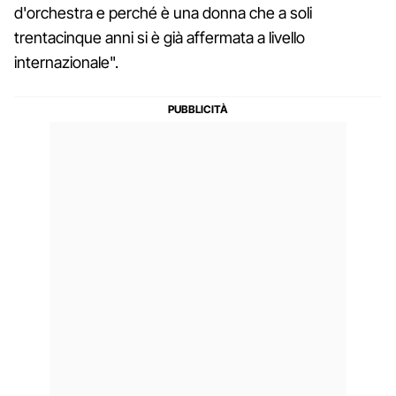
d'orchestra e perché è una donna che a soli
trentacinque anni si è già affermata a livello
internazionale".