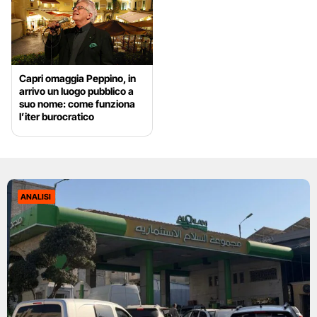
Capri omaggia Peppino, in
arrivo un luogo pubblico a
suo nome: come funziona
l’iter burocratico
ANALISI