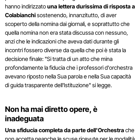
hanno indirizzato
una lettera durissima di risposta a
Colabianchi
sostenendo, innanzitutto, di aver
scoperto della nomina dai giornali, e soprattutto che
quella nomina non era stata discussa con nessuno,
anzi che le indicazioni che aveva dati durante gli
incontri fossero diverse da quella che poi è stata la
decisione finale: "Si tratta di un atto che mina
profondamente la fiducia che i professori d'orchestra
avevano riposto nella Sua parola e nella Sua capacità
di guida trasparente dell'Istituzione" si legge.
Non ha mai diretto opere, è
inadeguata
Una sfiducia completa da parte dell'Orchestra
che
non accetta neanche le scuse ricevute per le modalità