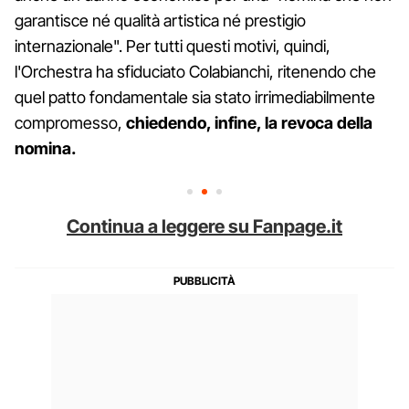
garantisce né qualità artistica né prestigio
internazionale". Per tutti questi motivi, quindi,
l'Orchestra ha sfiduciato Colabianchi, ritenendo che
quel patto fondamentale sia stato irrimediabilmente
compromesso,
chiedendo, infine, la revoca della
nomina.
Continua a leggere su Fanpage.it