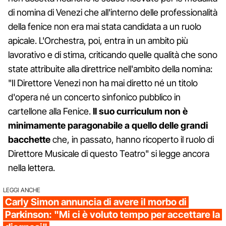
di nomina di Venezi che all'interno delle professionalità
della fenice non era mai stata candidata a un ruolo
apicale. L'Orchestra, poi, entra in un ambito più
lavorativo e di stima, criticando quelle qualità che sono
state attribuite alla direttrice nell'ambito della nomina:
"Il Direttore Venezi non ha mai diretto né un titolo
d'opera né un concerto sinfonico pubblico in
cartellone alla Fenice.
Il suo curriculum non è
minimamente paragonabile a quello delle grandi
bacchette
che, in passato, hanno ricoperto il ruolo di
Direttore Musicale di questo Teatro" si legge ancora
nella lettera.
LEGGI ANCHE
Carly Simon annuncia di avere il morbo di
Parkinson: "Mi ci è voluto tempo per accettare la