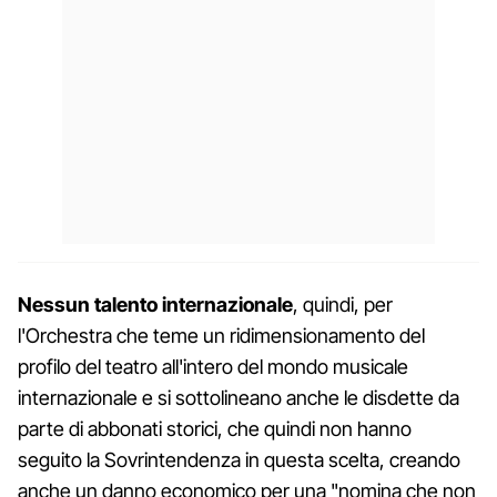
Nessun talento internazionale
, quindi, per
l'Orchestra che teme un ridimensionamento del
profilo del teatro all'intero del mondo musicale
internazionale e si sottolineano anche le disdette da
parte di abbonati storici, che quindi non hanno
seguito la Sovrintendenza in questa scelta, creando
anche un danno economico per una "nomina che non