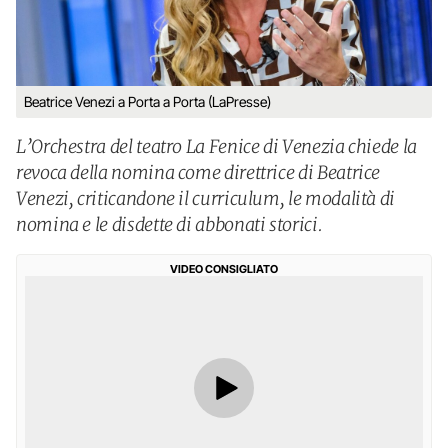
Beatrice Venezi a Porta a Porta (LaPresse)
L’Orchestra del teatro La Fenice di Venezia chiede la
revoca della nomina come direttrice di Beatrice
Venezi, criticandone il curriculum, le modalità di
nomina e le disdette di abbonati storici.
VIDEO CONSIGLIATO