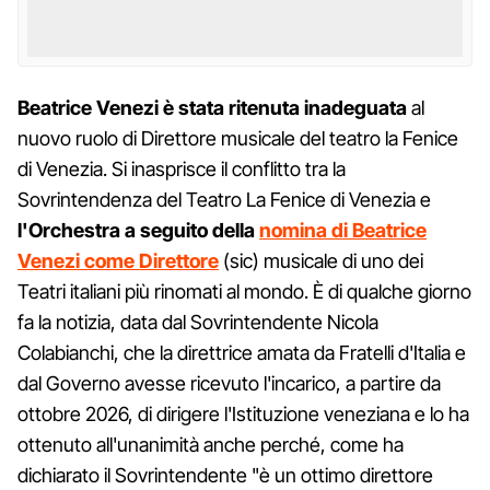
Beatrice Venezi è stata ritenuta inadeguata
al
nuovo ruolo di Direttore musicale del teatro la Fenice
di Venezia. Si inasprisce il conflitto tra la
Sovrintendenza del Teatro La Fenice di Venezia e
l'Orchestra a seguito della
nomina di Beatrice
Venezi come Direttore
(sic) musicale di uno dei
Teatri italiani più rinomati al mondo. È di qualche giorno
fa la notizia, data dal Sovrintendente Nicola
Colabianchi, che la direttrice amata da Fratelli d'Italia e
dal Governo avesse ricevuto l'incarico, a partire da
ottobre 2026, di dirigere l'Istituzione veneziana e lo ha
ottenuto all'unanimità anche perché, come ha
dichiarato il Sovrintendente "è un ottimo direttore