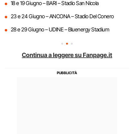
18 e 19 Giugno – BARI – Stadio San Nicola
23 e 24 Giugno – ANCONA – Stadio Del Conero
28 e 29 Giugno – UDINE – Bluenergy Stadium
Continua a leggere su Fanpage.it