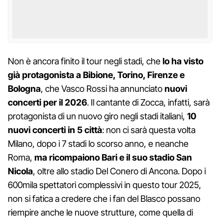
Non è ancora finito il tour negli stadi, che
lo ha visto
già protagonista a Bibione, Torino, Firenze e
Bologna
, che Vasco Rossi ha annunciato
nuovi
concerti per il 2026
. Il cantante di Zocca, infatti, sarà
protagonista di un nuovo giro negli stadi italiani,
10
nuovi concerti in 5 città
: non ci sarà questa volta
Milano, dopo i 7 stadi lo scorso anno, e neanche
Roma,
ma ricompaiono Bari e il suo stadio San
Nicola
, oltre allo stadio Del Conero di Ancona. Dopo i
600mila spettatori complessivi in questo tour 2025,
non si fatica a credere che i fan del Blasco possano
riempire anche le nuove strutture, come quella di