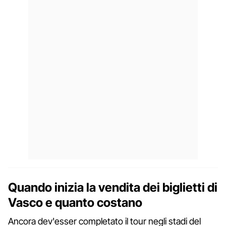
Quando inizia la vendita dei biglietti di
Vasco e quanto costano
Ancora dev'esser completato il tour negli stadi del