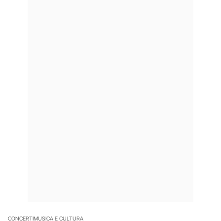
CONCERTI
MUSICA E CULTURA