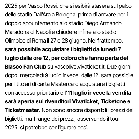
2025 per Vasco Rossi, che si esibirà stasera sul palco
dello stadio Dall'Ara a Bologna, prima di arrivare per il
doppio appuntamento allo stadio Diego Armando
Maradona di Napoli e chiudere infine allo stadio
Olimpico di Roma il 27 e 28 giugno. Nel frattempo,
sarà possibile acquistare i biglietti da lunedì 7
luglio dalle ore 12, per coloro che fanno parte del
Blasco Fan Club
su vascolive.vivaticket.it. Due giorni
dopo, mercoledì 9 luglio invece, dalle 12, sarà possibile
per i titolari di carta Mastercard acquistare i biglietti
con accesso prioritario e
l'11 luglio invece la vendita
sarà aperta sui rivenditori Vivaticket, Ticketone e
Ticketmaster
. Non sono ancora disponibili i prezzi dei
biglietti, ma il range dei prezzi, osservando il tour
2025, si potrebbe configurare così.