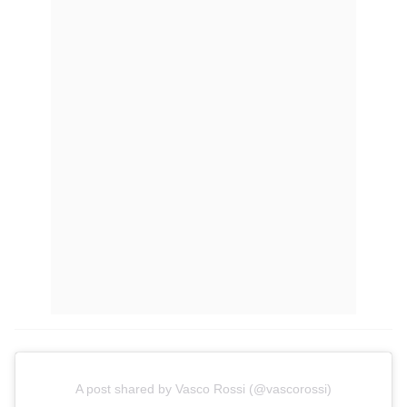
A post shared by Vasco Rossi (@vascorossi)