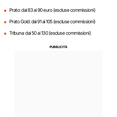
Prato: dai 83 ai 90 euro (escluse commissioni)
Prato Gold: dai 91 ai 105 (escluse commissioni)
Tribuna: dai 50 ai 130 (escluse commissioni)