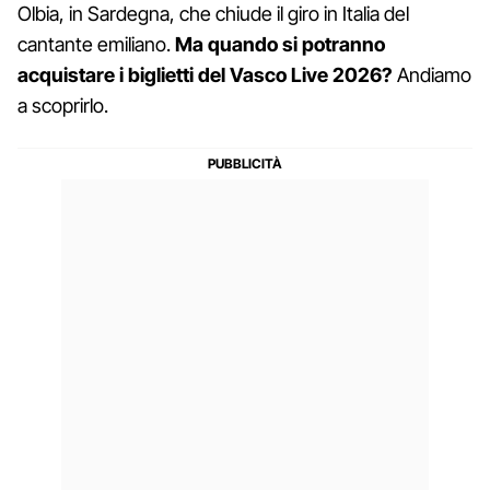
Olbia, in Sardegna, che chiude il giro in Italia del
cantante emiliano.
Ma quando si potranno
acquistare i biglietti del Vasco Live 2026?
Andiamo
a scoprirlo.