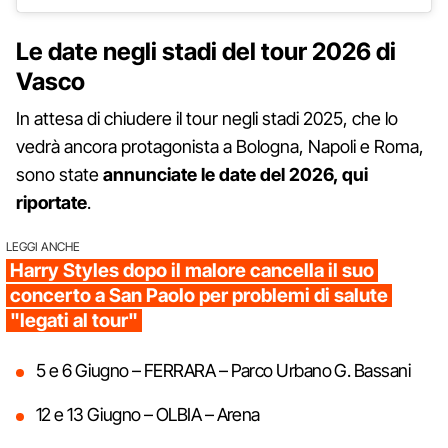
Le date negli stadi del tour 2026 di
Vasco
In attesa di chiudere il tour negli stadi 2025, che lo
vedrà ancora protagonista a Bologna, Napoli e Roma,
sono state
annunciate le date del 2026, qui
riportate
.
LEGGI ANCHE
Harry Styles dopo il malore cancella il suo
concerto a San Paolo per problemi di salute
"legati al tour"
5 e 6 Giugno – FERRARA – Parco Urbano G. Bassani
12 e 13 Giugno – OLBIA – Arena