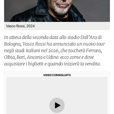
Vasco Rossi, 2024
In attesa della seconda data allo stadio Dall’Ara di
Bologna, Vasco Rossi ha annunciato un nuovo tour
negli stadi italiani nel 2026, che toccherà Ferrara,
Olbia, Bari, Ancona e Udine: ecco come e dove
acquistare i biglietti e quando inizierà la vendita.
VIDEO CONSIGLIATO