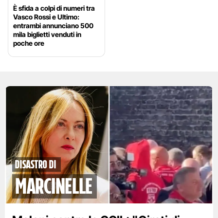
È sfida a colpi di numeri tra
Vasco Rossi e Ultimo:
entrambi annunciano 500
mila biglietti venduti in
poche ore
disastro di
marcinelle