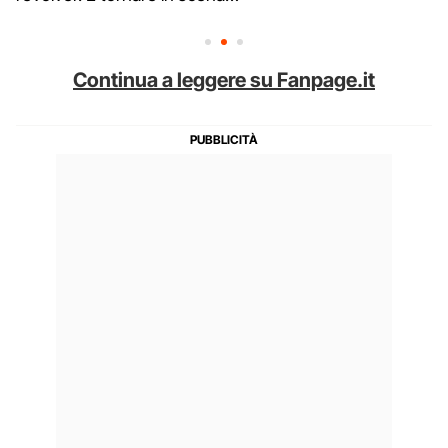
Continua a leggere su Fanpage.it