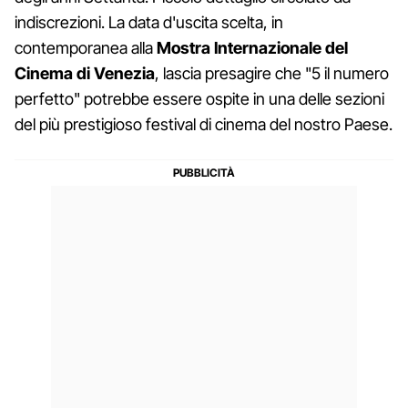
indiscrezioni. La data d'uscita scelta, in
contemporanea alla
Mostra Internazionale del
Cinema di Venezia
, lascia presagire che "5 il numero
perfetto" potrebbe essere ospite in una delle sezioni
del più prestigioso festival di cinema del nostro Paese.