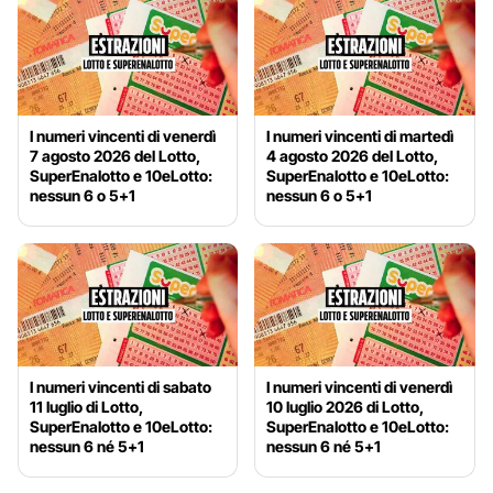
I numeri vincenti di venerdì
I numeri vincenti di martedì
7 agosto 2026 del Lotto,
4 agosto 2026 del Lotto,
SuperEnalotto e 10eLotto:
SuperEnalotto e 10eLotto:
nessun 6 o 5+1
nessun 6 o 5+1
I numeri vincenti di sabato
I numeri vincenti di venerdì
11 luglio di Lotto,
10 luglio 2026 di Lotto,
SuperEnalotto e 10eLotto:
SuperEnalotto e 10eLotto:
nessun 6 né 5+1
nessun 6 né 5+1