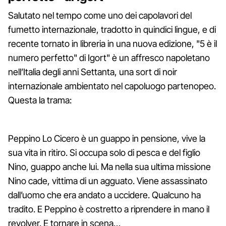
Salutato nel tempo come uno dei capolavori del
fumetto internazionale, tradotto in quindici lingue, e di
recente tornato in libreria in una nuova edizione, "5 è il
numero perfetto" di Igort" è un affresco napoletano
nell’Italia degli anni Settanta, una sort di noir
internazionale ambientato nel capoluogo partenopeo.
Questa la trama:
Peppino Lo Cicero è un guappo in pensione, vive la
sua vita in ritiro. Si occupa solo di pesca e del figlio
Nino, guappo anche lui. Ma nella sua ultima missione
Nino cade, vittima di un agguato. Viene assassinato
dall’uomo che era andato a uccidere. Qualcuno ha
tradito. E Peppino è costretto a riprendere in mano il
revolver. E tornare in scena…