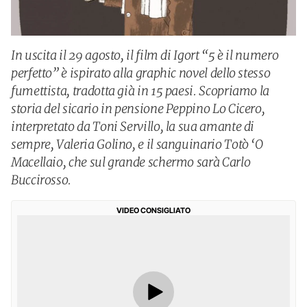
In uscita il 29 agosto, il film di Igort “5 è il numero
perfetto” è ispirato alla graphic novel dello stesso
fumettista, tradotta già in 15 paesi. Scopriamo la
storia del sicario in pensione Peppino Lo Cicero,
interpretato da Toni Servillo, la sua amante di
sempre, Valeria Golino, e il sanguinario Totò ‘O
Macellaio, che sul grande schermo sarà Carlo
Buccirosso.
VIDEO CONSIGLIATO