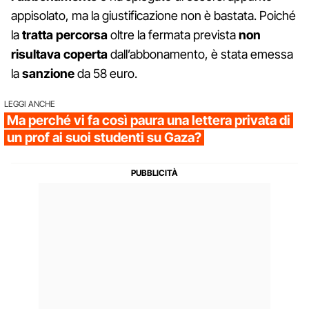
appisolato, ma la giustificazione non è bastata. Poiché
la
tratta percorsa
oltre la fermata prevista
non
risultava coperta
dall’abbonamento, è stata emessa
la
sanzione
da 58 euro.
LEGGI ANCHE
Ma perché vi fa così paura una lettera privata di
un prof ai suoi studenti su Gaza?