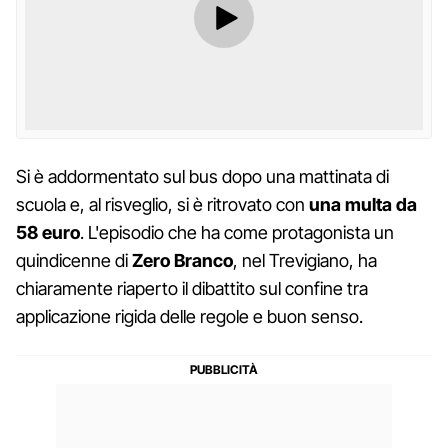
Si è addormentato sul bus dopo una mattinata di
scuola e, al risveglio, si è ritrovato con
una multa da
58 euro
. L'episodio che ha come protagonista un
quindicenne di
Zero Branco
, nel Trevigiano, ha
chiaramente riaperto il dibattito sul confine tra
applicazione rigida delle regole e buon senso.