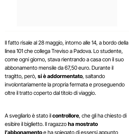
Il fatto risale al 28 maggio, intorno alle 14, a bordo della
linea 101 che collega Treviso a Padova. Lo studente,
come ogni giorno, stava rientrando a casa con il suo
abbonamento mensile da 67,50 euro. Durante il
tragitto, però,
si è addormentato
, saltando
involontariamente la propria fermata e proseguendo
oltre il tratto coperto dal titolo di viaggio.
A svegliarlo è stato il
controllore
, che gli ha chiesto di
esibire il biglietto. Il ragazzo
ha mostrato
l’abbonamento
e ha spiegato di essersi appunto