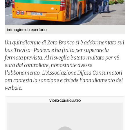
immagine di repertorio
Un quindicenne di Zero Branco si è addormentato sul
bus Treviso-Padova e ha finito per superare la
fermata prevista. Al risveglio è stato multato per 58
euro dal controllore, nonostante avesse
l’abbonamento. L’Associazione Difesa Consumatori
ora contesta la sanzione e chiede l’annullamento del
verbale.
VIDEO CONSIGLIATO