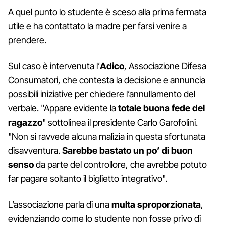
A quel punto lo studente è sceso alla prima fermata
utile e ha contattato la madre per farsi venire a
prendere.
Sul caso è intervenuta l’
Adico
, Associazione Difesa
Consumatori, che contesta la decisione e annuncia
possibili iniziative per chiedere l’annullamento del
verbale. "Appare evidente la
totale buona fede del
ragazzo
" sottolinea il presidente Carlo Garofolini.
"Non si ravvede alcuna malizia in questa sfortunata
disavventura.
Sarebbe bastato un po’ di buon
senso
da parte del controllore, che avrebbe potuto
far pagare soltanto il biglietto integrativo".
L’associazione parla di una
multa sproporzionata
,
evidenziando come lo studente non fosse privo di