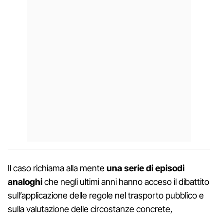
Il caso richiama alla mente
una serie di episodi
analoghi
che negli ultimi anni hanno acceso il dibattito
sull’applicazione delle regole nel trasporto pubblico e
sulla valutazione delle circostanze concrete,