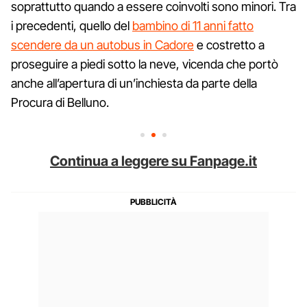
soprattutto quando a essere coinvolti sono minori. Tra
i precedenti, quello del
bambino di 11 anni fatto
scendere da un autobus in Cadore
e costretto a
proseguire a piedi sotto la neve, vicenda che portò
anche all’apertura di un’inchiesta da parte della
Procura di Belluno.
Continua a leggere su Fanpage.it