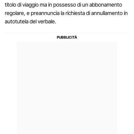
titolo di viaggio ma in possesso di un abbonamento
regolare, e preannuncia la richiesta di annullamento in
autotutela del verbale.