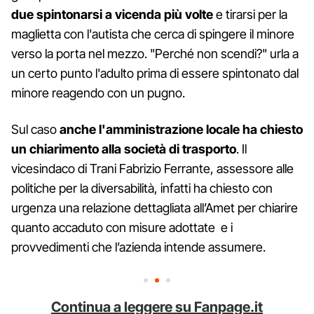
due spintonarsi a vicenda più volte
e tirarsi per la
maglietta con l'autista che cerca di spingere il minore
verso la porta nel mezzo. "Perché non scendi?" urla a
un certo punto l'adulto prima di essere spintonato dal
minore reagendo con un pugno.
Sul caso
anche l'amministrazione locale ha chiesto
un chiarimento alla società di trasporto
. Il
vicesindaco di Trani Fabrizio Ferrante, assessore alle
politiche per la diversabilità, infatti ha chiesto con
urgenza una relazione dettagliata all’Amet per chiarire
quanto accaduto con misure adottate e i
provvedimenti che l’azienda intende assumere.
Continua a leggere su Fanpage.it