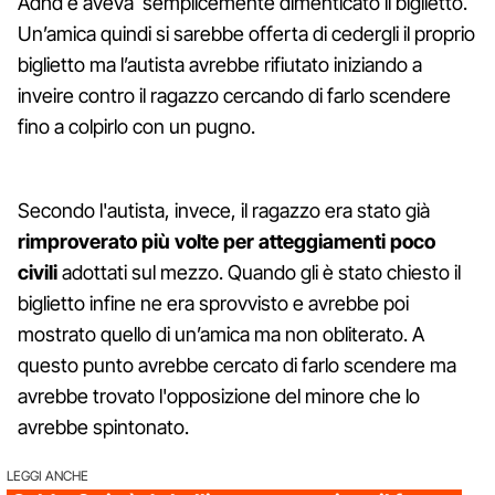
Adhd e aveva semplicemente dimenticato il biglietto.
Un’amica quindi si sarebbe offerta di cedergli il proprio
biglietto ma l’autista avrebbe rifiutato iniziando a
inveire contro il ragazzo cercando di farlo scendere
fino a colpirlo con un pugno.
Secondo l'autista, invece, il ragazzo era stato già
rimproverato più volte per atteggiamenti poco
civili
adottati sul mezzo. Quando gli è stato chiesto il
biglietto infine ne era sprovvisto e avrebbe poi
mostrato quello di un’amica ma non obliterato. A
questo punto avrebbe cercato di farlo scendere ma
avrebbe trovato l'opposizione del minore che lo
avrebbe spintonato.
LEGGI ANCHE