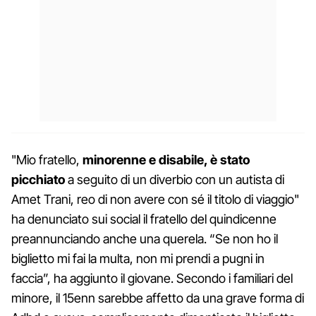
"Mio fratello,
minorenne e disabile, è stato
picchiato
a seguito di un diverbio con un autista di
Amet Trani, reo di non avere con sé il titolo di viaggio"
ha denunciato sui social il fratello del quindicenne
preannunciando anche una querela. “Se non ho il
biglietto mi fai la multa, non mi prendi a pugni in
faccia”, ha aggiunto il giovane. Secondo i familiari del
minore, il 15enn sarebbe affetto da una grave forma di