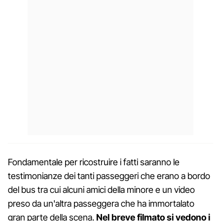
Fondamentale per ricostruire i fatti saranno le
testimonianze dei tanti passeggeri che erano a bordo
del bus tra cui alcuni amici della minore e un video
preso da un'altra passeggera che ha immortalato
gran parte della scena.
Nel breve filmato si vedono i