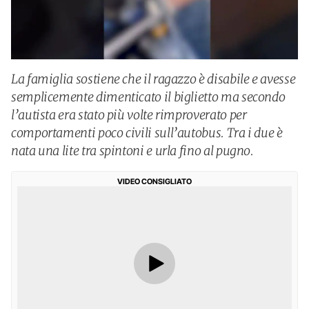
La famiglia sostiene che il ragazzo è disabile e avesse
semplicemente dimenticato il biglietto ma secondo
l’autista era stato più volte rimproverato per
comportamenti poco civili sull’autobus. Tra i due è
nata una lite tra spintoni e urla fino al pugno.
VIDEO CONSIGLIATO