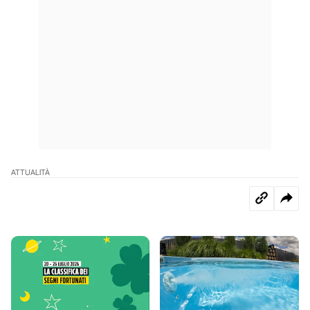
ATTUALITÀ