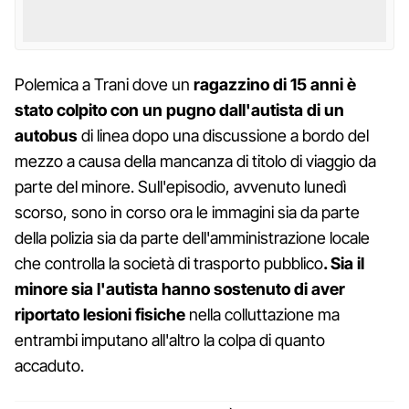
Polemica a Trani dove un
ragazzino di 15 anni è
stato colpito con un pugno dall'autista di un
autobus
di linea dopo una discussione a bordo del
mezzo a causa della mancanza di titolo di viaggio da
parte del minore. Sull'episodio, avvenuto lunedì
scorso, sono in corso ora le immagini sia da parte
della polizia sia da parte dell'amministrazione locale
che controlla la società di trasporto pubblico
. Sia il
minore sia l'autista hanno sostenuto di aver
riportato lesioni fisiche
nella colluttazione ma
entrambi imputano all'altro la colpa di quanto
accaduto.