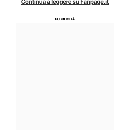
Continua a leggere su Fanpage.it