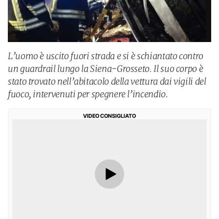
L’uomo è uscito fuori strada e si è schiantato contro
un guardrail lungo la Siena-Grosseto. Il suo corpo è
stato trovato nell’abitacolo della vettura dai vigili del
fuoco, intervenuti per spegnere l’incendio.
VIDEO CONSIGLIATO