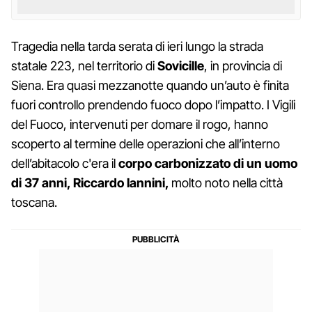
Tragedia nella tarda serata di ieri lungo la strada
statale 223, nel territorio di
Sovicille
, in provincia di
Siena. Era quasi mezzanotte quando un’auto è finita
fuori controllo prendendo fuoco dopo l’impatto. I Vigili
del Fuoco, intervenuti per domare il rogo, hanno
scoperto al termine delle operazioni che all’interno
dell’abitacolo c'era il
corpo carbonizzato di un uomo
di 37 anni, Riccardo Iannini,
molto noto nella città
toscana.