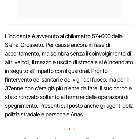
L’incidente è avvenuto al chilometro 57+600 della
Siena-Grosseto. Per cause ancora in fase di
accertamento, ma sembra senza il coinvolgimento di
altri veicoli, il mezzo è uscito di strada e si è incendiato
in seguito all’impatto con il guardrail. Pronto
l’intervento dei sanitari e dei vigili del fuoco, ma per il
37enne non c’era già più niente da fare. Il suo corpo è
stato ritrovato soltanto al termine delle operazioni di
spegnimento. Presenti sul posto anche gli agenti della
polizia stradale e personale Anas.