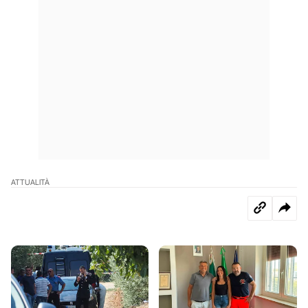
ATTUALITÀ