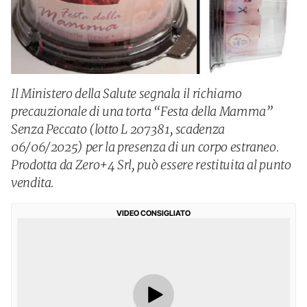
Il Ministero della Salute segnala il richiamo
precauzionale di una torta “Festa della Mamma”
Senza Peccato (lotto L 207381, scadenza
06/06/2025) per la presenza di un corpo estraneo.
Prodotta da Zero+4 Srl, può essere restituita al punto
vendita.
VIDEO CONSIGLIATO