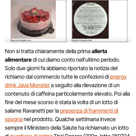
Non si tratta chiaramente della prima
allerta
alimentare
di cui diamo conto nell'ultimo periodo.
Solo due giorni fa abbiamo riportato la notizia del
richiamo dal commercio tutte le confezioni di
energy
drink Java Monster
a seguito alla rilevazione di un
contenuto di caffeina particolarmente elevato. Poi alla
fine del mese scorso è stata la volta di un lotto di
salame Ravanetti per la
presenza di frammenti di
spugna
nel prodotto. Qualche settimana invece
sempre il Ministero della Salute ha richiamato un lotto