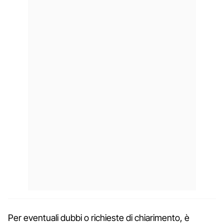
Per eventuali dubbi o richieste di chiarimento, è