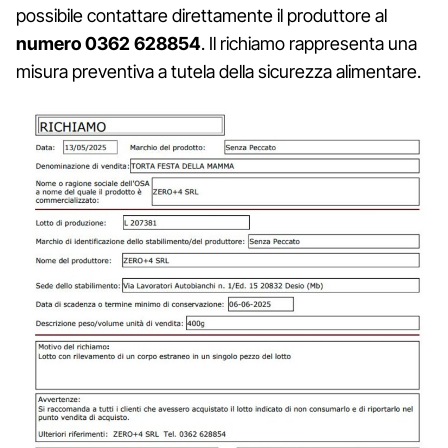
possibile contattare direttamente il produttore al
numero 0362 628854
. Il richiamo rappresenta una
misura preventiva a tutela della sicurezza alimentare.