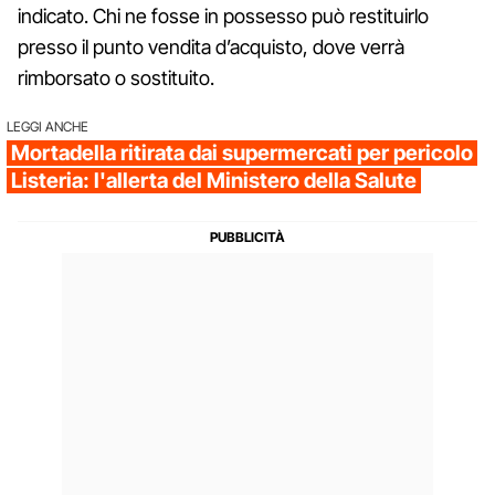
indicato. Chi ne fosse in possesso può restituirlo
presso il punto vendita d’acquisto, dove verrà
rimborsato o sostituito.
LEGGI ANCHE
Mortadella ritirata dai supermercati per pericolo
Listeria: l'allerta del Ministero della Salute