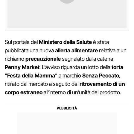
Sul portale del
Ministero della Salute
è stata
pubblicata una nuova
allerta alimentare
relativa a un
richiamo
precauzionale
segnalato dalla catena
Penny Market
. L’avviso riguarda un lotto della
torta
“
Festa della Mamma
” a marchio
Senza Peccato
,
ritirato dal mercato a seguito del
ritrovamento di un
corpo estraneo
all’interno di un’unità del prodotto.