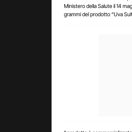
Ministero della Salute il 14 m
grammi del prodotto “Uva Sult