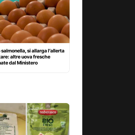
 salmonella, si allarga l’allerta
are: altre uova fresche
ate dal Ministero