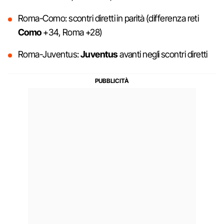
Roma-Como: scontri diretti in parità (differenza reti
Como
+34, Roma +28)
Roma-Juventus:
Juventus
avanti negli scontri diretti