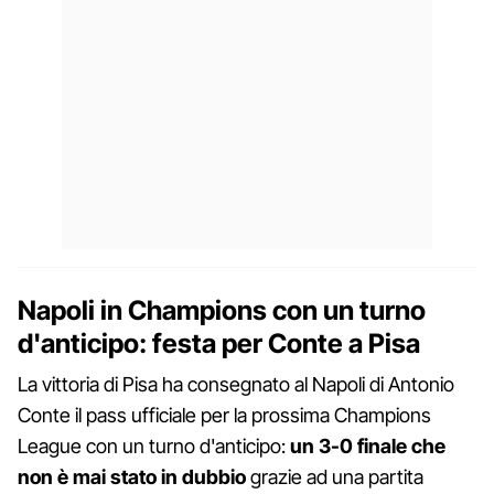
Napoli in Champions con un turno
d'anticipo: festa per Conte a Pisa
La vittoria di Pisa ha consegnato al Napoli di Antonio
Conte il pass ufficiale per la prossima Champions
League con un turno d'anticipo:
un 3-0 finale che
non è mai stato in dubbio
grazie ad una partita