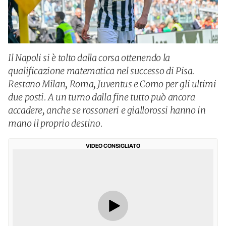
Il Napoli si è tolto dalla corsa ottenendo la
qualificazione matematica nel successo di Pisa.
Restano Milan, Roma, Juventus e Como per gli ultimi
due posti. A un turno dalla fine tutto può ancora
accadere, anche se rossoneri e giallorossi hanno in
mano il proprio destino.
VIDEO CONSIGLIATO