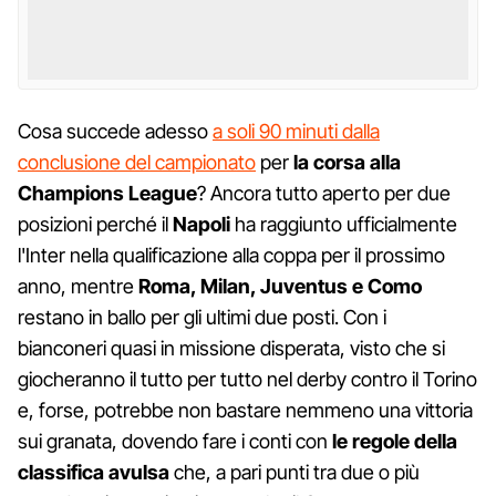
Cosa succede adesso
a soli 90 minuti dalla
conclusione del campionato
per
la corsa alla
Champions League
? Ancora tutto aperto per due
posizioni perché il
Napoli
ha raggiunto ufficialmente
l'Inter nella qualificazione alla coppa per il prossimo
anno, mentre
Roma, Milan, Juventus e Como
restano in ballo per gli ultimi due posti. Con i
bianconeri quasi in missione disperata, visto che si
giocheranno il tutto per tutto nel derby contro il Torino
e, forse, potrebbe non bastare nemmeno una vittoria
sui granata, dovendo fare i conti con
le regole della
classifica avulsa
che, a pari punti tra due o più