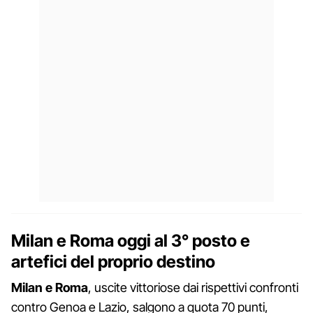
Milan e Roma oggi al 3° posto e
artefici del proprio destino
Milan e Roma
, uscite vittoriose dai rispettivi confronti
contro Genoa e Lazio, salgono a quota 70 punti,