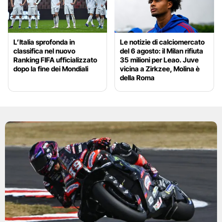
L’Italia sprofonda in
Le notizie di calciomercato
classifica nel nuovo
del 6 agosto: il Milan rifiuta
Ranking FIFA ufficializzato
35 milioni per Leao. Juve
dopo la fine dei Mondiali
vicina a Zirkzee, Molina è
della Roma