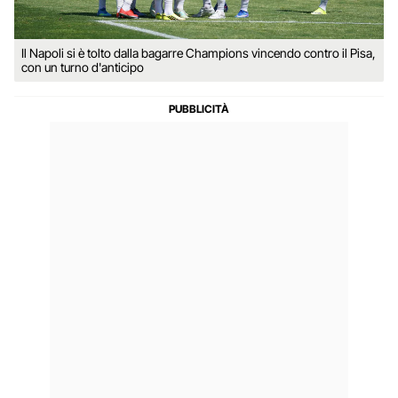
Il Napoli si è tolto dalla bagarre Champions vincendo contro il Pisa,
con un turno d'anticipo