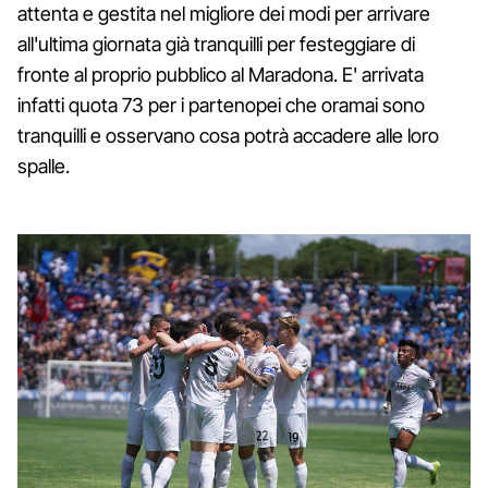
attenta e gestita nel migliore dei modi per arrivare
all'ultima giornata già tranquilli per festeggiare di
fronte al proprio pubblico al Maradona. E' arrivata
infatti quota 73 per i partenopei che oramai sono
tranquilli e osservano cosa potrà accadere alle loro
spalle.