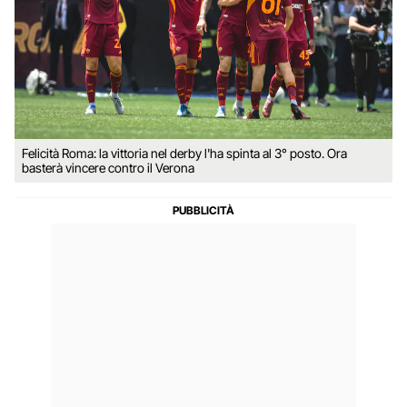
Felicità Roma: la vittoria nel derby l'ha spinta al 3° posto. Ora
basterà vincere contro il Verona