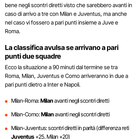
bene negli scontri diretti visto che sarebbero avanti in
caso di arrivo a tre con Milan e Juventus, ma anche
nel caso vi fossero a pari punti insieme a Juve e
Roma.
La classifica avulsa se arrivano a pari
punti due squadre
Ecco la situazione a 90 minuti dal termine se tra
Roma, Milan, Juventus e Como arriveranno in due a
pari punti dietro a Inter e Napoli.
Milan-Roma:
Milan
avanti negli scontri diretti
Milan-Como:
Milan
avanti negli scontri diretti
Milan-Juventus: scontri diretti in parità (differenza reti
Juventus
+25, Milan +20)