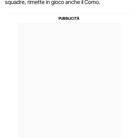
squadre, rimette in gioco anche il Como.