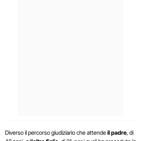
Diverso il percorso giudiziario che attende
il padre
, di