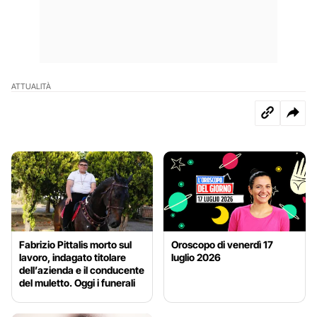
ATTUALITÀ
Fabrizio Pittalis morto sul
Oroscopo di venerdì 17
lavoro, indagato titolare
luglio 2026
dell’azienda e il conducente
del muletto. Oggi i funerali