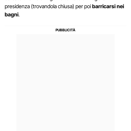
presidenza (trovandola chiusa) per poi
barricarsi nei
bagni
.