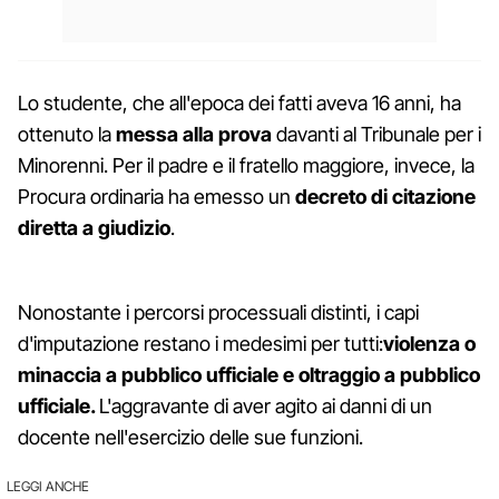
Lo studente, che all'epoca dei fatti aveva 16 anni, ha
ottenuto la
messa alla prova
davanti al Tribunale per i
Minorenni. Per il padre e il fratello maggiore, invece, la
Procura ordinaria ha emesso un
decreto di citazione
diretta a giudizio
.
Nonostante i percorsi processuali distinti, i capi
d'imputazione restano i medesimi per tutti:
v
iolenza o
minaccia a pubblico ufficiale e
oltraggio a pubblico
ufficiale.
L'aggravante di aver agito ai danni di un
docente nell'esercizio delle sue funzioni.
LEGGI ANCHE