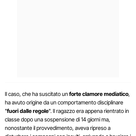
Il caso, che ha suscitato un
forte clamore mediatico
,
ha avuto origine da un comportamento disciplinare
"
fuori dalle regole
". Il ragazzo era appena rientrato in
classe dopo una sospensione di 14 giorni ma,
nonostante il provvedimento, aveva ripreso a