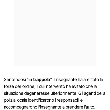
Sentendosi "
in trappola
", l'insegnante ha allertato le
forze dell'ordine, il cui intervento ha evitato che la
situazione degenerasse ulteriormente. Gli agenti della
polizia locale identificarono i responsabili e
accompagnarono l’insegnante a prendere l’auto,