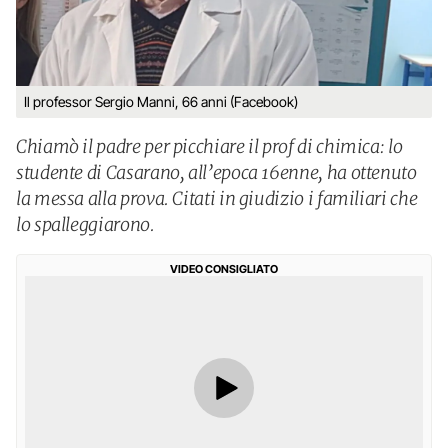
Il professor Sergio Manni, 66 anni (Facebook)
Chiamò il padre per picchiare il prof di chimica: lo
studente di Casarano, all’epoca 16enne, ha ottenuto
la messa alla prova. Citati in giudizio i familiari che
lo spalleggiarono.
VIDEO CONSIGLIATO