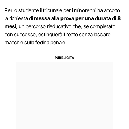
Per lo studente il tribunale per i minorenni ha accolto
la richiesta di
messa alla prova per una durata di 8
mesi
, un percorso rieducativo che, se completato
con successo, estinguerà il reato senza lasciare
macchie sulla fedina penale.