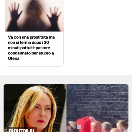
Va con una prostituta ma
non si ferma dopo i 20
minuti pattuiti: pastore
condannato per stupro a
Ofena
disastro di