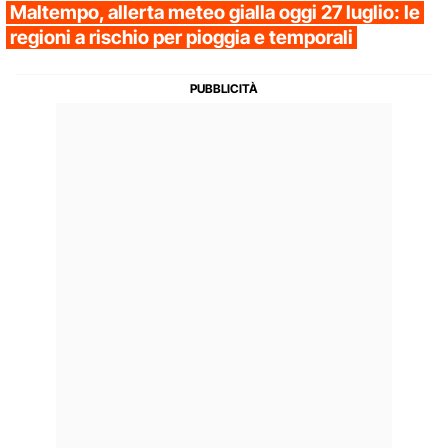
Maltempo, allerta meteo gialla oggi 27 luglio: le
regioni a rischio per pioggia e temporali