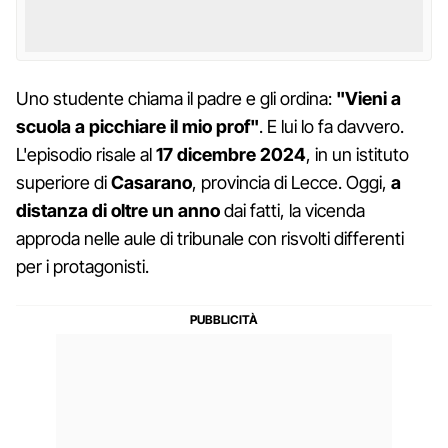
Uno studente chiama il padre e gli ordina:
"Vieni a
scuola a picchiare il mio prof"
. E lui lo fa davvero.
L'episodio risale al
17 dicembre 2024
, in un istituto
superiore di
Casarano
, provincia di Lecce. Oggi,
a
distanza di oltre un anno
dai fatti, la vicenda
approda nelle aule di tribunale con risvolti differenti
per i protagonisti.