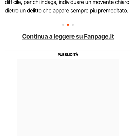
difficile, per chi indaga, individuare un movente chiaro
dietro un delitto che appare sempre più premeditato.
Continua a leggere su Fanpage.it