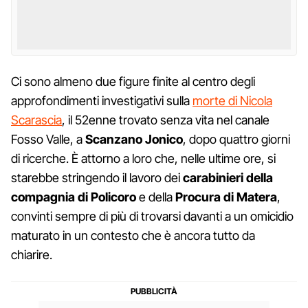
Ci sono almeno due figure finite al centro degli
approfondimenti investigativi sulla
morte di Nicola
Scarascia
, il 52enne trovato senza vita nel canale
Fosso Valle, a
Scanzano Jonico
, dopo quattro giorni
di ricerche. È attorno a loro che, nelle ultime ore, si
starebbe stringendo il lavoro dei
carabinieri della
compagnia di Policoro
e della
Procura di Matera
,
convinti sempre di più di trovarsi davanti a un omicidio
maturato in un contesto che è ancora tutto da
chiarire.