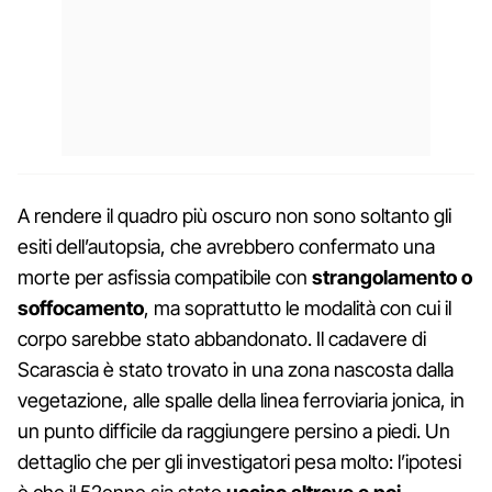
A rendere il quadro più oscuro non sono soltanto gli
esiti dell’autopsia, che avrebbero confermato una
morte per asfissia compatibile con
strangolamento o
soffocamento
, ma soprattutto le modalità con cui il
corpo sarebbe stato abbandonato. Il cadavere di
Scarascia è stato trovato in una zona nascosta dalla
vegetazione, alle spalle della linea ferroviaria jonica, in
un punto difficile da raggiungere persino a piedi. Un
dettaglio che per gli investigatori pesa molto: l’ipotesi