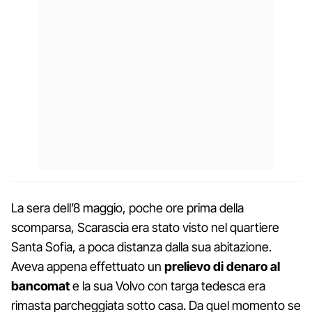
La sera dell’8 maggio, poche ore prima della
scomparsa, Scarascia era stato visto nel quartiere
Santa Sofia, a poca distanza dalla sua abitazione.
Aveva appena effettuato un
prelievo di denaro al
bancomat
e la sua Volvo con targa tedesca era
rimasta parcheggiata sotto casa. Da quel momento se