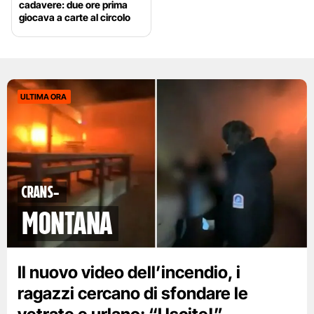
cadavere: due ore prima
giocava a carte al circolo
ULTIMA ORA
Crans-
Montana
Il nuovo video dell’incendio, i
ragazzi cercano di sfondare le