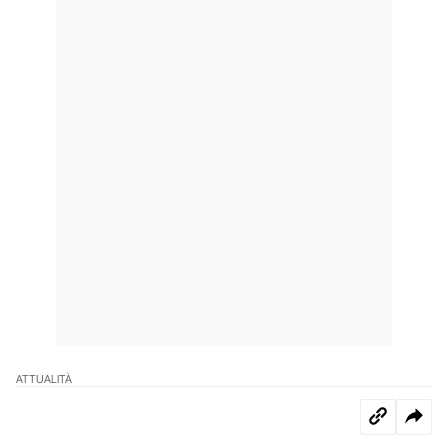
ATTUALITÀ