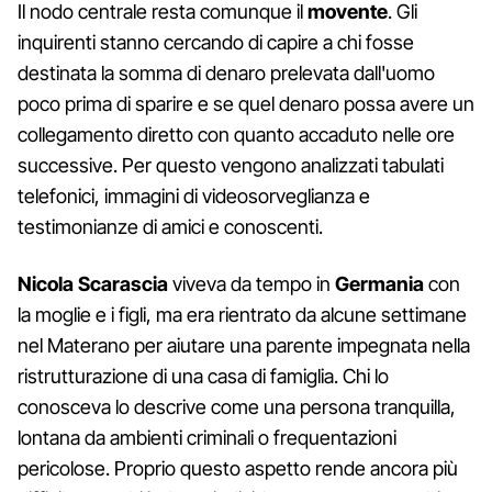
Il nodo centrale resta comunque il
movente
. Gli
inquirenti stanno cercando di capire a chi fosse
destinata la somma di denaro prelevata dall'uomo
poco prima di sparire e se quel denaro possa avere un
collegamento diretto con quanto accaduto nelle ore
successive. Per questo vengono analizzati tabulati
telefonici, immagini di videosorveglianza e
testimonianze di amici e conoscenti.
Nicola Scarascia
viveva da tempo in
Germania
con
la moglie e i figli, ma era rientrato da alcune settimane
nel Materano per aiutare una parente impegnata nella
ristrutturazione di una casa di famiglia. Chi lo
conosceva lo descrive come una persona tranquilla,
lontana da ambienti criminali o frequentazioni
pericolose. Proprio questo aspetto rende ancora più