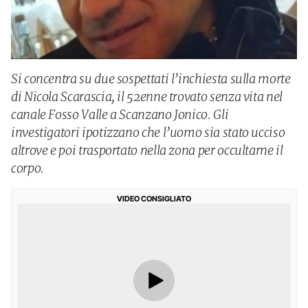
Si concentra su due sospettati l’inchiesta sulla morte
di Nicola Scarascia, il 52enne trovato senza vita nel
canale Fosso Valle a Scanzano Jonico. Gli
investigatori ipotizzano che l’uomo sia stato ucciso
altrove e poi trasportato nella zona per occultarne il
corpo.
VIDEO CONSIGLIATO