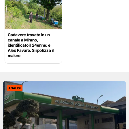
Cadavere trovato in un
canale a Mirano,
identificato il 24enne: è
Alex Favaro. Si ipotizza il
malore
ANALISI