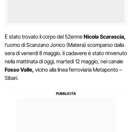
È stato trovato il corpo del 52enne
Nicola Scarascia,
l'uomo di Scanzano Jonico (Matera) scomparso dalla
sera di venerdì 8 maggio. Il cadavere è stato rinvenuto
nella mattinata di oggi, martedì 12 maggio, nel canale
Fosso Valle,
vicino alla linea ferroviaria Metaponto –
Sibari.