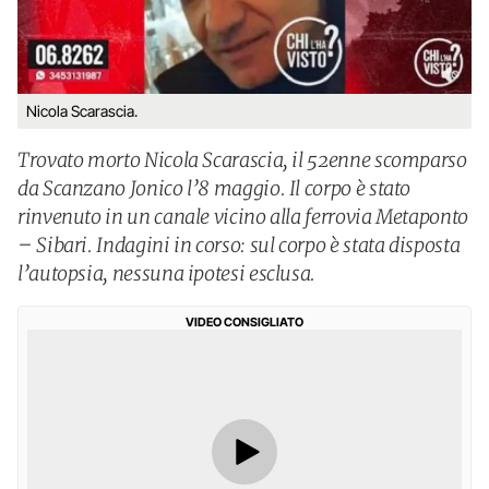
Nicola Scarascia.
Trovato morto Nicola Scarascia, il 52enne scomparso
da Scanzano Jonico l’8 maggio. Il corpo è stato
rinvenuto in un canale vicino alla ferrovia Metaponto
– Sibari. Indagini in corso: sul corpo è stata disposta
l’autopsia, nessuna ipotesi esclusa.
VIDEO CONSIGLIATO