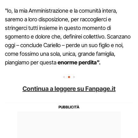
"Io, la mia Amministrazione e la comunità intera,
saremo a loro disposizione, per raccoglierci e
stringerci tutti insieme in questo momento di
sgomento e dolore che, definirei collettivo. Scanzano
oggi – conclude Cariello – perde un suo figlio e noi,
come fossimo una sola, unica, grande famiglia,
piangiamo per questa
enorme perdita".
Continua a leggere su Fanpage.it