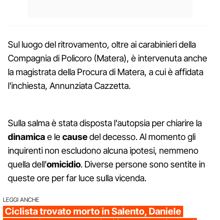
Sul luogo del ritrovamento, oltre ai carabinieri della
Compagnia di Policoro (Matera), è intervenuta anche
la magistrata della Procura di Matera, a cui è affidata
l'inchiesta, Annunziata Cazzetta.
Sulla salma è stata disposta l'autopsia per chiarire la
dinamica
e le
cause
del decesso. Al momento gli
inquirenti non escludono alcuna ipotesi, nemmeno
quella dell'
omicidio
. Diverse persone sono sentite in
queste ore per far luce sulla vicenda.
LEGGI ANCHE
Ciclista trovato morto in Salento, Daniele