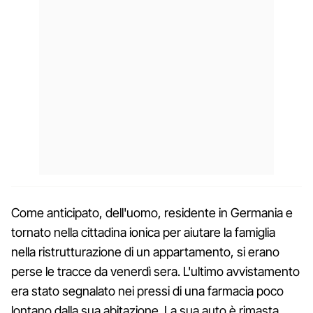
Come anticipato, dell'uomo, residente in Germania e
tornato nella cittadina ionica per aiutare la famiglia
nella ristrutturazione di un appartamento, si erano
perse le tracce da venerdì sera. L'ultimo avvistamento
era stato segnalato nei pressi di una farmacia poco
lontano dalla sua abitazione. La sua auto è rimasta