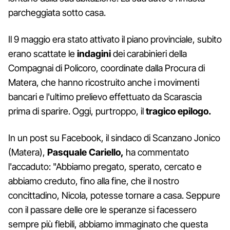
parcheggiata sotto casa.
Il 9 maggio era stato attivato il piano provinciale, subito
erano scattate le
indagini
dei carabinieri della
Compagnai di Policoro, coordinate dalla Procura di
Matera, che hanno ricostruito anche i movimenti
bancari e l'ultimo prelievo effettuato da Scarascia
prima di sparire. Oggi, purtroppo, il
tragico epilogo.
In un post su Facebook, il sindaco di Scanzano Jonico
(Matera),
Pasquale Cariello,
ha commentato
l'accaduto: "Abbiamo pregato, sperato, cercato e
abbiamo creduto, fino alla fine, che il nostro
concittadino, Nicola, potesse tornare a casa. Seppure
con il passare delle ore le speranze si facessero
sempre più flebili, abbiamo immaginato che questa