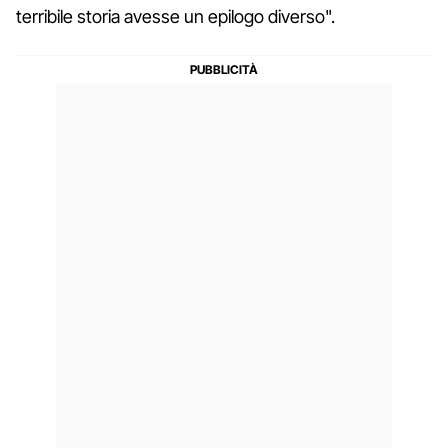
terribile storia avesse un epilogo diverso".