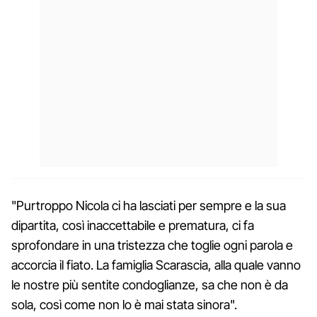
"Purtroppo Nicola ci ha lasciati per sempre e la sua
dipartita, così inaccettabile e prematura, ci fa
sprofondare in una tristezza che toglie ogni parola e
accorcia il fiato. La famiglia Scarascia, alla quale vanno
le nostre più sentite condoglianze, sa che non è da
sola, così come non lo è mai stata sinora".