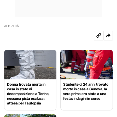
ATTUALITÀ
Donna trovata morta in
Studente di 24 anni trovato
casa in stato di
morto in casa a Genova, la
decomposizione a Torino,
sera prima era stato a una
nessuna pista esclusa:
festa: indagini in corso
attesa per l’autopsia