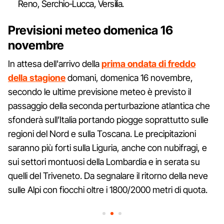
Reno, Serchio-Lucca, Versilia.
Previsioni meteo domenica 16
novembre
In attesa dell'arrivo della
prima ondata di freddo
della stagione
domani, domenica 16 novembre,
secondo le ultime previsione meteo è previsto il
passaggio della seconda perturbazione atlantica che
sfonderà sull’Italia portando piogge soprattutto sulle
regioni del Nord e sulla Toscana. Le precipitazioni
saranno più forti sulla Liguria, anche con nubifragi, e
sui settori montuosi della Lombardia e in serata su
quelli del Triveneto. Da segnalare il ritorno della neve
sulle Alpi con fiocchi oltre i 1800/2000 metri di quota.