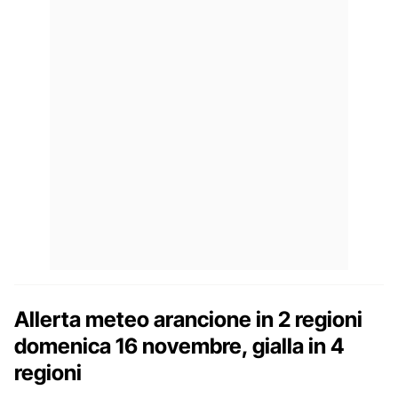
Allerta meteo arancione in 2 regioni
domenica 16 novembre, gialla in 4
regioni