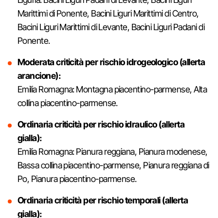
Marittimi di Ponente, Bacini Liguri Marittimi di Centro,
Bacini Liguri Marittimi di Levante, Bacini Liguri Padani di
Ponente.
Moderata criticità per rischio idrogeologico (allerta
arancione):
Emilia Romagna: Montagna piacentino-parmense, Alta
collina piacentino-parmense.
Ordinaria criticità per rischio idraulico (allerta
gialla):
Emilia Romagna: Pianura reggiana, Pianura modenese,
Bassa collina piacentino-parmense, Pianura reggiana di
Po, Pianura piacentino-parmense.
Ordinaria criticità per rischio temporali (allerta
gialla):