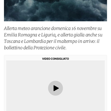
Allerta meteo arancione domenica 16 novembre su
Emilia Romagna e Liguria, e allerta gialla anche su
Toscana e Lombardia per il maltempo in arrivo: il
bollettino della Protezione civile.
VIDEO CONSIGLIATO