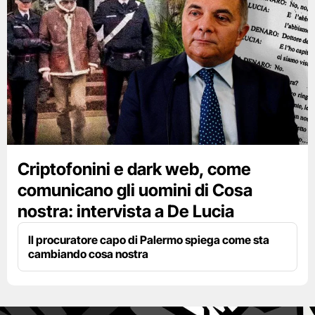
Criptofonini e dark web, come
comunicano gli uomini di Cosa
nostra: intervista a De Lucia
Il procuratore capo di Palermo spiega come sta
cambiando cosa nostra