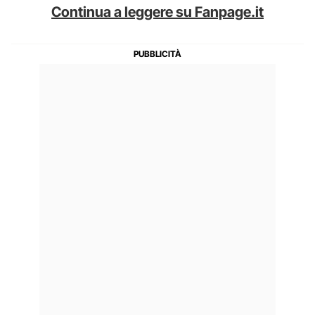
Continua a leggere su Fanpage.it