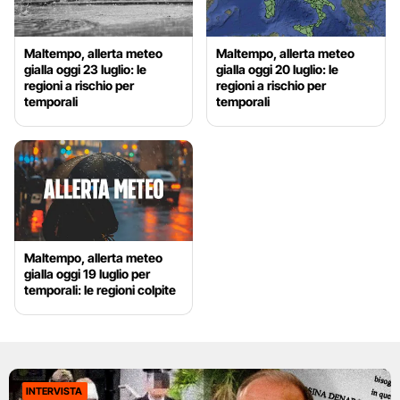
Maltempo, allerta meteo
Maltempo, allerta meteo
gialla oggi 23 luglio: le
gialla oggi 20 luglio: le
regioni a rischio per
regioni a rischio per
temporali
temporali
Maltempo, allerta meteo
gialla oggi 19 luglio per
temporali: le regioni colpite
INTERVISTA