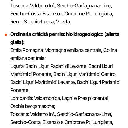
Toscana: Valdarno Inf., Serchio-Garfagnana-Lima,
Serchio-Costa, Bisenzio e Ombrone Pt, Lunigiana,
Reno, Serchio-Lucca, Versilia.
Ordinaria criticità per rischio idrogeologico (allerta
gialla):
Emilia Romagna: Montagna emiliana centrale, Collina
emiliana centrale;
Liguria: Bacini Liguri Padani di Levante, Bacini Liguri
Marittimi di Ponente, Bacini Liguri Marittimi di Centro,
Bacini Liguri Marittimi di Levante, Bacini Liguri Padani di
Ponente;
Lombardia: Valcamonica, Laghi e Prealpi orientali,
Orobie bergamasche;
Toscana: Valdarno Inf., Serchio-Garfagnana-Lima,
Serchio-Costa, Bisenzio e Ombrone Pt, Lunigiana,