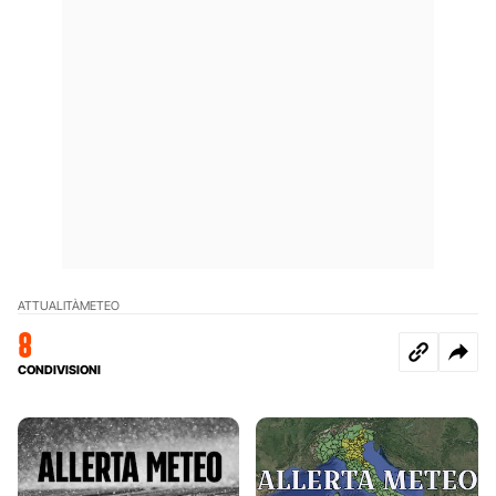
ATTUALITÀ
METEO
8
CONDIVISIONI