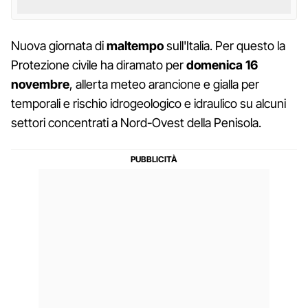
Nuova giornata di
maltempo
sull'Italia. Per questo la
Protezione civile ha diramato per
domenica 16
novembre
, allerta meteo arancione e gialla per
temporali e rischio idrogeologico e idraulico su alcuni
settori concentrati a Nord-Ovest della Penisola.