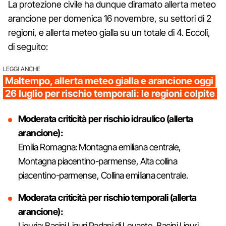
La protezione civile ha dunque diramato allerta meteo
arancione per domenica 16 novembre, su settori di 2
regioni, e allerta meteo gialla su un totale di 4. Eccoli,
di seguito:
LEGGI ANCHE
Maltempo, allerta meteo gialla e arancione oggi
26 luglio per rischio temporali: le regioni colpite
Moderata criticità per rischio idraulico (allerta
arancione):
Emilia Romagna: Montagna emiliana centrale,
Montagna piacentino-parmense, Alta collina
piacentino-parmense, Collina emiliana centrale.
Moderata criticità per rischio temporali (allerta
arancione):
Liguria: Bacini Liguri Padani di Levante, Bacini Liguri