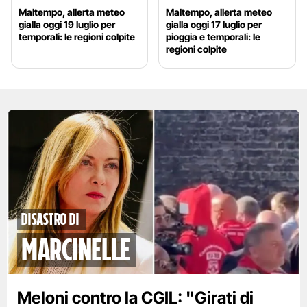
Maltempo, allerta meteo
Maltempo, allerta meteo
gialla oggi 19 luglio per
gialla oggi 17 luglio per
temporali: le regioni colpite
pioggia e temporali: le
regioni colpite
disastro di
marcinelle
Meloni contro la CGIL: "Girati di