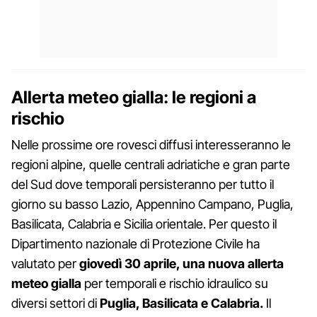
Allerta meteo gialla: le regioni a
rischio
Nelle prossime ore rovesci diffusi interesseranno le
regioni alpine, quelle centrali adriatiche e gran parte
del Sud dove temporali persisteranno per tutto il
giorno su basso Lazio, Appennino Campano, Puglia,
Basilicata, Calabria e Sicilia orientale. Per questo il
Dipartimento nazionale di Protezione Civile ha
valutato per
giovedì 30 aprile, una nuova allerta
meteo gialla
per temporali e rischio idraulico su
diversi settori di
Puglia, Basilicata e Calabria.
Il