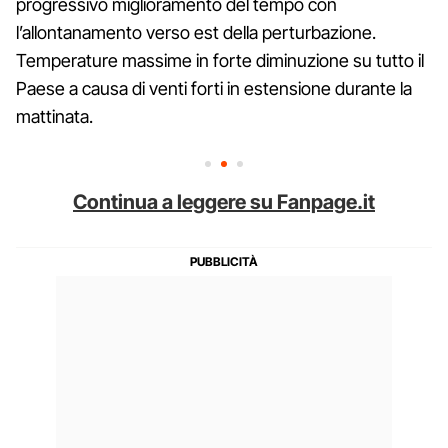
progressivo miglioramento del tempo con
l’allontanamento verso est della perturbazione.
Temperature massime in forte diminuzione su tutto il
Paese a causa di venti forti in estensione durante la
mattinata.
Continua a leggere su Fanpage.it