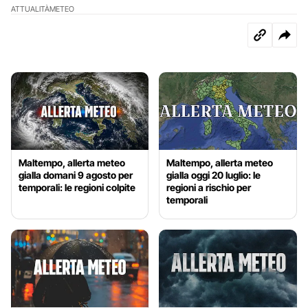
ATTUALITÀ
METEO
Maltempo, allerta meteo
Maltempo, allerta meteo
gialla domani 9 agosto per
gialla oggi 20 luglio: le
temporali: le regioni colpite
regioni a rischio per
temporali