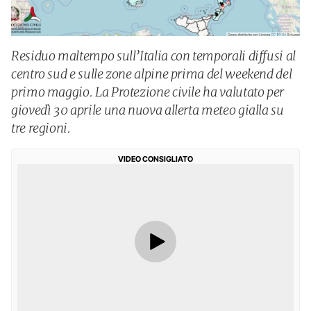
Residuo maltempo sull’Italia con temporali diffusi al
centro sud e sulle zone alpine prima del weekend del
primo maggio. La Protezione civile ha valutato per
giovedì 30 aprile una nuova allerta meteo gialla su
tre regioni.
VIDEO CONSIGLIATO