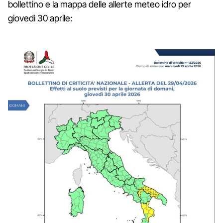
bollettino e la mappa delle allerte meteo idro per
giovedì 30 aprile: