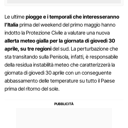
Le ultime
piogge e i temporali che interesseranno
l’Italia
prima del weekend del primo maggio hanno
indotto la Protezione Civile a valutare una nuova
allerta meteo gialla per la giornata di giovedì 30
aprile, su tre regioni
del sud. La perturbazione che
sta transitando sulla Penisola, infatti, è responsabile
della residua instabilità meteo che caratterizzerà la
giornata di giovedì 30 aprile con un conseguente
abbassamento delle temperature su tutto il Paese
prima del ritorno del sole.