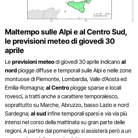
Maltempo sulle Alpi e al Centro Sud,
le previsioni meteo di giovedì 30
aprile
Le
previsioni meteo
di giovedì 30 aprile indicano
al
nord
piogge diffuse e temporali sulle Alpi e nelle zone
montuose di Piemonte, Lombardia, Valle d’Aosta ed
Emilia-Romagna;
al Centro
piogge sparse e locali
rovesci, a tratti anche a carattere temporalesco,
soprattutto su Marche, Abruzzo, basso Lazio e nord
Sardegna;
al sud
infine temporali sparsi e via via più
intensi nel corso della mattinata su gran parte delle
regioni. A partire dal pomeriggio si assisterà però a un