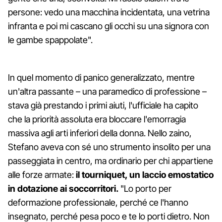
persone: vedo una macchina incidentata, una vetrina
infranta e poi mi cascano gli occhi su una signora con
le gambe spappolate".
In quel momento di panico generalizzato, mentre
un'altra passante – una paramedico di professione –
stava già prestando i primi aiuti, l'ufficiale ha capito
che la priorità assoluta era bloccare l'emorragia
massiva agli arti inferiori della donna. Nello zaino,
Stefano aveva con sé uno strumento insolito per una
passeggiata in centro, ma ordinario per chi appartiene
alle forze armate:
il tourniquet, un laccio emostatico
in dotazione ai soccorritori.
"Lo porto per
deformazione professionale, perché ce l'hanno
insegnato, perché pesa poco e te lo porti dietro. Non