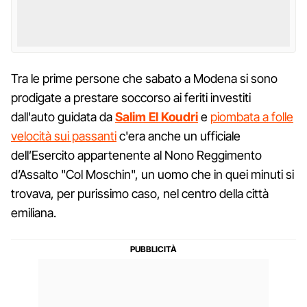
Tra le prime persone che sabato a Modena si sono
prodigate a prestare soccorso ai feriti investiti
dall'auto guidata da
Salim El Koudri
e
piombata a folle
velocità sui passanti
c'era anche un ufficiale
dell’Esercito appartenente al Nono Reggimento
d’Assalto "Col Moschin", un uomo che in quei minuti si
trovava, per purissimo caso, nel centro della città
emiliana.