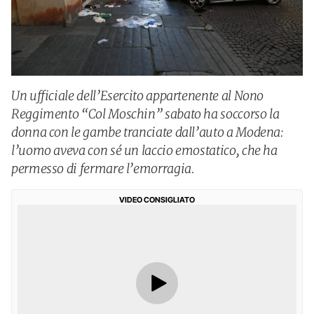
Un ufficiale dell’Esercito appartenente al Nono
Reggimento “Col Moschin” sabato ha soccorso la
donna con le gambe tranciate dall’auto a Modena:
l’uomo aveva con sé un laccio emostatico, che ha
permesso di fermare l’emorragia.
VIDEO CONSIGLIATO