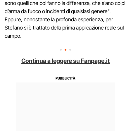
sono quelli che poi fanno la differenza, che siano colpi
d’arma da fuoco o incidenti di qualsiasi genere".
Eppure, nonostante la profonda esperienza, per
Stefano si è trattato della prima applicazione reale sul
campo.
Continua a leggere su Fanpage.it