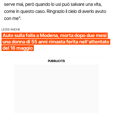
serve mai, però quando lo usi può salvare una vita,
come in questo caso. Ringrazio il cielo di averlo avuto
con me".
LEGGI ANCHE
Auto sulla folla a Modena, morta dopo due mesi
una donna di 55 anni rimasta ferita nell'attentato
del 16 maggio