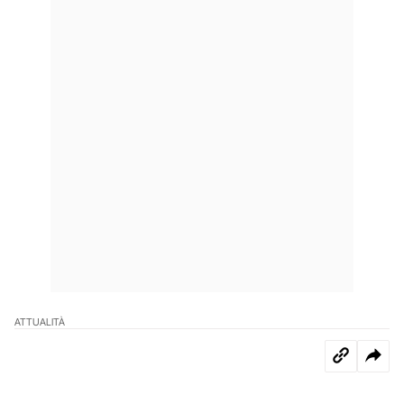
ATTUALITÀ