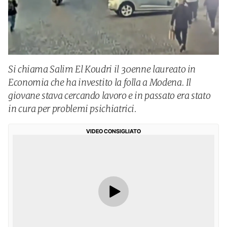
Si chiama Salim El Koudri il 30enne laureato in
Economia che ha investito la folla a Modena. Il
giovane stava cercando lavoro e in passato era stato
in cura per problemi psichiatrici.
VIDEO CONSIGLIATO