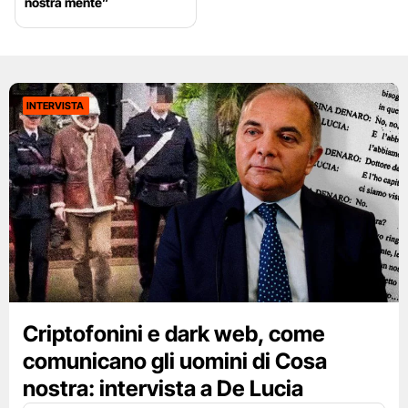
nostra mente”
INTERVISTA
Criptofonini e dark web, come
comunicano gli uomini di Cosa
nostra: intervista a De Lucia