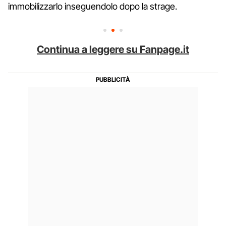
immobilizzarlo inseguendolo dopo la strage.
Continua a leggere su Fanpage.it