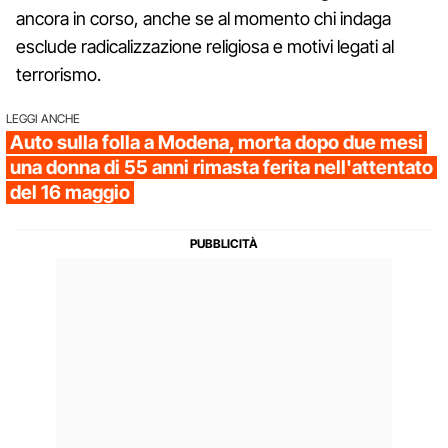
ancora in corso, anche se al momento chi indaga
esclude radicalizzazione religiosa e motivi legati al
terrorismo.
LEGGI ANCHE
Auto sulla folla a Modena, morta dopo due mesi
una donna di 55 anni rimasta ferita nell'attentato
del 16 maggio