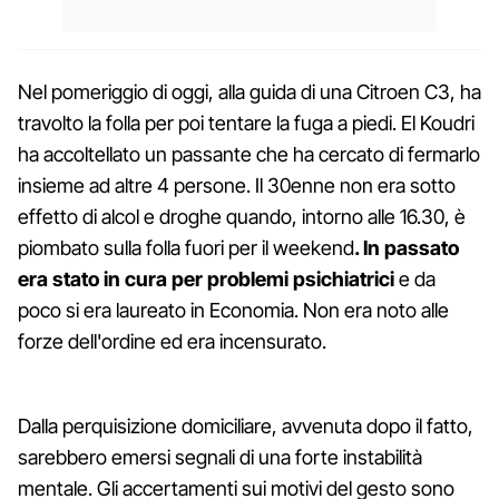
Nel pomeriggio di oggi, alla guida di una Citroen C3, ha
travolto la folla per poi tentare la fuga a piedi. El Koudri
ha accoltellato un passante che ha cercato di fermarlo
insieme ad altre 4 persone. Il 30enne non era sotto
effetto di alcol e droghe quando, intorno alle 16.30, è
piombato sulla folla fuori per il weekend
. In passato
era stato in cura per problemi psichiatrici
e da
poco si era laureato in Economia. Non era noto alle
forze dell'ordine ed era incensurato.
Dalla perquisizione domiciliare, avvenuta dopo il fatto,
sarebbero emersi segnali di una forte instabilità
mentale. Gli accertamenti sui motivi del gesto sono