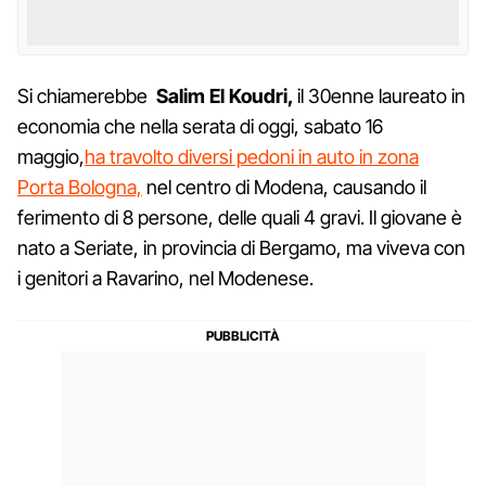
Si chiamerebbe
Salim El Koudri,
il 30enne laureato in
economia che nella serata di oggi, sabato 16
maggio,
ha travolto diversi pedoni in auto in zona
Porta Bologna,
nel centro di Modena, causando il
ferimento di 8 persone, delle quali 4 gravi. Il giovane è
nato a Seriate, in provincia di Bergamo, ma viveva con
i genitori a Ravarino, nel Modenese.