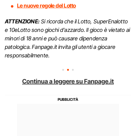
Le nuove regole del Lotto
ATTENZIONE:
Si ricorda che il Lotto, SuperEnalotto
e 10eLotto sono giochi d'azzardo. Il gioco è vietato ai
minori di 18 anni e può causare dipendenza
patologica. Fanpage.it invita gli utenti a giocare
responsabilmente.
Continua a leggere su Fanpage.it