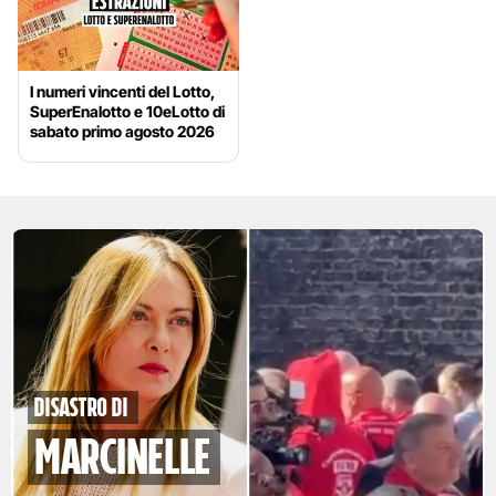
I numeri vincenti del Lotto,
SuperEnalotto e 10eLotto di
sabato primo agosto 2026
disastro di
marcinelle