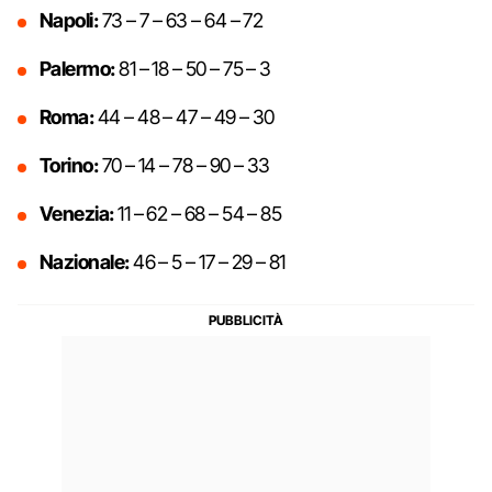
Napoli:
73 – 7 – 63 – 64 – 72
Palermo:
81 – 18 – 50 – 75 – 3
Roma:
44 – 48 – 47 – 49 – 30
Torino:
70 – 14 – 78 – 90 – 33
Venezia:
11 – 62 – 68 – 54 – 85
Nazionale:
46 – 5 – 17 – 29 – 81