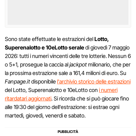
Sono state effettuate le estrazioni del
Lotto,
Superenalotto e 10eLotto serale
di giovedì 7 maggio
2026: tutti i numeri vincenti delle tre lotterie. Nessun 6
o 5+1, prosegue la caccia al
jackpot
milionario, che per
la prossima estrazione sale a 161,4 milioni di euro. Su
Fanpage.it
disponibile
l'archivio storico delle estrazioni
del Lotto, Superenalotto e 10eLotto con
i numeri
ritardatari aggiornati
. Si ricorda che si può giocare fino
alle 19:30 del giorno dell'estrazione: si estrae ogni
martedì, giovedì, venerdì e sabato.