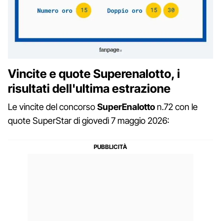
Vincite e quote Superenalotto, i
risultati dell'ultima estrazione
Le vincite del concorso
SuperEnalotto
n.72 con le
quote SuperStar di giovedì 7 maggio 2026: