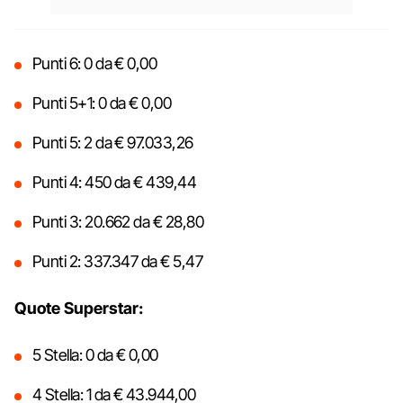
Punti 6: 0 da € 0,00
Punti 5+1: 0 da € 0,00
Punti 5: 2 da € 97.033,26
Punti 4: 450 da € 439,44
Punti 3: 20.662 da € 28,80
Punti 2: 337.347 da € 5,47
Quote Superstar:
5 Stella: 0 da € 0,00
4 Stella: 1 da € 43.944,00