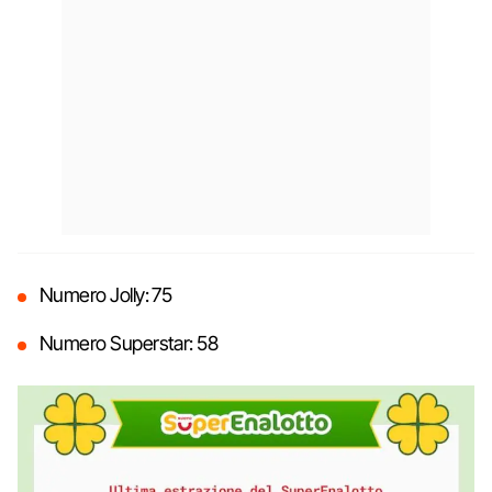
Numero Jolly: 75
Numero Superstar: 58