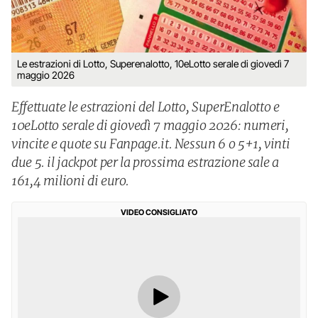
Le estrazioni di Lotto, Superenalotto, 10eLotto serale di giovedì 7
maggio 2026
Effettuate le estrazioni del Lotto, SuperEnalotto e
10eLotto serale di giovedì 7 maggio 2026: numeri,
vincite e quote su Fanpage.it. Nessun 6 o 5+1, vinti
due 5. il jackpot per la prossima estrazione sale a
161,4 milioni di euro.
VIDEO CONSIGLIATO