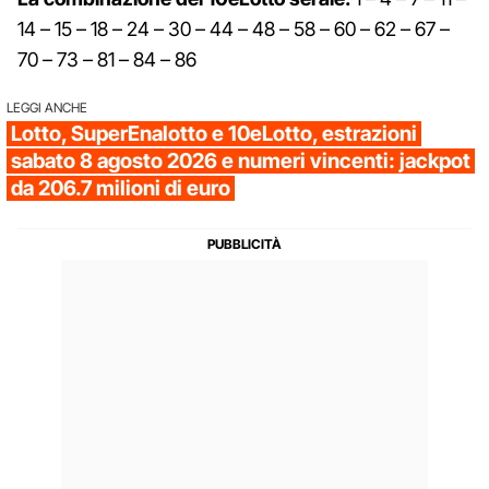
14 – 15 – 18 – 24 – 30 – 44 – 48 – 58 – 60 – 62 – 67 –
70 – 73 – 81 – 84 – 86
LEGGI ANCHE
Lotto, SuperEnalotto e 10eLotto, estrazioni
sabato 8 agosto 2026 e numeri vincenti: jackpot
da 206.7 milioni di euro