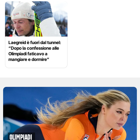
Laegreid è fuori dal tunnel:
“Dopo la confessione alle
Olimpiadi faticavo a
mangiare e dormire”
Olimpiadi