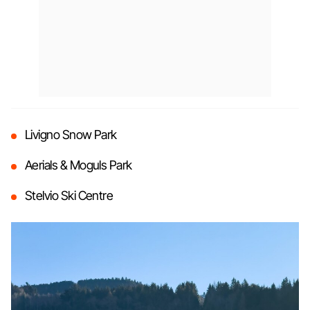
Livigno Snow Park
Aerials & Moguls Park
Stelvio Ski Centre