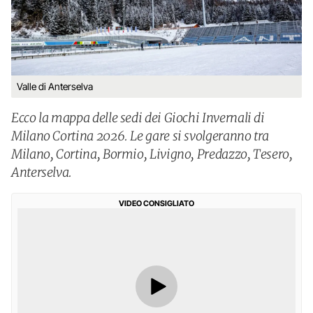
Valle di Anterselva
Ecco la mappa delle sedi dei Giochi Invernali di
Milano Cortina 2026. Le gare si svolgeranno tra
Milano, Cortina, Bormio, Livigno, Predazzo, Tesero,
Anterselva.
VIDEO CONSIGLIATO