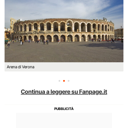
Arena di Verona
Continua a leggere su Fanpage.it