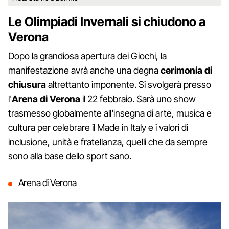
Le Olimpiadi Invernali si chiudono a
Verona
Dopo la grandiosa apertura dei Giochi, la
manifestazione avrà anche una degna
cerimonia di
chiusura
altrettanto imponente. Si svolgerà presso
l'
Arena di Verona
il 22 febbraio. Sarà uno show
trasmesso globalmente all'insegna di arte, musica e
cultura per celebrare il Made in Italy e i valori di
inclusione, unità e fratellanza, quelli che da sempre
sono alla base dello sport sano.
Arena di Verona