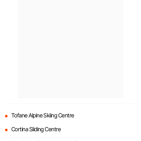
Tofane Alpine Skiing Centre
Cortina Sliding Centre