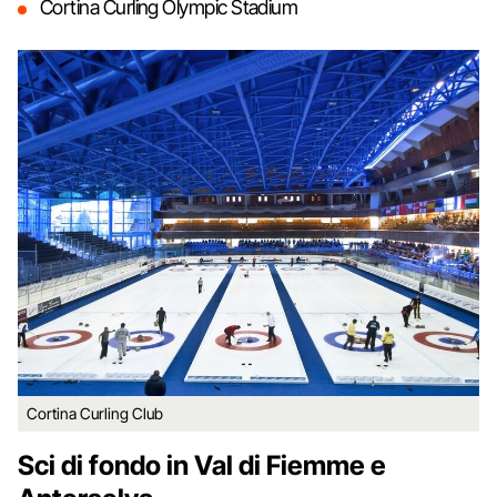
Cortina Curling Olympic Stadium
Cortina Curling Club
Sci di fondo in Val di Fiemme e