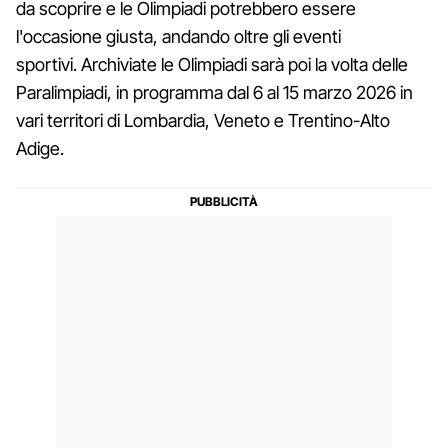
da scoprire e le Olimpiadi potrebbero essere
l'occasione giusta, andando oltre gli eventi
sportivi. Archiviate le Olimpiadi sarà poi la volta delle
Paralimpiadi, in programma dal 6 al 15 marzo 2026 in
vari territori di Lombardia, Veneto e Trentino-Alto
Adige.