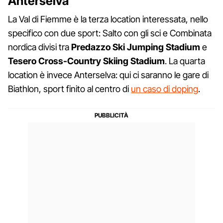
Anterselva
La Val di Fiemme è la terza location interessata, nello
specifico con due sport: Salto con gli sci e Combinata
nordica divisi tra
Predazzo Ski Jumping Stadium
e
Tesero Cross-Country Skiing Stadium
. La quarta
location è invece Anterselva: qui ci saranno le gare di
Biathlon, sport finito al centro di
un caso di doping
.