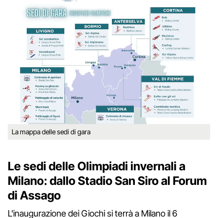
La mappa delle sedi di gara
Le sedi delle Olimpiadi invernali a
Milano: dallo Stadio San Siro al Forum
di Assago
L'inaugurazione dei Giochi si terrà a Milano il 6