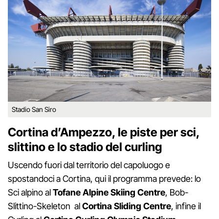
Stadio San Siro
Cortina d’Ampezzo, le piste per sci,
slittino e lo stadio del curling
Uscendo fuori dal territorio del capoluogo e
spostandoci a Cortina, qui il programma prevede: lo
Sci alpino al
Tofane Alpine Skiing Centre
, Bob-
Slittino-Skeleton al
Cortina Sliding Centre
, infine il