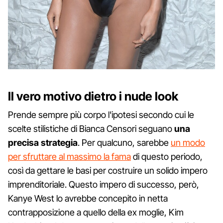
Il vero motivo dietro i nude look
Prende sempre più corpo l'ipotesi secondo cui le
scelte stilistiche di Bianca Censori seguano
una
precisa strategia
. Per qualcuno, sarebbe
un modo
per sfruttare al massimo la fama
di questo periodo,
così da gettare le basi per costruire un solido impero
imprenditoriale. Questo impero di successo, però,
Kanye West lo avrebbe concepito in netta
contrapposizione a quello della ex moglie, Kim