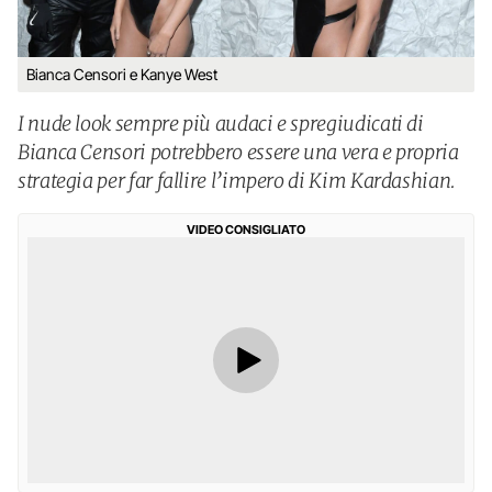
Bianca Censori e Kanye West
I nude look sempre più audaci e spregiudicati di
Bianca Censori potrebbero essere una vera e propria
strategia per far fallire l’impero di Kim Kardashian.
VIDEO CONSIGLIATO