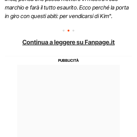
marchio e farà il tutto esaurito
.
Ecco perché la porta
in giro con questi abiti: per vendicarsi di Kim
".
Continua a leggere su Fanpage.it