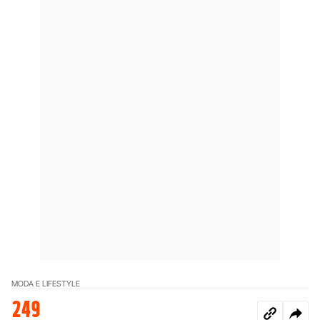
MODA E LIFESTYLE
249