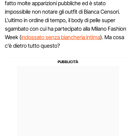
fatto molte apparizioni pubbliche ed è stato
impossibile non notare gli outfit di Bianca Censori.
L'ultimo in ordine di tempo, il body di pelle super
sgambato con cui ha partecipato alla Milano Fashion
Week (
indossato senza biancheria intima
). Ma cosa
c'è dietro tutto questo?