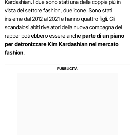
Kardashian. I due sono stati una delle coppie più in
vista del settore fashion, due icone. Sono stati
insieme dal 2012 al 2021 e hanno quattro figli. Gli
scandalosi abiti rivelatori della nuova compagna del
rapper potrebbero essere anche
parte di un piano
per detronizzare Kim Kardashian nel mercato
fashion
.