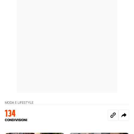
MODA E LIFESTYLE
134
CONDIVISIONI