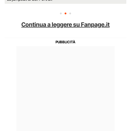
Continua a leggere su Fanpage.it