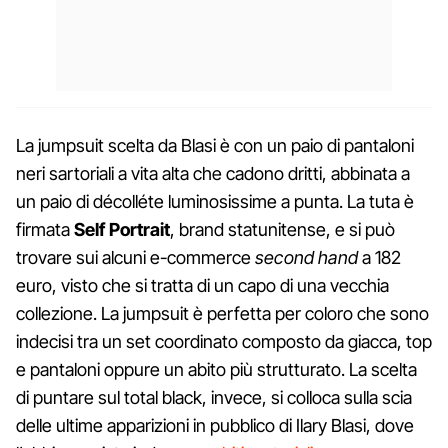
La jumpsuit scelta da Blasi è con un paio di pantaloni
neri sartoriali a vita alta che cadono dritti, abbinata a
un paio di décolléte luminosissime a punta. La tuta è
firmata
Self Portrait
, brand statunitense, e si può
trovare sui alcuni e-commerce
second hand
a 182
euro, visto che si tratta di un capo di una vecchia
collezione. La jumpsuit è perfetta per coloro che sono
indecisi tra un set coordinato composto da giacca, top
e pantaloni oppure un abito più strutturato. La scelta
di puntare sul total black, invece, si colloca sulla scia
delle ultime apparizioni in pubblico di Ilary Blasi, dove