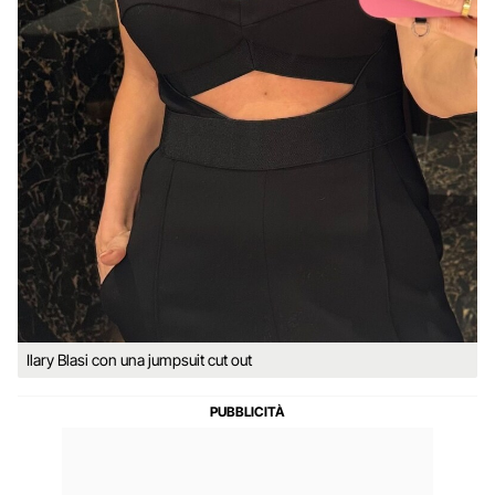
Ilary Blasi con una jumpsuit cut out