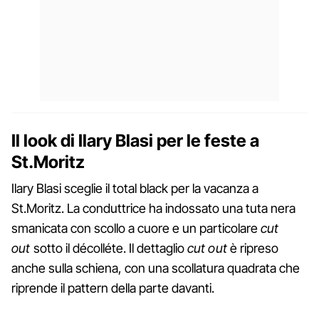
Il look di Ilary Blasi per le feste a
St.Moritz
Ilary Blasi sceglie il total black per la vacanza a
St.Moritz. La conduttrice ha indossato una tuta nera
smanicata con scollo a cuore e un particolare
cut
out
sotto il décolléte. Il dettaglio
cut out
è ripreso
anche sulla schiena, con una scollatura quadrata che
riprende il pattern della parte davanti.