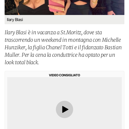
Ilary Blasi
Ilary Blasi è in vacanza a St.Moritz, dove sta
trascorrendo un weekend in montagna con Michelle
Hunziker, la figlia Chanel Totti e il fidanzato Bastian
Muller. Per la cena la conduttrice ha optato per un
look total black.
VIDEO CONSIGLIATO