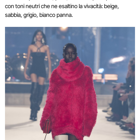
con toni neutri che ne esaltino la vivacità: beige,
sabbia, grigio, bianco panna.