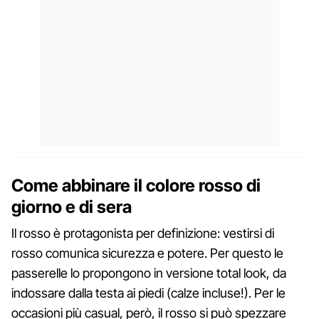
Come abbinare il colore rosso di
giorno e di sera
Il rosso è protagonista per definizione: vestirsi di
rosso comunica sicurezza e potere. Per questo le
passerelle lo propongono in versione total look, da
indossare dalla testa ai piedi (calze incluse!). Per le
occasioni più casual, però, il rosso si può spezzare