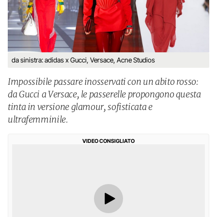
da sinistra: adidas x Gucci, Versace, Acne Studios
Impossibile passare inosservati con un abito rosso:
da Gucci a Versace, le passerelle propongono questa
tinta in versione glamour, sofisticata e
ultrafemminile.
VIDEO CONSIGLIATO