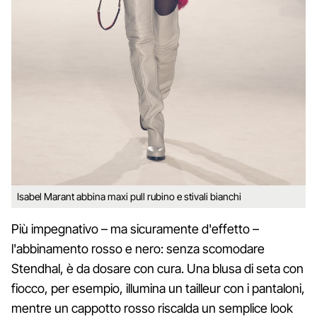
Isabel Marant abbina maxi pull rubino e stivali bianchi
Più impegnativo – ma sicuramente d'effetto –
l'abbinamento rosso e nero: senza scomodare
Stendhal, è da dosare con cura. Una blusa di seta con
fiocco, per esempio, illumina un tailleur con i pantaloni,
mentre un cappotto rosso riscalda un semplice look