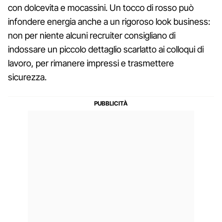
con dolcevita e mocassini. Un tocco di rosso può
infondere energia anche a un rigoroso look business:
non per niente alcuni recruiter consigliano di
indossare un piccolo dettaglio scarlatto ai colloqui di
lavoro, per rimanere impressi e trasmettere
sicurezza.