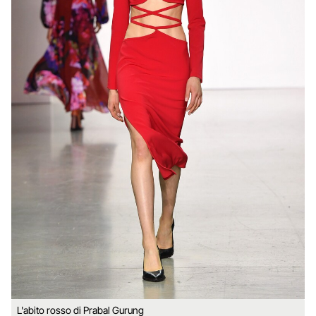
L'abito rosso di Prabal Gurung