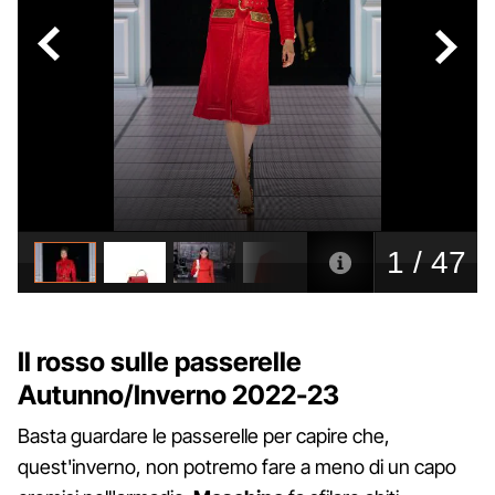
Il rosso sulle passerelle
Autunno/Inverno 2022-23
Basta guardare le passerelle per capire che,
quest'inverno, non potremo fare a meno di un capo