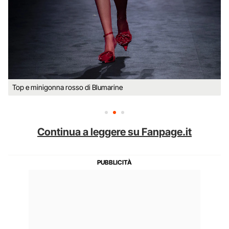
Top e minigonna rosso di Blumarine
Continua a leggere su Fanpage.it