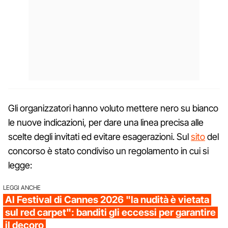
Gli organizzatori hanno voluto mettere nero su bianco
le nuove indicazioni, per dare una linea precisa alle
scelte degli invitati ed evitare esagerazioni. Sul
sito
del
concorso è stato condiviso un regolamento in cui si
legge:
LEGGI ANCHE
Al Festival di Cannes 2026 "la nudità è vietata
sul red carpet": banditi gli eccessi per garantire
il decoro