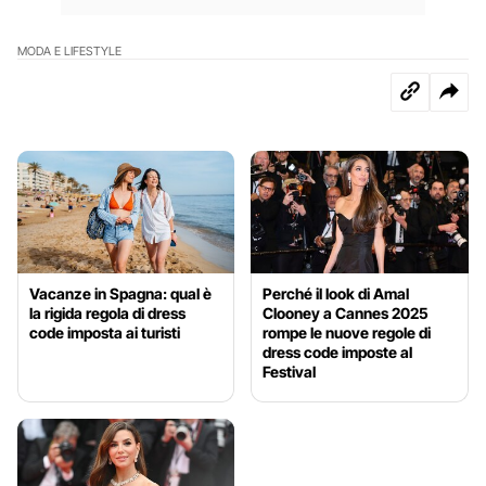
MODA E LIFESTYLE
Vacanze in Spagna: qual è
Perché il look di Amal
la rigida regola di dress
Clooney a Cannes 2025
code imposta ai turisti
rompe le nuove regole di
dress code imposte al
Festival