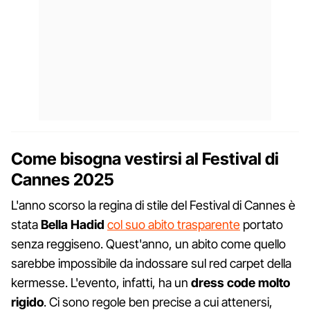
Come bisogna vestirsi al Festival di
Cannes 2025
L'anno scorso la regina di stile del Festival di Cannes è
stata
Bella Hadid
col suo abito trasparente
portato
senza reggiseno. Quest'anno, un abito come quello
sarebbe impossibile da indossare sul red carpet della
kermesse. L'evento, infatti, ha un
dress code molto
rigido
. Ci sono regole ben precise a cui attenersi,