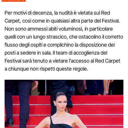
Per motivi di decenza, la nudità è vietata sul Red
Carpet, così come in qualsiasi altra parte del Festival.
Non sono ammessi abiti voluminosi, in particolare
quelli con un lungo strascico, che ostacolino il corretto
flusso degli ospiti e complichino la disposizione dei
posti a sedere in sala. Il team di accoglienza del
Festival sarà tenuto a vietare l'accesso al Red Carpet
a chiunque non rispetti queste regole.