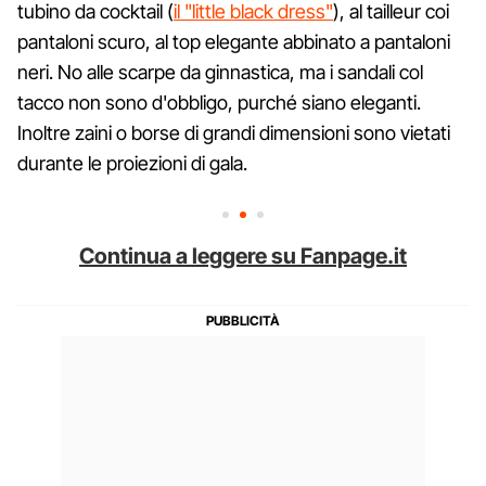
tubino da cocktail (
il "little black dress"
), al tailleur coi
pantaloni scuro, al top elegante abbinato a pantaloni
neri. No alle scarpe da ginnastica, ma i sandali col
tacco non sono d'obbligo, purché siano eleganti.
Inoltre zaini o borse di grandi dimensioni sono vietati
durante le proiezioni di gala.
Continua a leggere su Fanpage.it