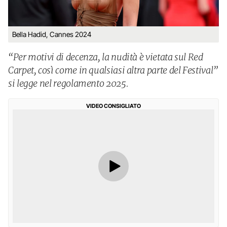
Bella Hadid, Cannes 2024
“Per motivi di decenza, la nudità è vietata sul Red
Carpet, così come in qualsiasi altra parte del Festival”
si legge nel regolamento 2025.
VIDEO CONSIGLIATO