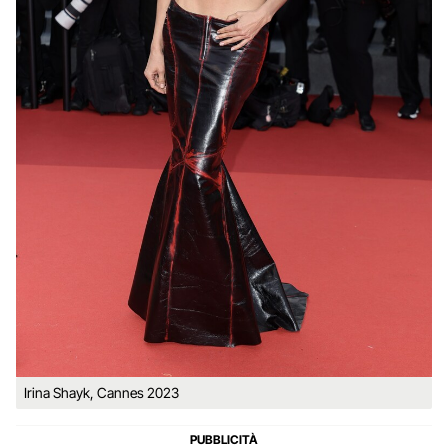
Irina Shayk, Cannes 2023