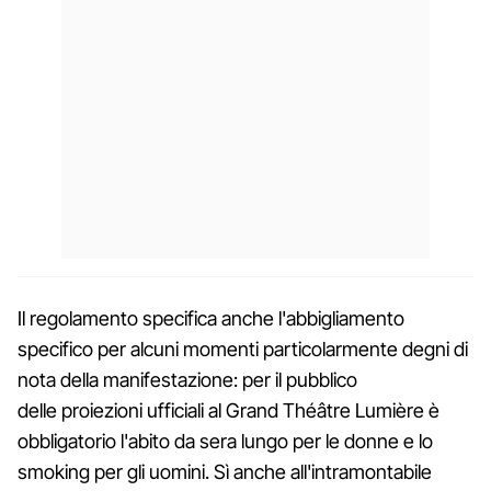
Il regolamento specifica anche l'abbigliamento
specifico per alcuni momenti particolarmente degni di
nota della manifestazione: per il pubblico
delle proiezioni ufficiali al Grand Théâtre Lumière è
obbligatorio l'abito da sera lungo per le donne e lo
smoking per gli uomini. Sì anche all'intramontabile