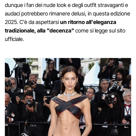
dunque i fan dei nude look e degli outfit stravaganti e
audaci potrebbero rimanere delusi, in questa edizione
2025. C'è da aspettarsi
un ritorno all'eleganza
tradizionale, alla "decenza"
come si legge sul sito
ufficiale.