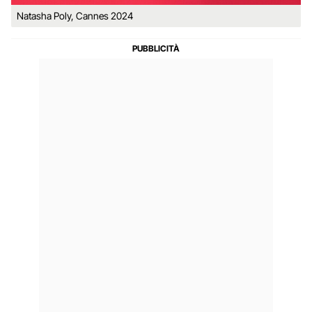
Natasha Poly, Cannes 2024