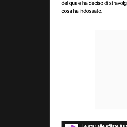
del quale ha deciso di stravolg
cosa ha indossato.