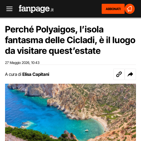
ABBONATI
Perché Polyaigos, l’isola
fantasma delle Cicladi, è il luogo
da visitare quest’estate
27 Maggio 2026
10:43
,
A cura di
Elisa Capitani