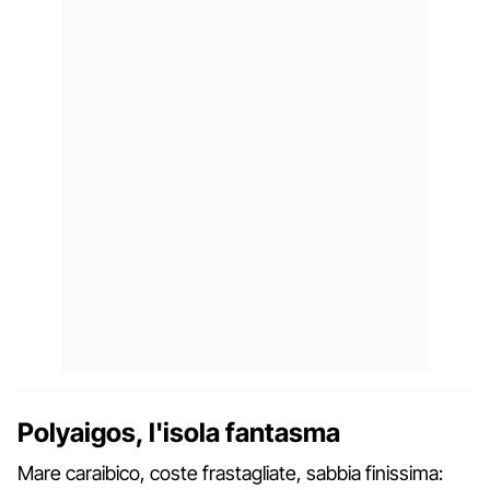
Polyaigos, l'isola fantasma
Mare caraibico, coste frastagliate, sabbia finissima: