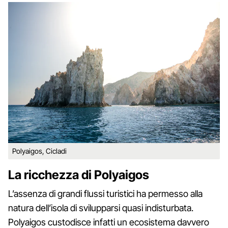
Polyaigos, Cicladi
La ricchezza di Polyaigos
L’assenza di grandi flussi turistici ha permesso alla
natura dell’isola di svilupparsi quasi indisturbata.
Polyaigos custodisce infatti un ecosistema davvero