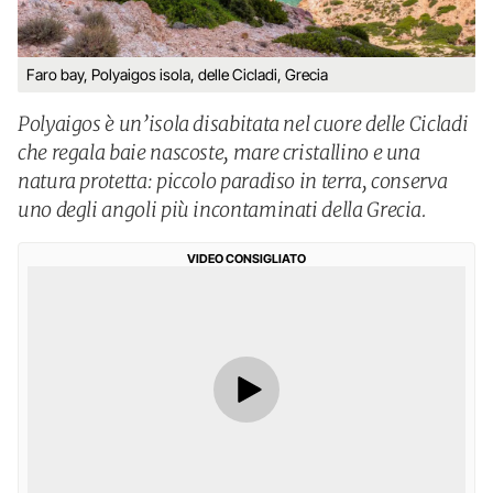
Faro bay, Polyaigos isola, delle Cicladi, Grecia
Polyaigos è un’isola disabitata nel cuore delle Cicladi
che regala baie nascoste, mare cristallino e una
natura protetta: piccolo paradiso in terra, conserva
uno degli angoli più incontaminati della Grecia.
VIDEO CONSIGLIATO