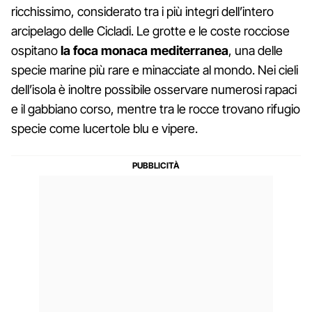
ricchissimo, considerato tra i più integri dell’intero
arcipelago delle Cicladi. Le grotte e le coste rocciose
ospitano
la foca monaca mediterranea
, una delle
specie marine più rare e minacciate al mondo. Nei cieli
dell’isola è inoltre possibile osservare numerosi rapaci
e il gabbiano corso, mentre tra le rocce trovano rifugio
specie come lucertole blu e vipere.