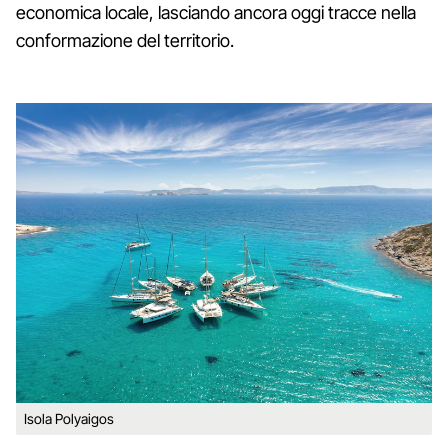
economica locale, lasciando ancora oggi tracce nella
conformazione del territorio.
Isola Polyaigos