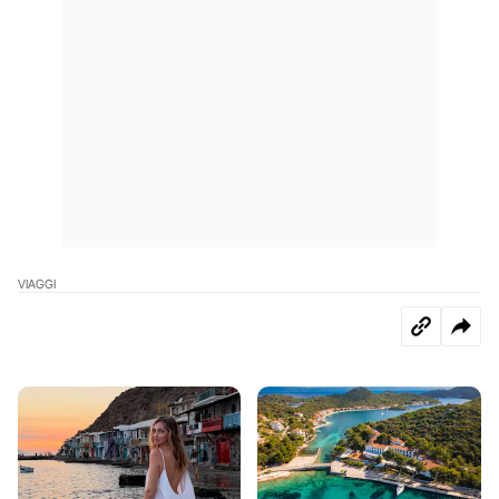
VIAGGI