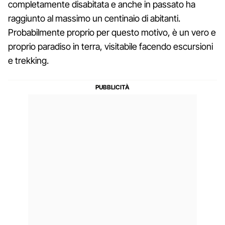
completamente disabitata e anche in passato ha
raggiunto al massimo un centinaio di abitanti.
Probabilmente proprio per questo motivo, è un vero e
proprio paradiso in terra, visitabile facendo escursioni
e trekking.