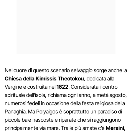
Nel cuore di questo scenario selvaggio sorge anche la
Chiesa della Kimissis Theotokou
, dedicata alla
Vergine e costruita nel
1622
. Considerata il centro
spirituale dell’isola, richiama ogni anno, a metà agosto,
numerosi fedeli in occasione della festa religiosa della
Panaghia. Ma Polyaigos è soprattutto un paradiso di
piccole baie nascoste e riparate che si raggiungono
principalmente via mare. Tra le più amate c’è
Mersini
,