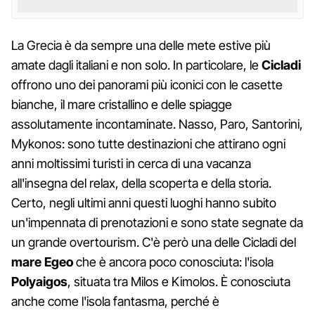
La Grecia è da sempre una delle mete estive più
amate dagli italiani e non solo. In particolare, le
Cicladi
offrono uno dei panorami più iconici con le casette
bianche, il mare cristallino e delle spiagge
assolutamente incontaminate. Nasso, Paro, Santorini,
Mykonos: sono tutte destinazioni che attirano ogni
anni moltissimi turisti in cerca di una vacanza
all'insegna del relax, della scoperta e della storia.
Certo, negli ultimi anni questi luoghi hanno subito
un'impennata di prenotazioni e sono state segnate da
un grande overtourism. C'è però una delle Cicladi del
mare Egeo
che è ancora poco conosciuta: l'isola
Polyaigos
, situata tra Milos e Kimolos. È conosciuta
anche come l'isola fantasma, perché è