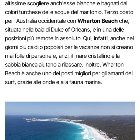
altissime scogliere anch'esse bianche e bagnati dai
colori turchese delle acque del mar Ionio. Terzo posto
per l'Australia occidentale con
Wharton Beach
che,
situata nella baia di Duke of Orleans, è in una delle
posizioni più remote in assoluto. Qui, infatti, anche nei
giorni più caldi o popolari per le vacanze non si creano
mai folle di persone e, anzi, il mare cristallino e la
sabbia bianca aiutano a rilassare. Inoltre, Wharton
Beach è anche uno dei posti migliori per gli amanti del
surf, grazie alle onde e alla fauna marina.