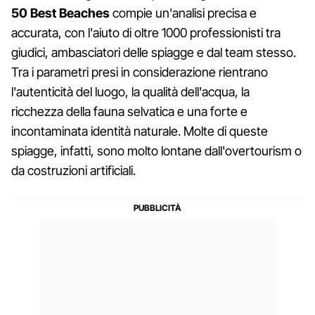
50 Best Beaches
compie un'analisi precisa e
accurata, con l'aiuto di oltre 1000 professionisti tra
giudici, ambasciatori delle spiagge e dal team stesso.
Tra i parametri presi in considerazione rientrano
l'autenticità del luogo, la qualità dell'acqua, la
ricchezza della fauna selvatica e una forte e
incontaminata identità naturale. Molte di queste
spiagge, infatti, sono molto lontane dall'overtourism o
da costruzioni artificiali.