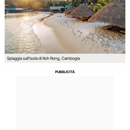
Spiaggia sull'isola di Koh Rong, Cambogia