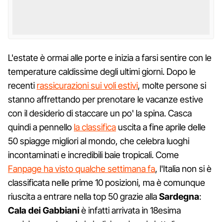
L'estate è ormai alle porte e inizia a farsi sentire con le
temperature caldissime degli ultimi giorni. Dopo le
recenti
rassicurazioni sui voli estivi
, molte persone si
stanno affrettando per prenotare le vacanze estive
con il desiderio di staccare un po' la spina. Casca
quindi a pennello
la classifica
uscita a fine aprile delle
50 spiagge migliori al mondo, che celebra luoghi
incontaminati e incredibili baie tropicali. Come
Fanpage ha visto qualche settimana fa
, l'Italia non si è
classificata nelle prime 10 posizioni, ma è comunque
riuscita a entrare nella top 50 grazie alla
Sardegna
:
Cala dei Gabbiani
è infatti arrivata in 18esima