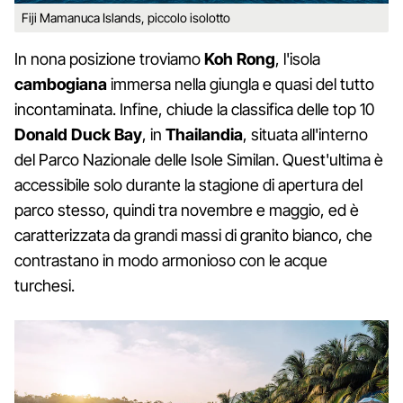
Fiji Mamanuca Islands, piccolo isolotto
In nona posizione troviamo
Koh Rong
, l'isola
cambogiana
immersa nella giungla e quasi del tutto
incontaminata. Infine, chiude la classifica delle top 10
Donald Duck Bay
, in
Thailandia
, situata all'interno
del Parco Nazionale delle Isole Similan. Quest'ultima è
accessibile solo durante la stagione di apertura del
parco stesso, quindi tra novembre e maggio, ed è
caratterizzata da grandi massi di granito bianco, che
contrastano in modo armonioso con le acque
turchesi.