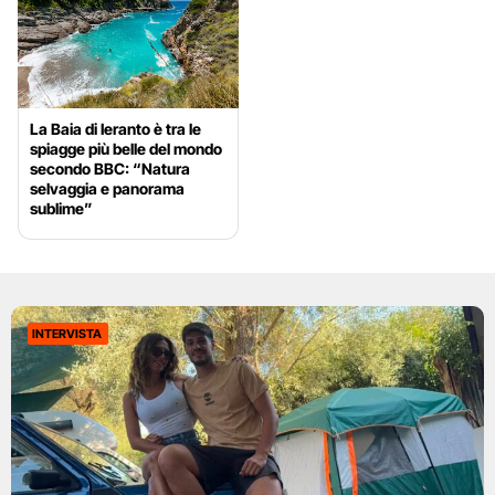
La Baia di Ieranto è tra le
spiagge più belle del mondo
secondo BBC: “Natura
selvaggia e panorama
sublime”
INTERVISTA