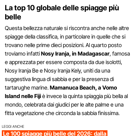
La top 10 globale delle spiagge più
belle
Questa bellezza naturale si riscontra anche nelle altre
spiagge della classifica, in particolare in quelle che si
trovano nelle prime dieci posizioni. Al quarto posto
troviamo infatti
Nosy Iranja, in Madagascar
, famosa
e apprezzata per essere composta da due isolotti,
Nosy Iranja Be e Nosy Iranja Kely, uniti da una
suggestiva lingua di sabbia e per la presenza di
tartarughe marine.
Mamanuca Beach, a Vomo
Island nelle Fiji
è invece la quinta spiaggia più bella al
mondo, celebrata dai giudici per le alte palme e una
fitta vegetazione che circonda la sabbia finissima.
LEGGI ANCHE
Le 100 spiagge più belle del 2026: dalla