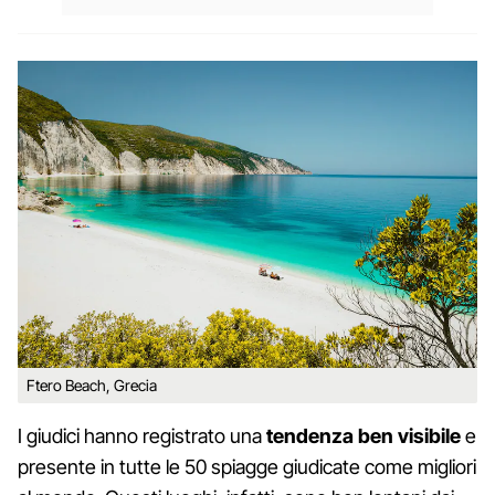
Ftero Beach, Grecia
I giudici hanno registrato una
tendenza ben visibile
e
presente in tutte le 50 spiagge giudicate come migliori