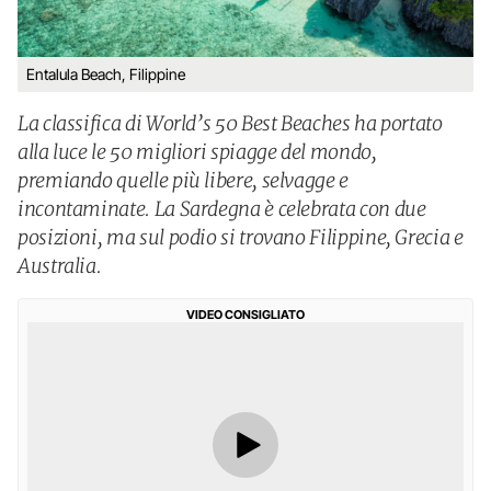
Entalula Beach, Filippine
La classifica di World’s 50 Best Beaches ha portato
alla luce le 50 migliori spiagge del mondo,
premiando quelle più libere, selvagge e
incontaminate. La Sardegna è celebrata con due
posizioni, ma sul podio si trovano Filippine, Grecia e
Australia.
VIDEO CONSIGLIATO