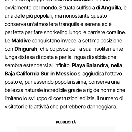
ovviamente del mondo. Situata sull'isola di
Anguilla
, è
una delle più popolari, ma nonostante questo
conserva un'atmosfera tranquilla e serena ed è
perfetta per fare snorkeling lungo le barriere coralline.
Le
Maldive
conquistano invece la settima posizione
con
Dhigurah
, che colpisce per la sua insolitamente
lunga distesa di costa e per la lingua di sabbia che
sembra estendersi all'infinito.
Playa Balandra, nella
Baja California Sur in Messico
si aggiudica l'ottavo
posto e, pur essendo popolarissima, conserva una
bellezza naturale incredibile grazie a rigide norme che
limitano lo sviluppo di costruzioni edilizie, il numero di
visitatori e le attività che potrebbero danneggiarla.