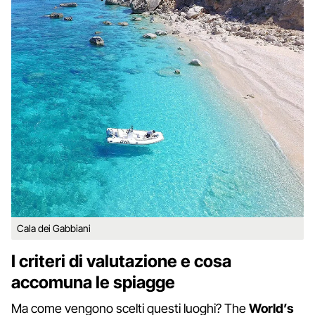
Cala dei Gabbiani
I criteri di valutazione e cosa
accomuna le spiagge
Ma come vengono scelti questi luoghi? The
World’s