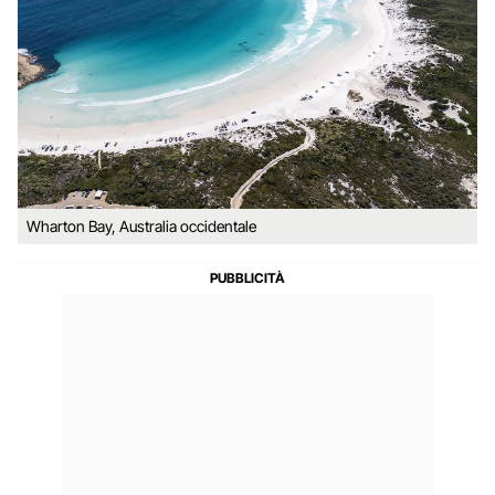
Wharton Bay, Australia occidentale