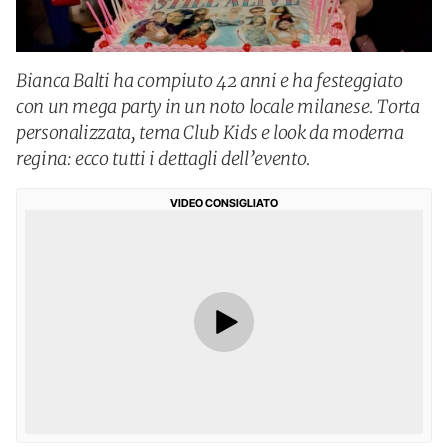
Bianca Balti ha compiuto 42 anni e ha festeggiato
con un mega party in un noto locale milanese. Torta
personalizzata, tema Club Kids e look da moderna
regina: ecco tutti i dettagli dell’evento.
VIDEO CONSIGLIATO