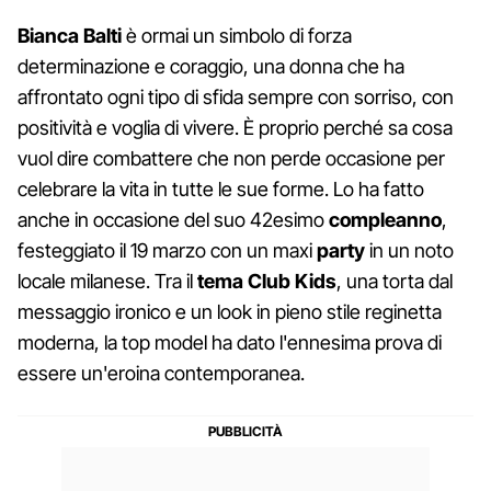
Bianca Balti
è ormai un simbolo di forza
determinazione e coraggio, una donna che ha
affrontato ogni tipo di sfida sempre con sorriso, con
positività e voglia di vivere. È proprio perché sa cosa
vuol dire combattere che non perde occasione per
celebrare la vita in tutte le sue forme. Lo ha fatto
anche in occasione del suo 42esimo
compleanno
,
festeggiato il 19 marzo con un maxi
party
in un noto
locale milanese. Tra il
tema Club Kids
, una torta dal
messaggio ironico e un look in pieno stile reginetta
moderna, la top model ha dato l'ennesima prova di
essere un'eroina contemporanea.