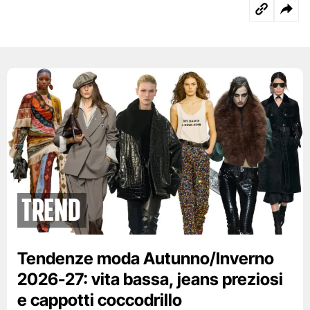
Trend
Tendenze moda Autunno/Inverno
2026-27: vita bassa, jeans preziosi
e cappotti coccodrillo