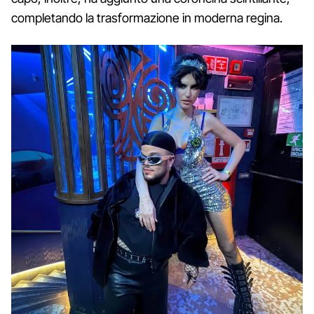
completando la trasformazione in moderna regina.