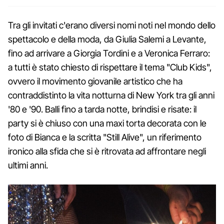
Tra gli invitati c'erano diversi nomi noti nel mondo dello
spettacolo e della moda, da Giulia Salemi a Levante,
fino ad arrivare a Giorgia Tordini e a Veronica Ferraro:
a tutti è stato chiesto di rispettare il tema "Club Kids",
ovvero il movimento giovanile artistico che ha
contraddistinto la vita notturna di New York tra gli anni
'80 e '90. Balli fino a tarda notte, brindisi e risate: il
party si è chiuso con una maxi torta decorata con le
foto di Bianca e la scritta "Still Alive", un riferimento
ironico alla sfida che si è ritrovata ad affrontare negli
ultimi anni.