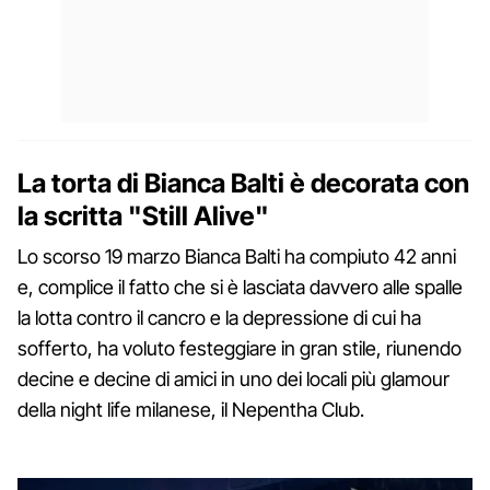
La torta di Bianca Balti è decorata con
la scritta "Still Alive"
Lo scorso 19 marzo Bianca Balti ha compiuto 42 anni
e, complice il fatto che si è lasciata davvero alle spalle
la lotta contro il cancro e la depressione di cui ha
sofferto, ha voluto festeggiare in gran stile, riunendo
decine e decine di amici in uno dei locali più glamour
della night life milanese, il Nepentha Club.