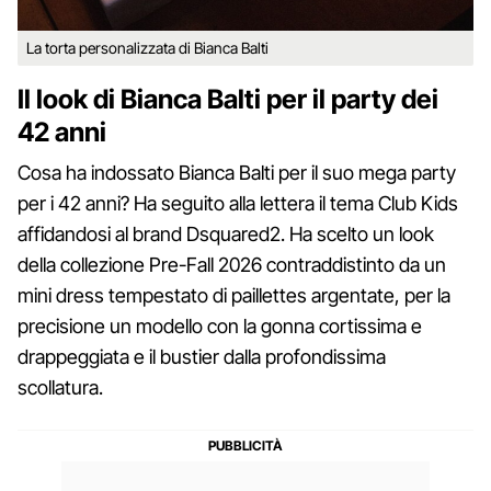
La torta personalizzata di Bianca Balti
Il look di Bianca Balti per il party dei
42 anni
Cosa ha indossato Bianca Balti per il suo mega party
per i 42 anni? Ha seguito alla lettera il tema Club Kids
affidandosi al brand Dsquared2. Ha scelto un look
della collezione Pre-Fall 2026 contraddistinto da un
mini dress tempestato di paillettes argentate, per la
precisione un modello con la gonna cortissima e
drappeggiata e il bustier dalla profondissima
scollatura.