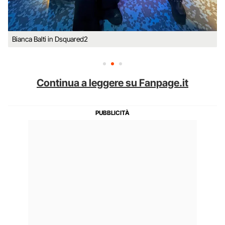
Bianca Balti in Dsquared2
Continua a leggere su Fanpage.it