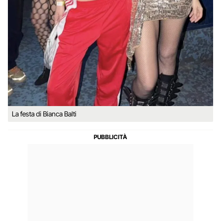
La festa di Bianca Balti