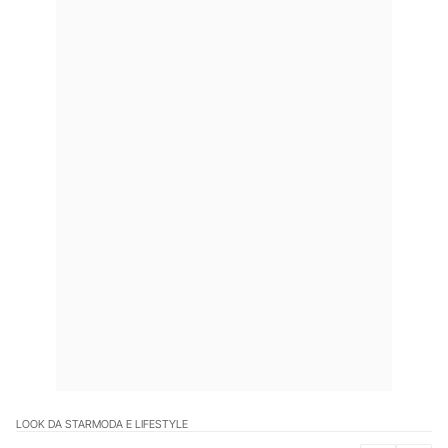
LOOK DA STAR
MODA E LIFESTYLE