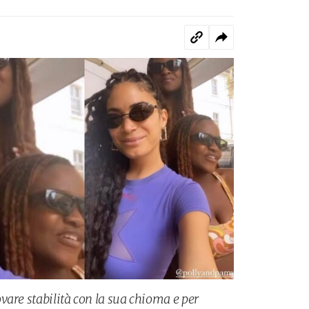
vare stabilità con la sua chioma e per