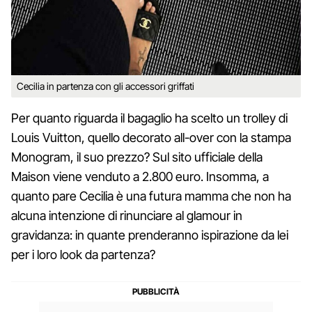
Cecilia in partenza con gli accessori griffati
Per quanto riguarda il bagaglio ha scelto un trolley di
Louis Vuitton, quello decorato all-over con la stampa
Monogram, il suo prezzo? Sul sito ufficiale della
Maison viene venduto a 2.800 euro. Insomma, a
quanto pare Cecilia è una futura mamma che non ha
alcuna intenzione di rinunciare al glamour in
gravidanza: in quante prenderanno ispirazione da lei
per i loro look da partenza?