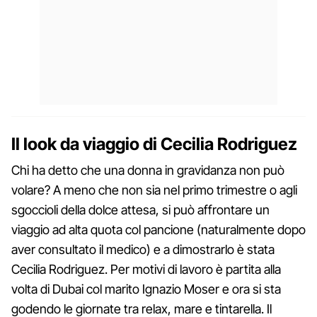
Il look da viaggio di Cecilia Rodriguez
Chi ha detto che una donna in gravidanza non può
volare? A meno che non sia nel primo trimestre o agli
sgoccioli della dolce attesa, si può affrontare un
viaggio ad alta quota col pancione (naturalmente dopo
aver consultato il medico) e a dimostrarlo è stata
Cecilia Rodriguez. Per motivi di lavoro è partita alla
volta di Dubai col marito Ignazio Moser e ora si sta
godendo le giornate tra relax, mare e tintarella. Il