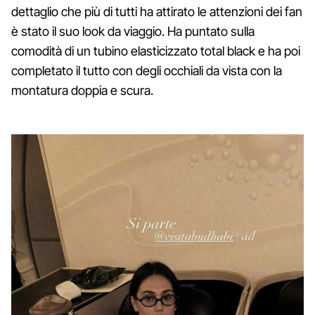
dettaglio che più di tutti ha attirato le attenzioni dei fan
è stato il suo look da viaggio. Ha puntato sulla
comodità di un tubino elasticizzato total black e ha poi
completato il tutto con degli occhiali da vista con la
montatura doppia e scura.