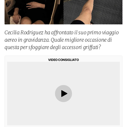
Cecilia Rodriguez ha affrontato il suo primo viaggio
aereo in gravidanza. Quale migliore occasione di
questa per sfoggiare degli accessori griffati?
VIDEO CONSIGLIATO