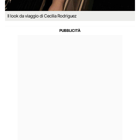
Il look da viaggio di Cecilia Rodriguez