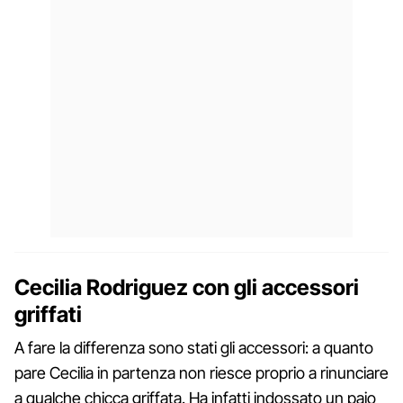
Cecilia Rodriguez con gli accessori
griffati
A fare la differenza sono stati gli accessori: a quanto
pare Cecilia in partenza non riesce proprio a rinunciare
a qualche chicca griffata. Ha infatti indossato un paio