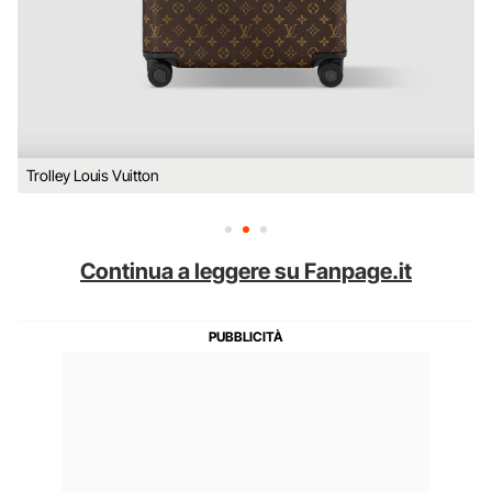
Trolley Louis Vuitton
Continua a leggere su Fanpage.it