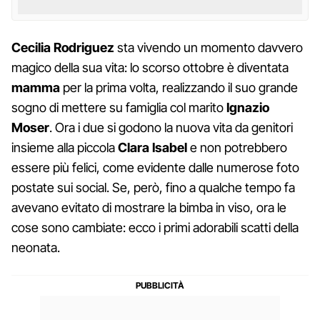
Cecilia Rodriguez
sta vivendo un momento davvero
magico della sua vita: lo scorso ottobre è diventata
mamma
per la prima volta, realizzando il suo grande
sogno di mettere su famiglia col marito
Ignazio
Moser
. Ora i due si godono la nuova vita da genitori
insieme alla piccola
Clara Isabel
e non potrebbero
essere più felici, come evidente dalle numerose foto
postate sui social. Se, però, fino a qualche tempo fa
avevano evitato di mostrare la bimba in viso, ora le
cose sono cambiate: ecco i primi adorabili scatti della
neonata.