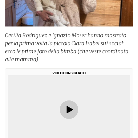
Cecilia Rodriguez e Ignazio Moser hanno mostrato
per la prima volta la piccola Clara Isabel sui social:
ecco le prime foto della bimba (che veste coordinata
alla mamma).
VIDEO CONSIGLIATO