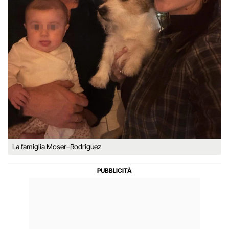
La famiglia Moser–Rodriguez