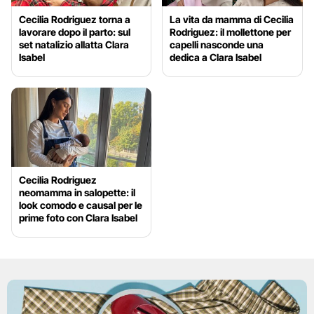
Cecilia Rodriguez torna a
La vita da mamma di Cecilia
lavorare dopo il parto: sul
Rodriguez: il mollettone per
set natalizio allatta Clara
capelli nasconde una
Isabel
dedica a Clara Isabel
Cecilia Rodriguez
neomamma in salopette: il
look comodo e causal per le
prime foto con Clara Isabel