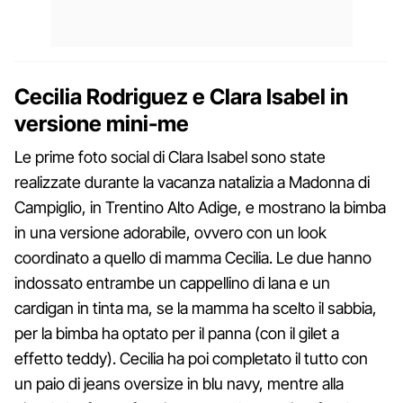
Cecilia Rodriguez e Clara Isabel in
versione mini-me
Le prime foto social di Clara Isabel sono state
realizzate durante la vacanza natalizia a Madonna di
Campiglio, in Trentino Alto Adige, e mostrano la bimba
in una versione adorabile, ovvero con un look
coordinato a quello di mamma Cecilia. Le due hanno
indossato entrambe un cappellino di lana e un
cardigan in tinta ma, se la mamma ha scelto il sabbia,
per la bimba ha optato per il panna (con il gilet a
effetto teddy). Cecilia ha poi completato il tutto con
un paio di jeans oversize in blu navy, mentre alla