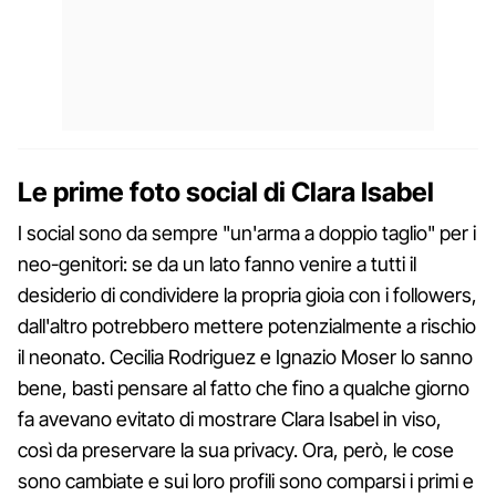
Le prime foto social di Clara Isabel
I social sono da sempre "un'arma a doppio taglio" per i
neo-genitori: se da un lato fanno venire a tutti il
desiderio di condividere la propria gioia con i followers,
dall'altro potrebbero mettere potenzialmente a rischio
il neonato. Cecilia Rodriguez e Ignazio Moser lo sanno
bene, basti pensare al fatto che fino a qualche giorno
fa avevano evitato di mostrare Clara Isabel in viso,
così da preservare la sua privacy. Ora, però, le cose
sono cambiate e sui loro profili sono comparsi i primi e