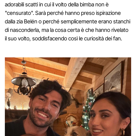
adorabili scatti in cui il volto della bimba non è
"censurato". Sarà perché hanno preso ispirazione
dalla zia Belén o perché semplicemente erano stanchi
di nasconderla, ma la cosa certa è che hanno rivelato
il suo volto, soddisfacendo così le curiosità dei fan.