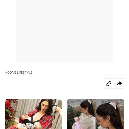
MODA E LIFESTYLE