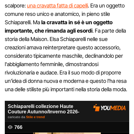
scalpore:
una cravatta fatta di capelli
. Era un oggetto
comune reso unico e anatomico, in pieno stile
Schiaparelli. Ma
la cravatta in sé è un oggetto
importante, che rimanda agli esordi
. Fa parte della
storia della Maison. Elsa Schiaparelli nelle sue
creazioni amava reinterpretare questo accessorio,
considerato tipicamente maschile, declinandolo per
l'abbigliamento femminile, dimostrandosi
rivoluzionaria e audace. Era il suo modo di proporre
un'idea di donna nuova e moderna e questo l'ha resa
una delle stiliste più importanti nella storia della moda.