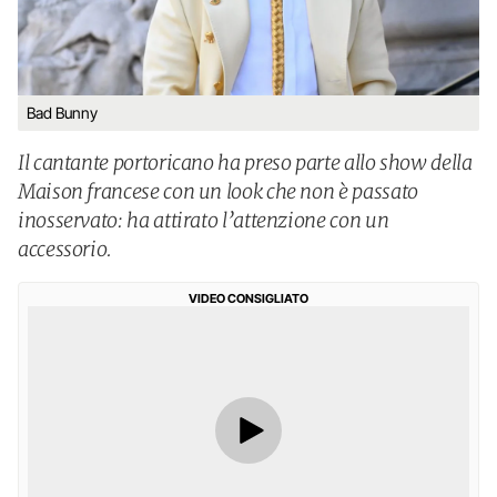
Bad Bunny
Il cantante portoricano ha preso parte allo show della
Maison francese con un look che non è passato
inosservato: ha attirato l’attenzione con un
accessorio.
VIDEO CONSIGLIATO