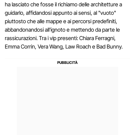
ha lasciato che fosse il richiamo delle architetture a
guidarlo, affidandosi appunto ai sensi, al "vuoto"
piuttosto che alle mappe e ai percorsi predefiniti,
abbandonandosi all'ignoto e mettendo da parte le
rassicurazioni. Tra i vip presenti: Chiara Ferragni,
Emma Corrin, Vera Wang, Law Roach e Bad Bunny.