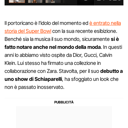
Il portoricano è l'idolo del momento ed
è entrato nella
storia del Super Bowl
con la sua recente esibizione.
Benché sia la musica il suo mondo, sicuramente
si è
fatto notare anche nel mondo della moda
. In questi
anni lo abbiamo visto ospite da Dior, Gucci, Calvin
Klein. Lui stesso ha firmato una collezione in
collaborazione con Zara. Stavolta, per il suo
debutto a
uno show di Schiaparelli
, ha sfoggiato un look che
non è passato inosservato.