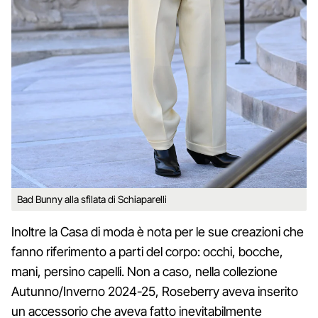
Bad Bunny alla sfilata di Schiaparelli
Inoltre la Casa di moda è nota per le sue creazioni che
fanno riferimento a parti del corpo: occhi, bocche,
mani, persino capelli. Non a caso, nella collezione
Autunno/Inverno 2024-25, Roseberry aveva inserito
un accessorio che aveva fatto inevitabilmente