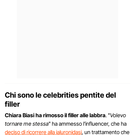
Chi sono le celebrities pentite del
filler
Chiara Biasi ha rimosso il filler alle labbra
. "
Volevo
tornare me stessa
" ha ammesso l'influencer, che ha
deciso di ricorrere alla ialuronidasi
, un trattamento che