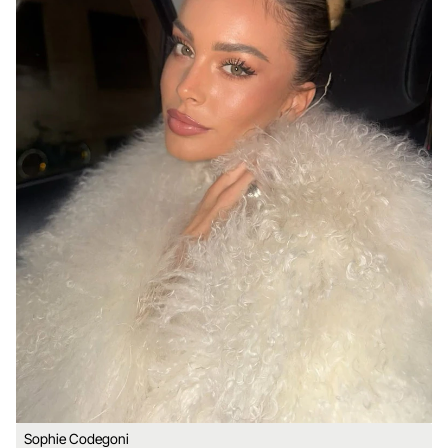
Sophie Codegoni