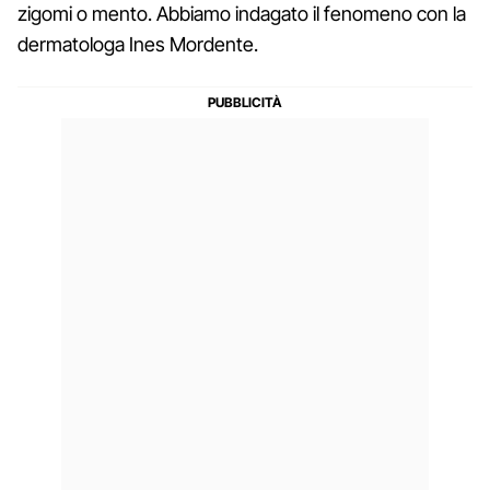
zigomi o mento. Abbiamo indagato il fenomeno con la
dermatologa Ines Mordente.