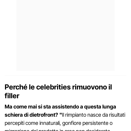
Perché le celebrities rimuovono il
filler
Ma come mai si sta assistendo a questa lunga
schiera di dietrofront? "
Il rimpianto nasce da risultati
percepiti come innaturali, gonfiore persistente o