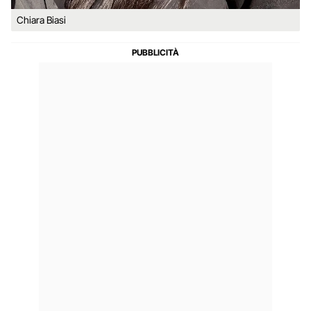
Chiara Biasi