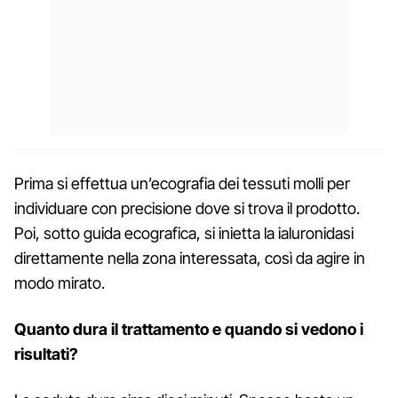
Prima si effettua un’ecografia dei tessuti molli per
individuare con precisione dove si trova il prodotto.
Poi, sotto guida ecografica, si inietta la ialuronidasi
direttamente nella zona interessata, così da agire in
modo mirato.
Quanto dura il trattamento e quando si vedono i
risultati?