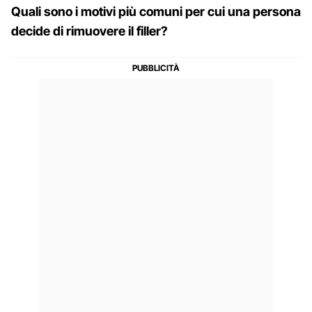
Quali sono i motivi più comuni per cui una persona
decide di rimuovere il filler?