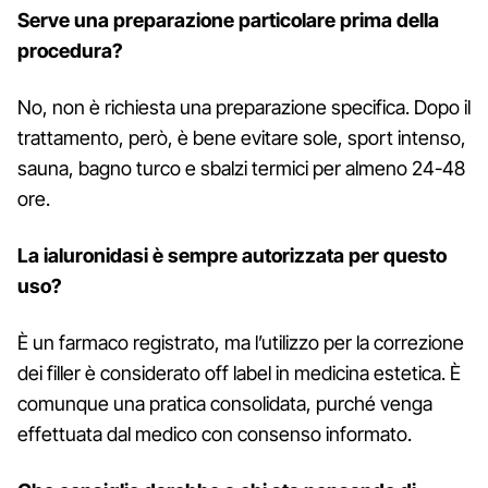
Serve una preparazione particolare prima della
procedura?
No, non è richiesta una preparazione specifica. Dopo il
trattamento, però, è bene evitare sole, sport intenso,
sauna, bagno turco e sbalzi termici per almeno 24-48
ore.
La ialuronidasi è sempre autorizzata per questo
uso?
È un farmaco registrato, ma l’utilizzo per la correzione
dei filler è considerato off label in medicina estetica. È
comunque una pratica consolidata, purché venga
effettuata dal medico con consenso informato.