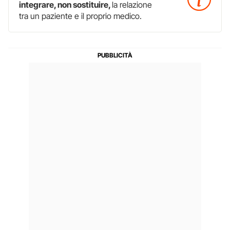
integrare, non sostituire,
la relazione
tra un paziente e il proprio medico.