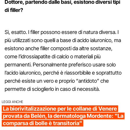
Dottore, partendo dalle basi, esistono diversi tipi
di filler?
Sì, esatto. I filler possono essere di natura diversa. I
più utilizzati sono quelli a base di acido ialuronico, ma
esistono anche filler composti da altre sostanze,
come l’idrossiapatite di calcio o materiali più
permanenti. Personalmente preferisco usare solo
l’acido ialuronico, perché è riassorbibile e soprattutto
perché esiste un vero e proprio “antidoto” che
permette di scioglierlo in caso di necessità.
LEGGI ANCHE
La biorivitalizzazione per le collane di Venere
provata da Belén, la dermatologa Mordente: "La
comparsa di bolle è transitoria"