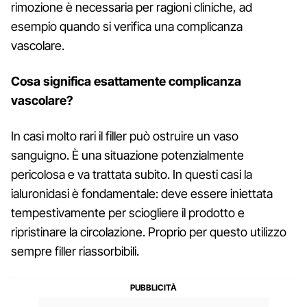
rimozione è necessaria per ragioni cliniche, ad
esempio quando si verifica una complicanza
vascolare.
Cosa significa esattamente complicanza
vascolare?
In casi molto rari il filler può ostruire un vaso
sanguigno. È una situazione potenzialmente
pericolosa e va trattata subito. In questi casi la
ialuronidasi è fondamentale: deve essere iniettata
tempestivamente per sciogliere il prodotto e
ripristinare la circolazione. Proprio per questo utilizzo
sempre filler riassorbibili.