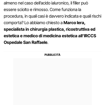
almeno nel caso dell’acido ialuronico, il filler può
essere sciolto e rimosso. Come funziona la
procedura, in quali casi è davvero indicata e quali rischi
comporta? Lo abbiamo chiesto a
Marco Iera,
specialista in chirurgia plastica, ricostruttiva ed
estetica e medico di medicina estetica all’IRCCS
Ospedale San Raffaele
.