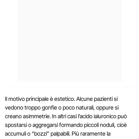
Il motivo principale è estetico. Alcune pazienti si
vedono troppo gonfie o poco naturali, oppure si
creano asimmetrie. In altri casi l’acido ialuronico può
spostarsi o aggregarsi formando piccoli noduli, cioè
accumuli o “bozzi” palpabili. Più raramente la