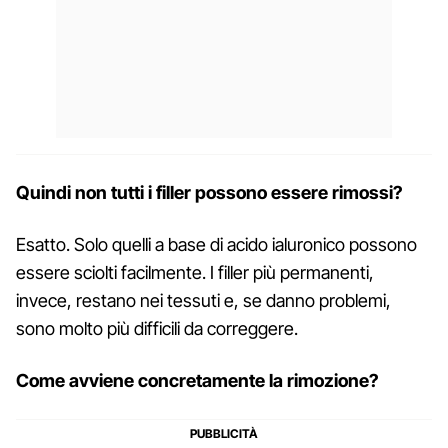
Quindi non tutti i filler possono essere rimossi?
Esatto. Solo quelli a base di acido ialuronico possono
essere sciolti facilmente. I filler più permanenti,
invece, restano nei tessuti e, se danno problemi,
sono molto più difficili da correggere.
Come avviene concretamente la rimozione?