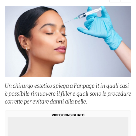
Un chirurgo estetico spiega a Fanpage.it in quali casi
è possibile rimuovere il filler e quali sono le procedure
corrette per evitare danni alla pelle.
VIDEO CONSIGLIATO