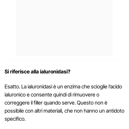
Si riferisce alla ialuronidasi?
Esatto. La ialuronidasi è un enzima che scioglie l’acido
ialuronico e consente quindi di rimuovere o
correggere il filler quando serve. Questo non è
possibile con altri materiali, che non hanno un antidoto
specifico.