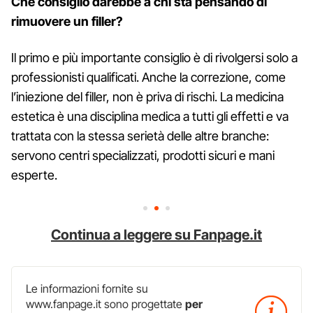
Che consiglio darebbe a chi sta pensando di
rimuovere un filler?
Il primo e più importante consiglio è di rivolgersi solo a
professionisti qualificati. Anche la correzione, come
l’iniezione del filler, non è priva di rischi. La medicina
estetica è una disciplina medica a tutti gli effetti e va
trattata con la stessa serietà delle altre branche:
servono centri specializzati, prodotti sicuri e mani
esperte.
Continua a leggere su Fanpage.it
Le informazioni fornite su
www.fanpage.it sono progettate
per