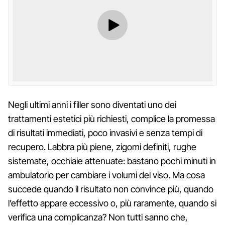
Negli ultimi anni i filler sono diventati uno dei
trattamenti estetici più richiesti, complice la promessa
di risultati immediati, poco invasivi e senza tempi di
recupero. Labbra più piene, zigomi definiti, rughe
sistemate, occhiaie attenuate: bastano pochi minuti in
ambulatorio per cambiare i volumi del viso. Ma cosa
succede quando il risultato non convince più, quando
l’effetto appare eccessivo o, più raramente, quando si
verifica una complicanza? Non tutti sanno che,